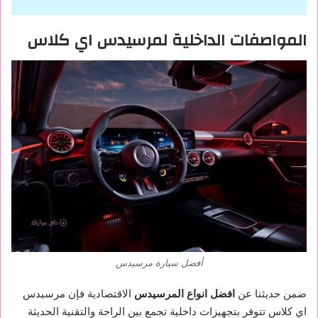
المواصفات الداخلية لمرسيدس اي كلاس
أفضل سيارة مرسيدس
ضمن حديثنا عن
افضل انواع المرسيدس
الاقتصادية فإن مرسيدس
اي كلاس تتوفر بتجهيزات داخلية تجمع بين الراحة والتقنية الحديثة