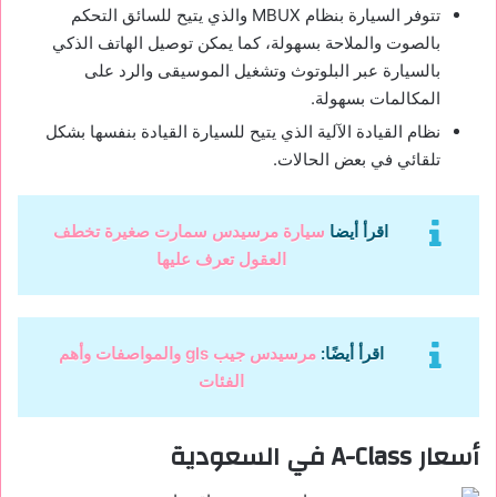
تتوفر السيارة بنظام MBUX والذي يتيح للسائق التحكم
بالصوت والملاحة بسهولة، كما يمكن توصيل الهاتف الذكي
بالسيارة عبر البلوتوث وتشغيل الموسيقى والرد على
المكالمات بسهولة.
نظام القيادة الآلية الذي يتيح للسيارة القيادة بنفسها بشكل
تلقائي في بعض الحالات.
اقرأ أيضا
سيارة مرسيدس سمارت صغيرة تخطف
العقول تعرف عليها
اقرأ أيضًا:
مرسيدس جيب gls والمواصفات وأهم
الفئات
أسعار A-Class في السعودية