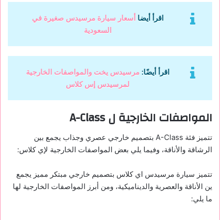
اقرأ أيضا
أسعار سيارة مرسيدس صغيرة في
السعودية
اقرأ أيضًا:
مرسيدس يخت والمواصفات الخارجية
لمرسيدس إس كلاس
المواصفات الخارجية ل A-Class
تتميز فئة A-Class بتصميم خارجي عصري وجذاب يجمع بين
الرشاقة والأناقة، وفيما يلي بعض المواصفات الخارجية لإي كلاس:
تتميز سيارة مرسيدس اي كلاس بتصميم خارجي مبتكر مميز يجمع
ين الأناقة والعصرية والديناميكية، ومن أبرز المواصفات الخارجية لها
ما يلي: