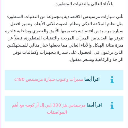
بالأداء العالي والتقنيات المتطورة.
تأتي سيارات مرسيدس الاقتصادية بمجموعة من التقنيات المتطورة
مثل نظام الملاحة الذكي ونظام الصوت ثلاثي الأبعاد، وتتميز افضل
سيارة مرسيدس اقتصادية بتصميمها الأنيق والعصري وبداخلية فاخرة
تتوفر بها العديد من الميزات المريحة والتقنيات المتطورة، فضلاً عن
ميزة متانة الهيكل والأداء العالي مما يجعلها خيار مثالي للمستهلكين
الذين يرغبون في الحصول على سيارة بتجهيزات وكماليات توفر
الراحة والرفاهية وبسعر معقول.
اقرأ أيضا
مميزات وعيوب سيارة مرسيدس c180
اقرأ أيضا
مرسيدس بنز 300 إس إل آر كوبيه مع أهم
المواصفات