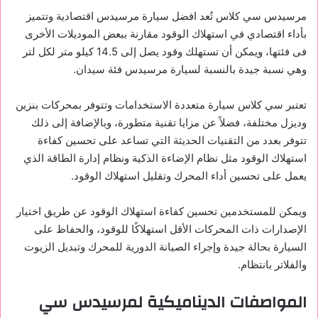
مرسيدس سي كلاس تُعد افضل سيارة مرسيدس اقتصادية وتتميز
بأداء اقتصادي في استهلاك الوقود مقارنة ببعض الموديلات الأخرى
فى فئتها، ويمكن أن تستهلك وقود يصل إلى 14.5 كيلو متر لكل لتر
وهي نسبة جيدة بالنسبة لسيارة مرسيدس فئة سيدان.
تعتبر سي كلاس سيارة متعددة الاستخدامات وتتوفر بمحركات بنزين
وديزل مختلفة، فضلاً عن مزايا تقنية متطورة، وبالإضافة إلى ذلك
تتوفر بعدد من التقنيات الحديثة التي تساعد على تحسين كفاءة
استهلاك الوقود مثل نظام الإضاءة الذكية ونظام إدارة الطاقة الذي
يعمل على تحسين أداء المحرك وتقليل استهلاك الوقود.
ويمكن للمستخدمين تحسين كفاءة استهلاك الوقود عن طريق اختيار
الإصدارات ذات المحركات الأقل استهلاكًا للوقود، والحفاظ على
السيارة بحالة جيدة وإجراء الصيانة الدورية للمحرك وتبديل الزيوت
والفلاتر بانتظام.
المواصفات الديناميكية لمرسيدس سي