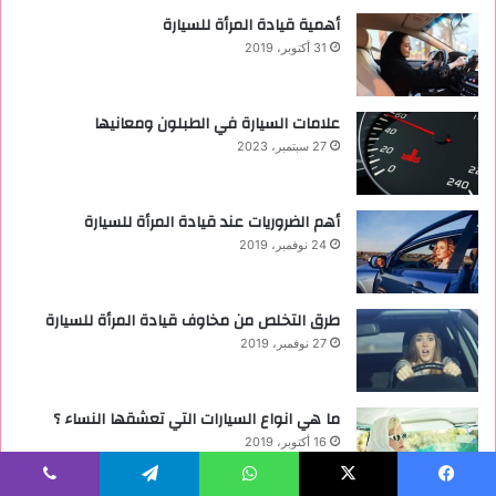
أهمية قيادة المرأة للسيارة
31 أكتوبر، 2019
علامات السيارة في الطبلون ومعانيها
27 سبتمبر، 2023
أهم الضروريات عند قيادة المرأة للسيارة
24 نوفمبر، 2019
طرق التخلص من مخاوف قيادة المرأة للسيارة
27 نوفمبر، 2019
ما هي انواع السيارات التي تعشقها النساء ؟
16 أكتوبر، 2019