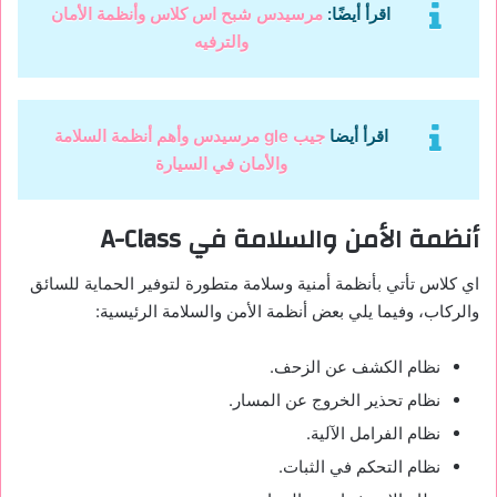
اقرأ أيضًا:
مرسيدس شبح اس كلاس وأنظمة الأمان
والترفيه
اقرأ أيضا
جيب gle مرسيدس وأهم أنظمة السلامة
والأمان في السيارة
أنظمة الأمن والسلامة في A-Class
اي كلاس تأتي بأنظمة أمنية وسلامة متطورة لتوفير الحماية للسائق
والركاب، وفيما يلي بعض أنظمة الأمن والسلامة الرئيسية:
نظام الكشف عن الزحف.
نظام تحذير الخروج عن المسار.
نظام الفرامل الآلية.
نظام التحكم في الثبات.