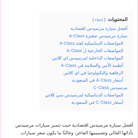
المحتويات
إخفاء
أفضل سيارة مرسيدس اقتصادية
سيارة مرسيدس صغيرة A-Class
المواصفات الديناميكية لفئة A-Class
المواصفات الخارجية ل A-Class
المواصفات الداخلية لمرسيدس اي كلاس
أنظمة الأمن والسلامة في A-Class
الرفاهية والتكنولوجيا في اي كلاس
أسعار A-Class في السعودية
مرسيدس C-Class
المواصفات الديناميكية لمرسيدس سي كلاس
أسعار C-Class في السعودية
أفضل سيارة مرسيدس اقتصادية
حيث تتميز سيارات مرسيدس
بأدائها العالي وتصميمها الفاخر، وغالبًا ما يكون سعر سيارات