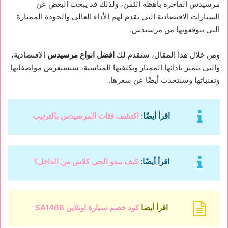
مرسيدس الفاخرة باهظة الثمن، ولذلك قد يبحث البعض عن
السيارات الاقتصادية التي تقدم لهم الأداء العالي والجودة الممتازة
التي يتوقعونها من مرسيدس.
ومن خلال هذا المقال، سنقدم لك
افضل انواع مرسيدس
الاقتصادية
،
والتي تتميز بأدائها الممتاز وتكلفتها المناسبة، سنستعرض مواصفاتها
وتقنياتها وسنتحدث أيضًا عن سعرها.
اقرأ أيضًا:
اكتشف فئات المرسيدس بالترتيب
اقرأ أيضًا:
كيف يبدو الجي كلاس من الداخل؟
اقرأ أيضا
كود خصم سيارة اونلاين SA1466