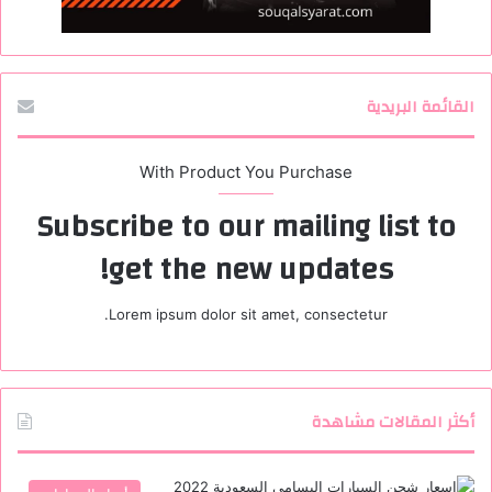
القائمة البريدية
With Product You Purchase
Subscribe to our mailing list to
get the new updates!
Lorem ipsum dolor sit amet, consectetur.
أكثر المقالات مشاهدة