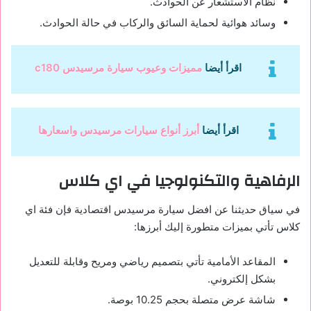
نظام الاستشعار عن الحوادث.
وسائد هوائية لحماية السائق والركاب في حالة الحوادث.
اقرأ أيضا
مميزات وعيوب سيارة مرسيدس c180
اقرأ أيضا
أبرز أنواع سيارات مرسيدس واسعارها
الرفاهية والتكنولوجيا في اي كلاس
في سياق حديثنا عن افضل سيارة مرسيدس اقتصادية فإن فئة اي
كلاس تأتي بميزات متطورة إليك أبرزها:
المقاعد الأمامية تأتي بتصميم رياضي ومريح وقابلة للتعديل
بشكل إلكتروني.
شاشة عرض متصلة بحجم 10.25 بوصة.