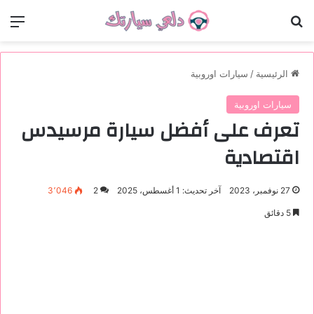
بحث عن
الق
الرئيسية
/
سيارات اوروبية
سيارات اوروبية
تعرف على أفضل سيارة مرسيدس
اقتصادية
27 نوفمبر، 2023
آخر تحديث: 1 أغسطس، 2025
2
3٬046
5 دقائق