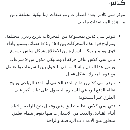
كلاس
تتوفر سي كلاس بعدة اصدارات ومواصفات ديناميكية مختلفة ومن
بين هذه المواصفات ما يلي:
تتوفر سي كلاس بمجموعة من المحركات بنزين وديزل مختلفة،
وتتراوح قوة هذه المحركات بين 156 و510 حصانًا، وتتميز بأداء
قوي ومتميز يمكن السيارة من الانطلاق بشكل سلس وسريع.
تأتي سي كلاس بناقل حركة أوتوماتيكي مكون من 9 سرعات
ويتميز هذا الناقل بالسلاسة في التحول بين السرعات والتعامل
مع قوة المحرك بشكل فعال.
تتوفر سي كلاس بنظام الدفع الخلفي أو الدفع الرباعي ويتيح
نظام الدفع الرباعي للسيارة الحصول على ثبات أكبر على
الطرق غير المستوية.
تأتي سي كلاس بنظام تعليق متين وفعال يتيح الراحة والثبات
أثناء القيادة، والعديد من الإصدارات منها تتوفر بنظام تعليق
متطور يتيح الإعدادات الرياضية والراحة.