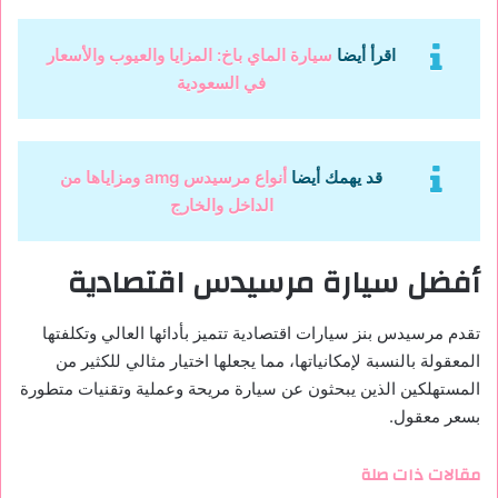
اقرأ أيضا
سيارة الماي باخ: المزايا والعيوب والأسعار
في السعودية
قد يهمك أيضا
أنواع مرسيدس amg ومزاياها من
الداخل والخارج
أفضل سيارة مرسيدس اقتصادية
تقدم مرسيدس بنز سيارات اقتصادية تتميز بأدائها العالي وتكلفتها
المعقولة بالنسبة لإمكانياتها، مما يجعلها اختيار مثالي للكثير من
المستهلكين الذين يبحثون عن سيارة مريحة وعملية وتقنيات متطورة
بسعر معقول.
مقالات ذات صلة