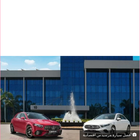
أفضل سيارة مرسيدس اقتصادية