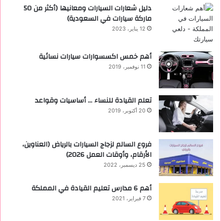
دليل شعارات السيارات ومعانيها (أكثر من 50
ماركة سيارات في السعودية)
12 يناير، 2023
أهم خمس اكسسوارات سيارات نسائية
11 نوفمبر، 2019
تعلم القيادة للنساء … أساسيات وقواعد
20 أكتوبر، 2019
فروع السالم لزجاج السيارات بالرياض (العناوين،
الأرقام، وأوقات العمل 2026)
25 ديسمبر، 2022
أهم 6 مدارس تعليم القيادة في المملكة
7 فبراير، 2021