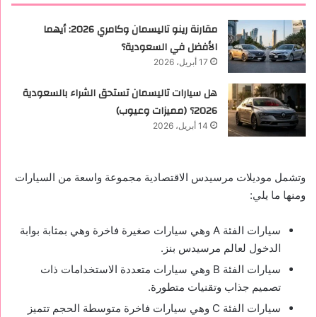
مقارنة رينو تاليسمان وكامري 2026: أيهما
الأفضل في السعودية؟
17 أبريل، 2026
هل سيارات تاليسمان تستحق الشراء بالسعودية
2026؟ (مميزات وعيوب)
14 أبريل، 2026
وتشمل موديلات مرسيدس الاقتصادية مجموعة واسعة من السيارات
ومنها ما يلي:
سيارات الفئة A وهي سيارات صغيرة فاخرة وهي بمثابة بوابة
الدخول لعالم مرسيدس بنز.
سيارات الفئة B وهي سيارات متعددة الاستخدامات ذات
تصميم جذاب وتقنيات متطورة.
سيارات الفئة C وهي سيارات فاخرة متوسطة الحجم تتميز