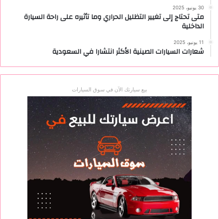
30 يونيو، 2025
متى تحتاج إلى تغيير التظليل الحراري وما تأثيره على راحة السيارة
الداخلية
11 يونيو، 2025
شعارات السيارات الصينية الأكثر انتشارا في السعودية
بيع سيارتك الآن في سوق السيارات