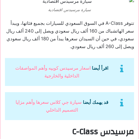
سيارة مرسيدس اقتصادية
تتوفر A-Class في السوق السعودي للسيارات بجميع فئاتها، ويبدأ
سعر الهاتشباك من 160 ألف ريال سعودي ويصل إلى 240 ألف ريال
سعودي، في حين أن السيدان سعرها يبدأ من 180 ألف ريال سعودي
ويصل إلى 260 ألف ريال سعودي.
اقرأ أيضا
اسعار مرسيدس كوبيه وأهم المواصفات
الداخلية والخارجية
قد يهمك أيضا
سيارة جي كلاس سعرها وأهم مزايا
التصميم الداخلي
مرسيدس C-Class