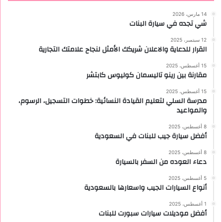
14 مارس، 2026
شي تجده في سيارة البنات
12 سبتمبر، 2025
القرار للدعاية والاعلان شريكك الأمثل لنجاح علامتك التجارية
15 أغسطس، 2025
مقارنة بين رينو تاليسمان كوليوس كابتشر
15 أغسطس، 2025
مدرسة السلي لتعليم القيادة النسائية: خطوات التسجيل، الرسوم،
والمواعيد
8 أغسطس، 2025
أفضل سيارة جيب للبنات في السعودية
8 أغسطس، 2025
دعاء العوده من السفر بالسيارة
5 أغسطس، 2025
أنواع السيارات الجيب واسعارها بالسعودية
1 أغسطس، 2025
أفضل موديلات سيارات سبورت للبنات