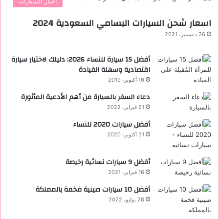
أخبار السيارات
اسعار شحن السيارات البسامي السعودية 2024
26 ديسمبر، 2021
أفضل 15 سيارة للنساء 2026: دليلك لاختيار سيارة
اقتصادية وسهلة القيادة
16 أكتوبر، 2019
دعاء السفر بالسيارة من أهم الأدعية المأثورة
21 فبراير، 2022
أفضل سيارات 2020 للنساء
31 أكتوبر، 2020
‏أفضل 9 سيارات نسائية رخيصة
16 فبراير، 2021
أفضل 10 سيارات صينية فخمة بالمملكة
28 يوليو، 2022