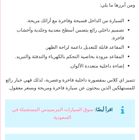
ومن أبرزها ما يلي:
السيارة من الداخل فسيحة وفاخرة مع أرائك مريحة.
تصميم داخلي رائع يتضمن أسطح معدنية وجلدية وأخشاب
فاخرة.
المقاعد قابلة للتعديل داعمة لراحة الظهر.
المقاعد مزودة بخاصية التحكم بالكهرباء والتدفئة والتبريد.
إضاءة داخلية متعددة الألوان.
تتميز اي كلاس بمقصورة داخلية فاخرة وعصرية، لذلك فهي خيار رائع
للمستهلكين الذين يبحثون عن سيارة فاخرة ومريحة وبسعر معقول.
اقرأ أيضًا:
سوق السيارات المرسيدس المستعملة في
السعودية