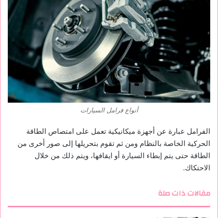
أنواع فرامل السيارات
الفرامل عبارة عن أجهزة ميكانيكية تعمل على امتصاص الطاقة
الحركية الخاصة بالنظام ومن ثم تقوم بتحريلها إلى صور أخرى من
الطاقة حتى يتم إبطاء السيارة أو ايقافها، ويتم ذلك من خلال
الاحتكاك.
مقالات ذات صلة