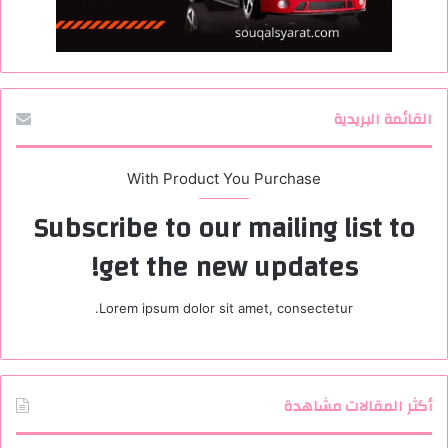
القائمة البريدية
With Product You Purchase
Subscribe to our mailing list to
get the new updates!
Lorem ipsum dolor sit amet, consectetur.
أكثر المقالات مشاهدة