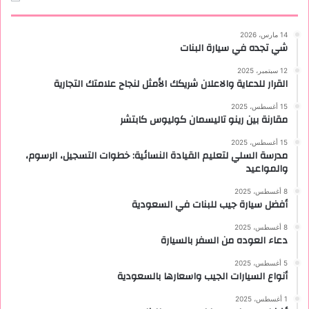
14 مارس، 2026
شي تجده في سيارة البنات
12 سبتمبر، 2025
القرار للدعاية والاعلان شريكك الأمثل لنجاح علامتك التجارية
15 أغسطس، 2025
مقارنة بين رينو تاليسمان كوليوس كابتشر
15 أغسطس، 2025
مدرسة السلي لتعليم القيادة النسائية: خطوات التسجيل، الرسوم،
والمواعيد
8 أغسطس، 2025
أفضل سيارة جيب للبنات في السعودية
8 أغسطس، 2025
دعاء العوده من السفر بالسيارة
5 أغسطس، 2025
أنواع السيارات الجيب واسعارها بالسعودية
1 أغسطس، 2025