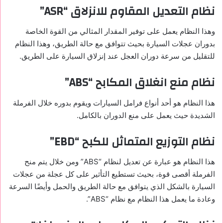
نظام التعديل المقاوم للانزلاق “ASR”
وهذا النظام يعمل على توفير المقدار المثالي من القوة الخاصة
بدوران عجلات السيارة بحيث تتوافق مع حالة الطريق، وهذا النظام
للتقليل من سرعة دوران العجل عند إنزلاق السيارة على الطريق.
نظام منع انغلاق المكابح “ABS”
هذا النظام هو أحد أنواع فرامل السيارات ويقوم بدوره خلال الفرملة
الشديدة حيث يعمل على منع الدوران بالكامل.
نظام التوزيع المتماثل للكبح “EBD”
هذا النظام هو عبارة عن تعديل لنظام “ABS” ومن خلال يتم منح
الفرملة أقصى قوة، بحيث تستطيع التأثير على كل عجلة من عجلات
السيارة بالشكل الذي يتوافق مع حالة الطريق والحمل وأيضًا السرعة
وعادة ما يعمل هذا النظام مع نظام “ABS”.