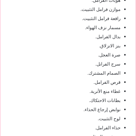
هوبات الفرامل.
موازن فرامل التثبيت.
رافعة فرامل التثبيت.
مسمار نزف الهواء.
بدال الفرامل.
بنز الانزلاق.
صرة العجل.
سرج الفرانل.
الصمام المشترك.
قرص الفرامل.
غطاء منع الأتربة.
بطانات الاحتكاك.
نوابض إرجاع الحذاء.
لوح التثبيت.
حذاء الفرامل.