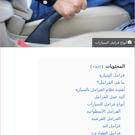
أنواع فرامل السيارات
المحتويات
إخفاء
فرامل السيارة
ما هي الفرامل؟
أهمية نظام الفرامل بالسيارة
آلية عمل الفرامل
أنواع فرامل السيارات
الفرامل الأسطوانية
الفرامل القرصية
فرامل اليد
فرامل الطواريء