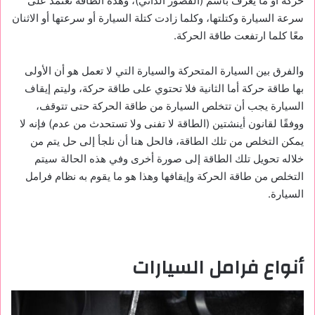
حركة أو ما يُعرف باسم (القصور الذاتي)، وهذه الطاقة تعتمد على
سرعة السيارة وكتلتها، وكلما زادت كتلة السيارة أو سرعتها أو الاثنان
معًا كلما ارتفعت طاقة الحركة.
والفرق بين السيارة المتحركة والسيارة التي لا تعمل هو أن الأولى
بها طاقة حركة أما الثانية فلا تحتوي على طاقة حركة، وليتم إيقاف
السيارة يجب أن تتخلص السيارة من طاقة الحركة حتى تتوقف،
ووفقًا لقانون أينشتين (الطاقة لا تفنى ولا تستحدث من عدم) فإنه لا
يمكن التخلص من تلك الطاقة، فالحل هنا أن نلجأ إلى حل يتم من
خلاله تحويل تلك الطاقة إلى صورة أخرى وفي هذه الحالة سيتم
التخلص من طاقة الحركة وإيقافها وهذا هو ما يقوم به نظام فرامل
السيارة.
أنواع فرامل السيارات