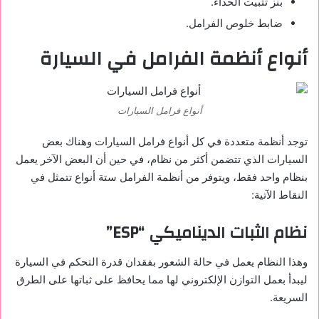
بنز تثبيت الحذاء.
ضابط خلوص الفرامل.
أنواع أنظمة الفرامل في السيارة
أنواع فرامل السيارات
توجد أنظمة متعددة في كل أنواع فرامل السيارات وهناك بعض
السيارات الذي تتضمن أكثر من نظام، في حين أن البعض الآخر يعمل
بنظام واحد فقط، ويتوفر من أنظمة الفرامل ستة أنواع تتمثل في
النقاط الآتية:
نظام الثبات الديناميكي “ESP”
وهذا النظام يعمل في حالة الشعور بفقدان قدرة التحكم في السيارة
ليبدأ بعمل التوازن الإلكتروني لها مما يحافظ على ثباتها على الطرق
السريعة.