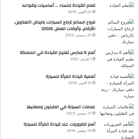
تعلم القيادة للنساء … أساسيات وقواعد
20 أكتوبر، 2019
فروع السالم لزجاج السيارات بالرياض (العناوين،
الأرقام، وأوقات العمل 2026)
25 ديسمبر، 2022
أهم 6 مدارس تعليم القيادة في المملكة
7 فبراير، 2021
أهمية قيادة المرأة للسيارة
31 أكتوبر، 2019
علامات السيارة في الطبلون ومعانيها
27 سبتمبر، 2023
أهم الضروريات عند قيادة المرأة للسيارة
24 نوفمبر، 2019