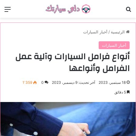
بحث عن
الق
الرئيسية
/
أخبار السيارات
أخبار السيارات
أنواع فرامل السيارات وآلية عمل
الفرامل وأنواعها
18 سبتمبر، 2023
آخر تحديث: 9 ديسمبر، 2023
0
1٬359
5 دقائق