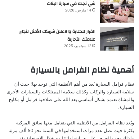
شي تجده في سيارة البنات
14 مارس، 2026
القرار للدعاية والاعلان شريكك الأمثل لنجاح
علامتك التجارية
12 سبتمبر، 2025
أهمية نظام الفرامل بالسيارة
نظام فرامل السيارة يُعد من أهم الأنظمة التي توجد بها؛ حيث أن
سلامة السيارة والركاب وكذلك سلامة الممتلكات والسيارات الأخرى
والمشاة تعتمد بشكل أساسي بعد الله على صلاحية فرامل أو مكابح
السيارة.
ويُعد نظام الفرامل من الأنظمة التي يتعامل معها سائق المركبة
بكثرة حيث تصل عدد مرات استخدامها في السنة نحو 50 ألف مرة،
ولذلك يجب الحرص على صيانتها دائمًا من خلال الاستعانة بفني