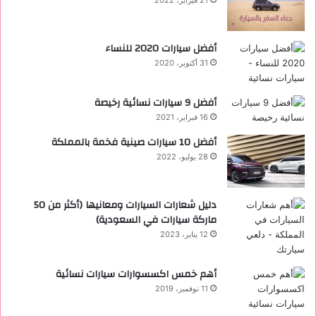
أفضل سيارات 2020 للنساء
31 أكتوبر، 2020
‏أفضل 9 سيارات نسائية رخيصة
16 فبراير، 2021
أفضل 10 سيارات صينية فخمة بالمملكة
28 يوليو، 2022
دليل شعارات السيارات ومعانيها (أكثر من 50
ماركة سيارات في السعودية)
12 يناير، 2023
أهم خمس اكسسوارات سيارات نسائية
11 نوفمبر، 2019