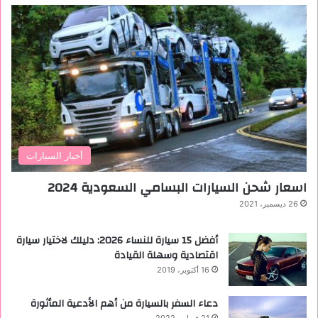
أخبار السيارات
اسعار شحن السيارات البسامي السعودية 2024
26 ديسمبر، 2021
أفضل 15 سيارة للنساء 2026: دليلك لاختيار سيارة
اقتصادية وسهلة القيادة
16 أكتوبر، 2019
دعاء السفر بالسيارة من أهم الأدعية المأثورة
21 فبراير، 2022