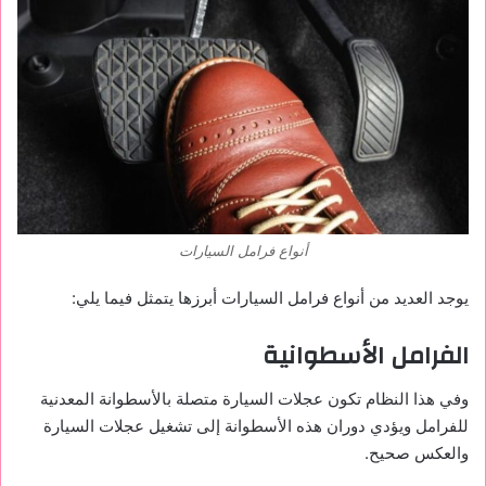
أنواع فرامل السيارات
يوجد العديد من أنواع فرامل السيارات أبرزها يتمثل فيما يلي:
الفرامل الأسطوانية
وفي هذا النظام تكون عجلات السيارة متصلة بالأسطوانة المعدنية
للفرامل ويؤدي دوران هذه الأسطوانة إلى تشغيل عجلات السيارة
والعكس صحيح.