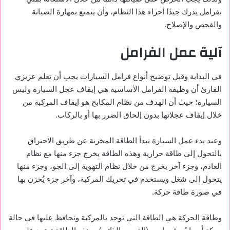
بفرامل يدرك جيدًا أجزاء هذا النظام، وأن يتمتع بمهارة الصيانة
والفحص والإصلاح.
آلية عمل الفرامل
في البداية وقبل توضيح
أنواع فرامل السيارات
يجب أن تعلم عزيزي
القارئ أن وظيفة الفرامل الأساسية هي إيقاف عجل السيارة وليس
السيارة؛ حيث أن الهدف من نظام المكابح هو إيقاف المركبة من
خلال إيقاف عجلاتها بدون إلحاق الضرر بها أو بالركاب.
وعند بدء عمل السيارة تبدأ الطاقة المخزنة عن طريق الاحتراق
بالتحول إلى طاقة حرارية وهذه الطاقة يخرج جزء منها مع نظام
العادم، وجزء آخر يخرج من خلال نظام التهوية إلى الجو، وجزء منها
يتحول إلى شغل ويستخدم في تحريك المركبة، وآخر جزء يُخزن بها
في صورة طاقة حركة.
وطاقة الحركة هي الطاقة التي توجد بالمركبة وتحافظ عليها في حالة