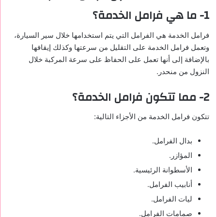
1- ما هي فرامل الخدمة؟
فرامل الخدمة هي الفرامل التي يتم استخدامها خلال سير السيارة،
وتعمل فرامل الخدمة على التقليل من سرعتها وكذلك إيقافها
بالإضافة إلى أنها تعمل على الحفاظ على سرعة المركبة خلال
النزول من منحدر.
2- مما تتكون فرامل الخدمة؟
تتكون فرامل الخدمة من الأجزاء التالية:
بدال الفرامل.
المؤازر.
الأسطوانة الرئيسية.
أنابيب الفرامل.
ليات الفرامل.
صمامات الفرامل.