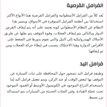
الفرامل القرصية
يُعد كلاً من الفرامل الأسطوانية والفرامل القرصية هما الأنواع الأكثر
استخدامًا بين أنظمة الفرامل المتوفرة في الأسواق، ويتميز هذا
النظام عن النظام الأسطواني كونه يعتمد على أنه يتم إيقاف القرص
الدوار وبالتالي يتم إيقاف العجلات، وقوة التوقف يتم نقلها عن طريق
الأسلاك الهيدروليكية إلى التيل والتي تقوم بدورها في الضغط على
الأقراص الدوارة وهذا الاحتكاك يتسبب في إبطاء حركة العجلات ومن
ثم إيقافها.
فرامل اليد
وظيفة فرامل اليد تتمحور حول المحافظة على ثبات السيارة عن
التوقف بها لبعض الوقت أو عند الركن، ويتم تفعيل فرامل اليد إما
باستخدام الذراع الموجود في الكونسول الأوسط أو العمود الموجود
تحت عجلة القيادة، وفي الفئات الحديثة من السيارات يتم استبداله
بزر بسيط.