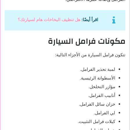
اقرأ أيضًا:
هل تنظيف البخاخات هام لسيارتك؟
مكونات فرامل السيارة
تتكون فرامل السيارة من الأجزاء التالية:
لمبة تحذير الفرامل.
الأسطوانة الرئيسية.
مؤازر التخلخل.
أنابيب الفرامل.
خزان سائل الفرامل.
لي الفرامل.
كبلات فرامل التثبيت.