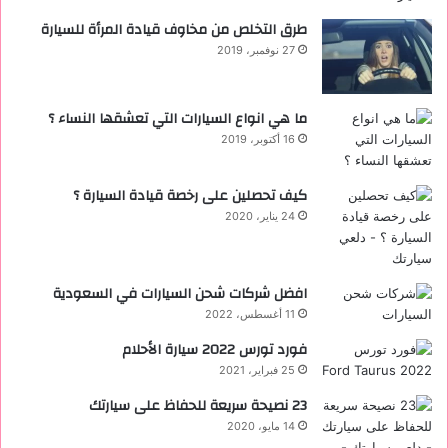
طرق التخلص من مخاوف قيادة المرأة للسيارة
27 نوفمبر، 2019
ما هي انواع السيارات التي تعشقها النساء ؟
16 أكتوبر، 2019
كيف تحصلين على رخصة قيادة السيارة ؟
24 يناير، 2020
افضل شركات شحن السيارات في السعودية
11 أغسطس، 2022
فورد تورس 2022 ‏سيارة الأحلام
25 فبراير، 2021
23 نصيحة سريعة للحفاظ على سيارتك
14 مايو، 2020