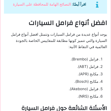
اقرأ أيضًا:
النصائح الهامة للمحافظة على السيارة
افضل أنواع فرامل السيارات
يوجد أنواع عديدة من فرامل السيارات وتتمثل افضل أنواع فرامل
السيارة والتي تتميز كونها مطابقة للمقاييس الخاصة بالجودة
العالمية في النقاط الآتية:
فرامل (Brembo).
فرامل (ABT).
مكابح (APR).
مكابح (Bosch).
فرامل (Akebono).
مكابح (NRS).
الأسئلة الشائعة حول فرامل السيارة