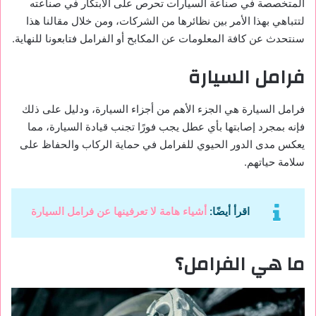
المتخصصة في صناعة السيارات تحرص على الابتكار في صناعته
لتتباهي بهذا الأمر بين نظائرها من الشركات، ومن خلال مقالنا هذا
سنتحدث عن كافة المعلومات عن المكابح أو الفرامل فتابعونا للنهاية.
فرامل السيارة
فرامل السيارة هي الجزء الأهم من أجزاء السيارة، ودليل على ذلك
فإنه بمجرد إصابتها بأي عطل يجب فورًا تجنب قيادة السيارة، مما
يعكس مدى الدور الحيوي للفرامل في حماية الركاب والحفاظ على
سلامة حياتهم.
اقرأ أيضًا:
أشياء هامة لا تعرفينها عن فرامل السيارة
ما هي الفرامل؟