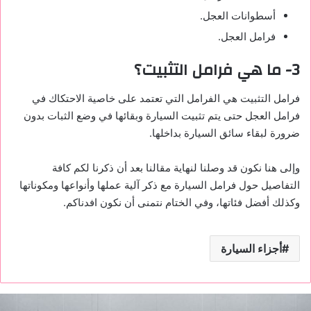
أسطوانات العجل.
فرامل العجل.
3- ما هي فرامل التثبيت؟
فرامل التثبيت هي الفرامل التي تعتمد على خاصية الاحتكاك في
فرامل العجل حتى يتم تثبيت السيارة وبقائها في وضع الثبات بدون
ضرورة لبقاء سائق السيارة بداخلها.
وإلى هنا نكون قد وصلنا لنهاية مقالنا بعد أن ذكرنا لكم كافة
التفاصيل حول فرامل السيارة مع ذكر آلية عملها وأنواعها ومكوناتها
وكذلك أفضل فئاتها، وفي الختام نتمنى أن نكون افدناكم.
أجزاء السيارة