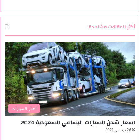
أكثر المقالات مشاهدة
أخبار السيارات
اسعار شحن السيارات البسامي السعودية 2024
26 ديسمبر، 2021