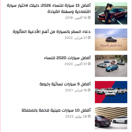
أفضل 15 سيارة للنساء 2026: دليلك لاختيار سيارة
اقتصادية وسهلة القيادة
16 أكتوبر، 2019
دعاء السفر بالسيارة من أهم الأدعية المأثورة
21 فبراير، 2022
أفضل سيارات 2020 للنساء
31 أكتوبر، 2020
‏أفضل 9 سيارات نسائية رخيصة
16 فبراير، 2021
أفضل 10 سيارات صينية فخمة بالمملكة
28 يوليو، 2022