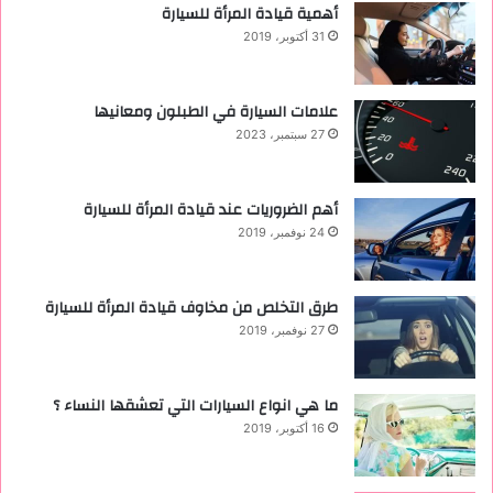
أهمية قيادة المرأة للسيارة
31 أكتوبر، 2019
علامات السيارة في الطبلون ومعانيها
27 سبتمبر، 2023
أهم الضروريات عند قيادة المرأة للسيارة
24 نوفمبر، 2019
طرق التخلص من مخاوف قيادة المرأة للسيارة
27 نوفمبر، 2019
ما هي انواع السيارات التي تعشقها النساء ؟
16 أكتوبر، 2019