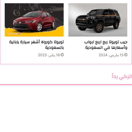
جيب تويوتا ربع اربع ابواب
تويوتا كورولا أشهر سيارة يابانية
وأسعارها في السعودية
بالسعودية
15 مارس، 2024
16 يناير، 2023
اتركي رداً