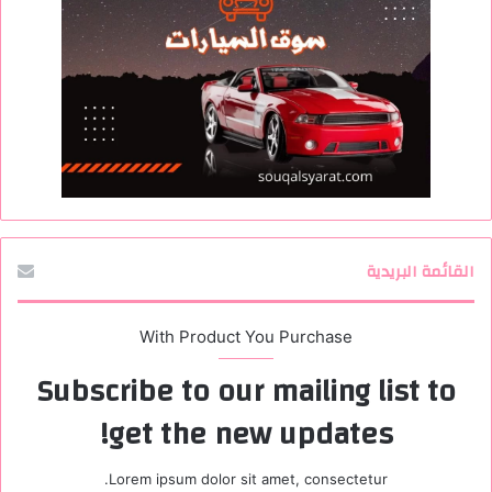
القائمة البريدية
With Product You Purchase
Subscribe to our mailing list to
get the new updates!
Lorem ipsum dolor sit amet, consectetur.