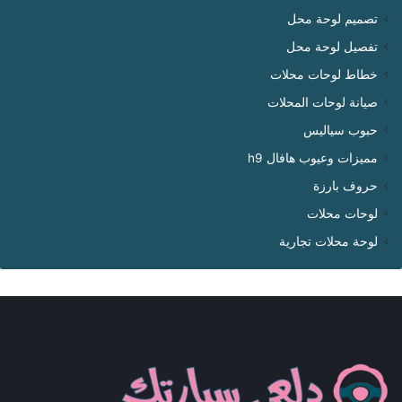
تصميم لوحة محل
تفصيل لوحة محل
خطاط لوحات محلات
صيانة لوحات المحلات
حبوب سياليس
مميزات وعيوب هافال h9
حروف بارزة
لوحات محلات
لوحة محلات تجارية