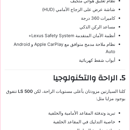
نظام تعليق هوائي متكيف
شاشة عرض على الزجاج الأمامي (HUD)
كاميرات 360 درجة
مساعد الركن الذكي
أنظمة الأمان المتقدمة Lexus Safety System+
نظام ملاحة مدمج متوافق مع Apple CarPlay و Android
Auto
أبواب شفط كهربائية
5. الراحة والتكنولوجيا
كلتا السيارتين مزودتان بأعلى مستويات الراحة، لكن
LS 500
تتفوق
بوجود مزايا مثل:
تبريد وتدفئة المقاعد الأمامية والخلفية
خاصية التدليك في المقاعد الخلفية