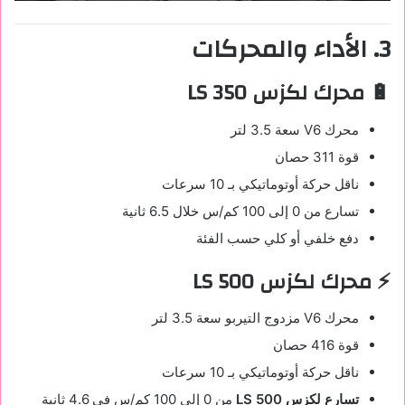
3. الأداء والمحركات
🔋 محرك لكزس LS 350
محرك V6 سعة 3.5 لتر
قوة 311 حصان
ناقل حركة أوتوماتيكي بـ 10 سرعات
تسارع من 0 إلى 100 كم/س خلال 6.5 ثانية
دفع خلفي أو كلي حسب الفئة
⚡ محرك لكزس LS 500
محرك V6 مزدوج التيربو سعة 3.5 لتر
قوة 416 حصان
ناقل حركة أوتوماتيكي بـ 10 سرعات
تسارع لكزس LS 500
من 0 إلى 100 كم/س في 4.6 ثانية