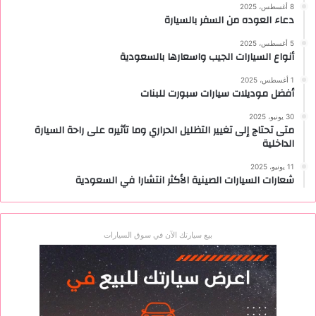
8 أغسطس، 2025
دعاء العوده من السفر بالسيارة
5 أغسطس، 2025
أنواع السيارات الجيب واسعارها بالسعودية
1 أغسطس، 2025
أفضل موديلات سيارات سبورت للبنات
30 يونيو، 2025
متى تحتاج إلى تغيير التظليل الحراري وما تأثيره على راحة السيارة
الداخلية
11 يونيو، 2025
شعارات السيارات الصينية الأكثر انتشارا في السعودية
بيع سيارتك الآن في سوق السيارات