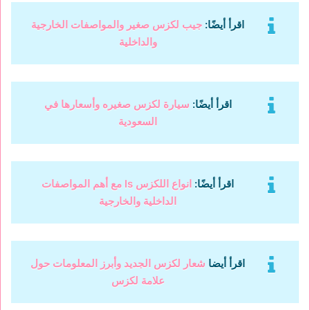
اقرأ أيضًا:
جيب لكزس صغير والمواصفات الخارجية
والداخلية
اقرأ أيضًا:
سيارة لكزس صغيره وأسعارها في
السعودية
اقرأ أيضًا:
انواع اللكزس ls مع أهم المواصفات
الداخلية والخارجية
اقرأ أيضا
شعار لكزس الجديد وأبرز المعلومات حول
علامة لكزس