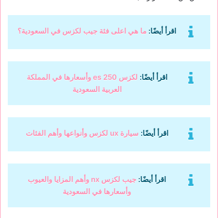
اقرأ أيضًا:
ما هي اعلى فئة جيب لكزس في السعودية؟
اقرأ أيضًا:
لكزس es 250 وأسعارها في المملكة
العربية السعودية
اقرأ أيضًا:
سيارة ux لكزس وأنواعها وأهم الفئات
اقرأ أيضًا:
جيب لكزس nx وأهم المزايا والعيوب
وأسعارها في السعودية