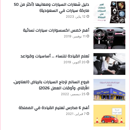
دليل شعارات السيارات ومعانيها (أكثر من 50
ماركة سيارات في السعودية)
12 يناير، 2023
أهم خمس اكسسوارات سيارات نسائية
11 نوفمبر، 2019
تعلم القيادة للنساء … أساسيات وقواعد
20 أكتوبر، 2019
فروع السالم لزجاج السيارات بالرياض (العناوين،
الأرقام، وأوقات العمل 2026)
25 ديسمبر، 2022
أهم 6 مدارس تعليم القيادة في المملكة
7 فبراير، 2021