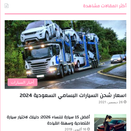
أكثر المقالات مشاهدة
أخبار السيارات
اسعار شحن السيارات البسامي السعودية 2024
26 ديسمبر، 2021
أفضل 15 سيارة للنساء 2026: دليلك لاختيار سيارة
اقتصادية وسهلة القيادة
16 أكتوبر، 2019