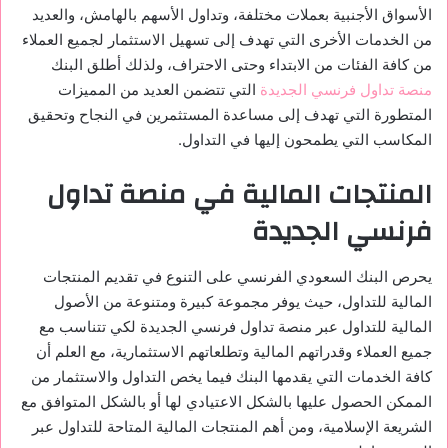
الأسواق الأجنبية بعملات مختلفة، وتداول الأسهم بالهامش، والعديد
من الخدمات الأخرى التي تهدف إلى تسهيل الاستثمار لجميع العملاء
من كافة الفئات من الابتداء وحتى الاحتراف، ولذلك أطلق البنك
منصة تداول فرنسي الجديدة
التي تتضمن العديد من المميزات
المتطورة التي تهدف إلى مساعدة المستثمرين في النجاح وتحقيق
المكاسب التي يطمحون إليها في التداول.
المنتجات المالية في منصة تداول
فرنسي الجديدة
يحرص البنك السعودي الفرنسي على التنوع في تقديم المنتجات
المالية للتداول، حيث يوفر مجموعة كبيرة ومتنوعة من الأصول
المالية للتداول عبر منصة تداول فرنسي الجديدة لكي تتناسب مع
جميع العملاء وقدراتهم المالية وتطلعاتهم الاستثمارية، مع العلم أن
كافة الخدمات التي يقدمها البنك فيما يخص التداول والاستثمار من
الممكن الحصول عليها بالشكل الاعتيادي لها أو بالشكل المتوافق مع
الشريعة الإسلامية، ومن أهم المنتجات المالية المتاحة للتداول عبر