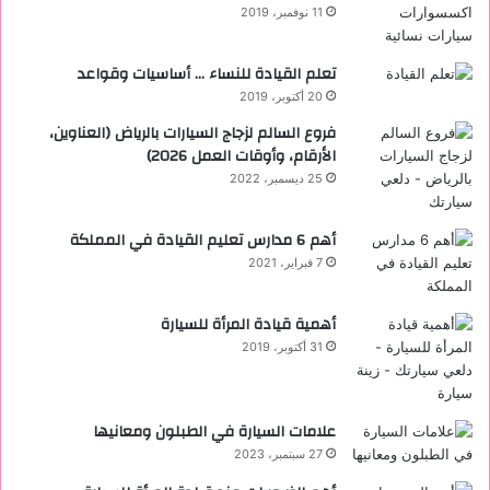
11 نوفمبر، 2019
تعلم القيادة للنساء … أساسيات وقواعد
20 أكتوبر، 2019
فروع السالم لزجاج السيارات بالرياض (العناوين،
الأرقام، وأوقات العمل 2026)
25 ديسمبر، 2022
أهم 6 مدارس تعليم القيادة في المملكة
7 فبراير، 2021
أهمية قيادة المرأة للسيارة
31 أكتوبر، 2019
علامات السيارة في الطبلون ومعانيها
27 سبتمبر، 2023