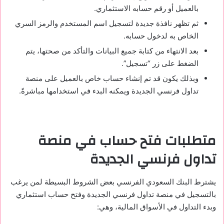
بالعميل أو رقم حسابه الاستثماري.
ثم تظهر نافذة جديدة لتسجيل اسم المستخدم والرمز السري
الخاص به لدخول حسابه.
بعد الانتهاء من كتابة جميع البيانات والتأكد من صحتها، يتم
الضغط على زر “تسجيل”.
وبذلك يكون قد تم إنشاء حساب خاص بالعميل على منصة
تداول فرنسي الجديدة ويمكنه البدء في استخدامها مباشرةً.
متطلبات فتح حساب في منصة
تداول فرنسي الجديدة
يشترط البنك السعودي الفرنسي بعض الشروط البسيطة لمن يرغب
بالتسجيل في منصة تداول فرنسي الجديدة وفتح حساب استثماري
وبدء التداول في الأسواق المالية، وهي: