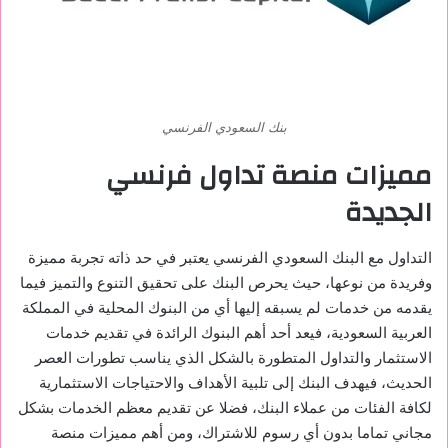
بنك السعودي الفرنسي
مميزات منصة تداول فرنسي
الجديدة
التداول مع البنك السعودي الفرنسي يعتبر في حد ذاته تجربة مميزة
وفريدة من نوعها، حيث يحرص البنك على تحقيق التنوع والتميز فيما
يقدمه من خدمات لم يسبقه إليها أي من البنوك المحلية في المملكة
العربية السعودية، فيعد أحد أهم البنوك الرائدة في تقديم خدمات
الاستثمار والتداول المتطورة بالشكل الذي يناسب تطورات العصر
الحديث، فيهدف البنك إلى تلبية الأهداف والاحتياجات الاستثمارية
لكافة الفئات من عملاء البنك، فضلا عن تقديم معظم الخدمات بشكل
مجاني تماما بدون أي رسوم للاشتراك، ومن أهم مميزات منصة