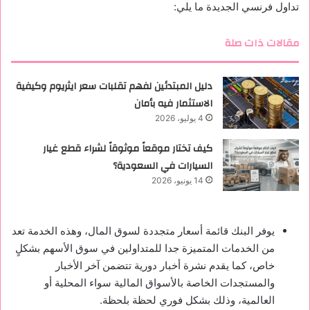
تداول فرنسي الجديدة ما يلي:
مقالات ذات صلة
دليل المبتدئين لفهم تقلبات سعر ايثريوم وكيفية
الاستثمار فيه بأمان
4 يوليو، 2026
كيف تختار موقعاً موثوقاً لشراء قطع غيار
السيارات في السعودية؟
14 يونيو، 2026
يوفر البنك قائمة أسعار متجددة لسوق المال، وهذه الخدمة تعد
من الخدمات المتميزة جدا للمتداولين في سوق الأسهم بشكلٍ
خاص، كما يقدم نشرة أخبار دورية تتضمن آخر الأخبار
والمستجدات الخاصة بالأسواق المالية سواء المحلية أو
العالمية، وذلك بشكل فوري لحظة بلحظة.