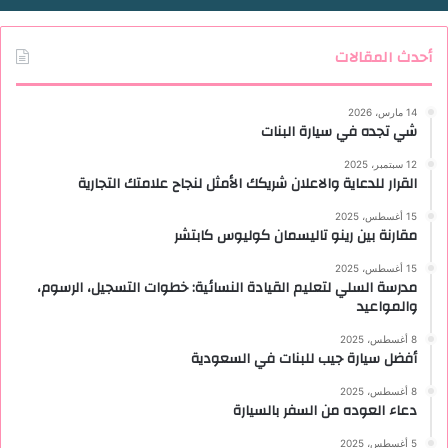
أحدث المقالات
14 مارس، 2026
شي تجده في سيارة البنات
12 سبتمبر، 2025
القرار للدعاية والاعلان شريكك الأمثل لنجاح علامتك التجارية
15 أغسطس، 2025
مقارنة بين رينو تاليسمان كوليوس كابتشر
15 أغسطس، 2025
مدرسة السلي لتعليم القيادة النسائية: خطوات التسجيل، الرسوم،
والمواعيد
8 أغسطس، 2025
أفضل سيارة جيب للبنات في السعودية
8 أغسطس، 2025
دعاء العوده من السفر بالسيارة
5 أغسطس، 2025