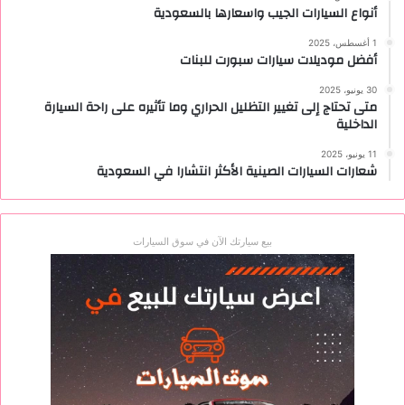
أنواع السيارات الجيب واسعارها بالسعودية
1 أغسطس، 2025
أفضل موديلات سيارات سبورت للبنات
30 يونيو، 2025
متى تحتاج إلى تغيير التظليل الحراري وما تأثيره على راحة السيارة
الداخلية
11 يونيو، 2025
شعارات السيارات الصينية الأكثر انتشارا في السعودية
بيع سيارتك الآن في سوق السيارات