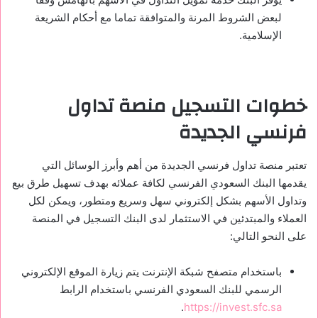
لبعض الشروط المرنة والمتوافقة تماما مع أحكام الشريعة
الإسلامية.
خطوات التسجيل منصة تداول
فرنسي الجديدة
تعتبر منصة تداول فرنسي الجديدة من أهم وأبرز الوسائل التي
يقدمها البنك السعودي الفرنسي لكافة عملائه بهدف تسهيل طرق بيع
وتداول الأسهم بشكل إلكتروني سهل وسريع ومتطور، ويمكن لكل
العملاء والمبتدئين في الاستثمار لدى البنك التسجيل في المنصة
على النحو التالي:
باستخدام متصفح شبكة الإنترنت يتم زيارة الموقع الإلكتروني
الرسمي للبنك السعودي الفرنسي باستخدام الرابط
.
https://invest.sfc.sa