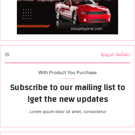
القائمة البريدية
With Product You Purchase
Subscribe to our mailing list to
get the new updates!
Lorem ipsum dolor sit amet, consectetur.