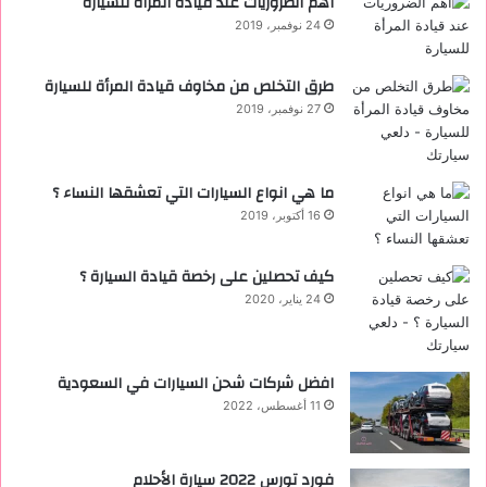
أهم الضروريات عند قيادة المرأة للسيارة
24 نوفمبر، 2019
طرق التخلص من مخاوف قيادة المرأة للسيارة
27 نوفمبر، 2019
ما هي انواع السيارات التي تعشقها النساء ؟
16 أكتوبر، 2019
كيف تحصلين على رخصة قيادة السيارة ؟
24 يناير، 2020
افضل شركات شحن السيارات في السعودية
11 أغسطس، 2022
فورد تورس 2022 ‏سيارة الأحلام