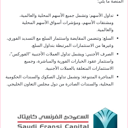
المنصة ما يلي:
تداول الأسهم: وتشمل جميع الأسهم المحلية والعالمية،
ومشتقات الأسهم، ومؤشرات أسواق الأسهم المحلية
والعالمية.
السلع: وتتضمن المقايضة واستثمار السلع مع التسديد الفوري،
وغيرها من الاستثمارات المرتبطة بتداول السلع.
الصرف الأجنبي: ويشمل تداول العملات الأجنبية “الفوركس”،
واستثمار عقود الخيارات الفورية والمباشرة، وجميع
الاستثمارات المتعلقة بالعملات الأجنبية.
المتاجرة المتنوعة: وتشمل تداول الصكوك والسندات الحكومية
المحلية، والسندات الصادرة من دول مجلس التعاون الخليجي.