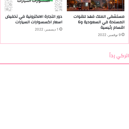
مستشفى الملك فهد للقوات
دور التجارة الالكترونية في تخفيض
المسلحة في السعودية و6
اسعار اكسسوارات السيارات
اقسام رئيسية
1 ديسمبر، 2022
9 نوفمبر، 2022
اتركي رداً