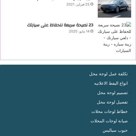
25 فبراير، 2021
23 نصيحة سريعة للحفاظ على سيارتك
14 مايو، 2020
تكلفة عمل لوحة محل
انواع اليفط الاعلانيه
تصميم لوحة محل
تفصيل لوحة محل
خطاط لوحات محلات
صيانة لوحات المحلات
حبوب سياليس