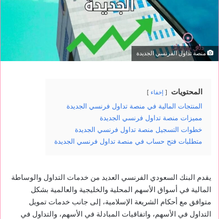
منصة تداول الفرنسي الجديدة
المحتويات
إخفاء
المنتجات المالية في منصة تداول فرنسي الجديدة
مميزات منصة تداول فرنسي الجديدة
خطوات التسجيل منصة تداول فرنسي الجديدة
متطلبات فتح حساب في منصة تداول فرنسي الجديدة
يقدم البنك السعودي الفرنسي العديد من خدمات التداول والوساطة
المالية في أسواق الأسهم المحلية والخليجية والعالمية بشكل
متوافق مع أحكام الشريعة الإسلامية، إلى جانب خدمات تمويل
التداول في الأسهم، واتفاقيات المبادلة في الأسهم، والتداول في