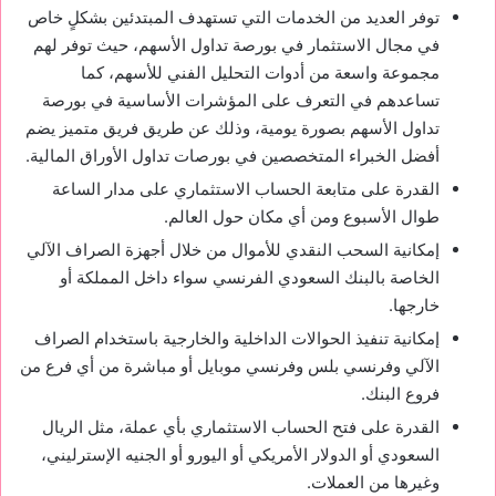
توفر العديد من الخدمات التي تستهدف المبتدئين بشكلٍ خاص
في مجال الاستثمار في بورصة تداول الأسهم، حيث توفر لهم
مجموعة واسعة من أدوات التحليل الفني للأسهم، كما
تساعدهم في التعرف على المؤشرات الأساسية في بورصة
تداول الأسهم بصورة يومية، وذلك عن طريق فريق متميز يضم
أفضل الخبراء المتخصصين في بورصات تداول الأوراق المالية.
القدرة على متابعة الحساب الاستثماري على مدار الساعة
طوال الأسبوع ومن أي مكان حول العالم.
إمكانية السحب النقدي للأموال من خلال أجهزة الصراف الآلي
الخاصة بالبنك السعودي الفرنسي سواء داخل المملكة أو
خارجها.
إمكانية تنفيذ الحوالات الداخلية والخارجية باستخدام الصراف
الآلي وفرنسي بلس وفرنسي موبايل أو مباشرة من أي فرع من
فروع البنك.
القدرة على فتح الحساب الاستثماري بأي عملة، مثل الريال
السعودي أو الدولار الأمريكي أو اليورو أو الجنيه الإسترليني،
وغيرها من العملات.