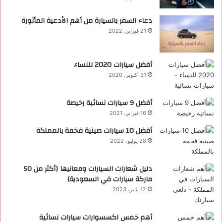
دعاء السفر بالسيارة من أهم الأدعية المأثورة
21 فبراير، 2022
أفضل سيارات 2020 للنساء
31 أكتوبر، 2020
‏أفضل 9 سيارات نسائية رخيصة
16 فبراير، 2021
أفضل 10 سيارات صينية فخمة بالمملكة
28 يوليو، 2022
دليل شعارات السيارات ومعانيها (أكثر من 50
ماركة سيارات في السعودية)
12 يناير، 2023
أهم خمس اكسسوارات سيارات نسائية