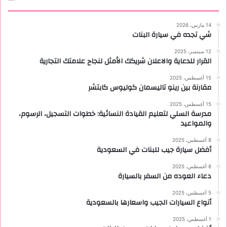
14 مارس، 2026
شي تجده في سيارة البنات
12 سبتمبر، 2025
القرار للدعاية والاعلان شريكك الأمثل لنجاح علامتك التجارية
15 أغسطس، 2025
مقارنة بين رينو تاليسمان كوليوس كابتشر
15 أغسطس، 2025
مدرسة السلي لتعليم القيادة النسائية: خطوات التسجيل، الرسوم،
والمواعيد
8 أغسطس، 2025
أفضل سيارة جيب للبنات في السعودية
8 أغسطس، 2025
دعاء العوده من السفر بالسيارة
5 أغسطس، 2025
أنواع السيارات الجيب واسعارها بالسعودية
1 أغسطس، 2025