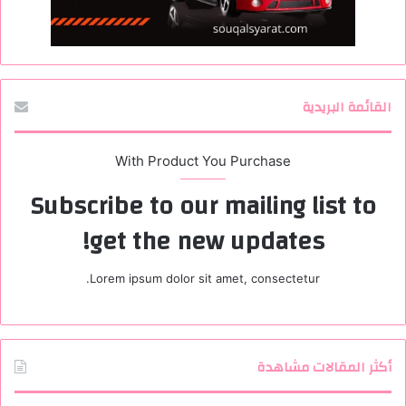
القائمة البريدية
With Product You Purchase
Subscribe to our mailing list to
get the new updates!
Lorem ipsum dolor sit amet, consectetur.
أكثر المقالات مشاهدة