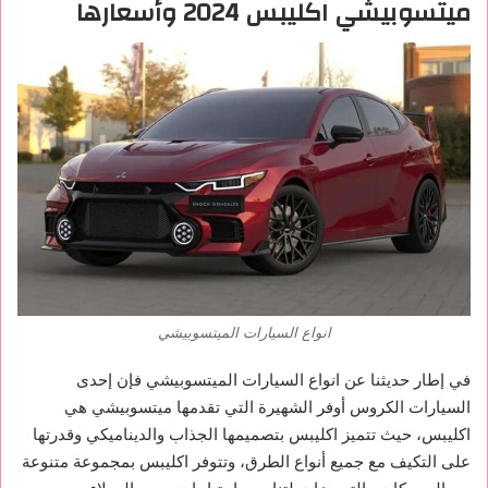
ميتسوبيشي اكليبس 2024 وأسعارها
انواع السيارات الميتسوبيشي
في إطار حديثنا عن انواع السيارات الميتسوبيشي فإن إحدى
السيارات الكروس أوفر الشهيرة التي تقدمها ميتسوبيشي هي
اكليبس، حيث تتميز اكليبس بتصميمها الجذاب والديناميكي وقدرتها
على التكيف مع جميع أنواع الطرق، وتتوفر اكليبس بمجموعة متنوعة