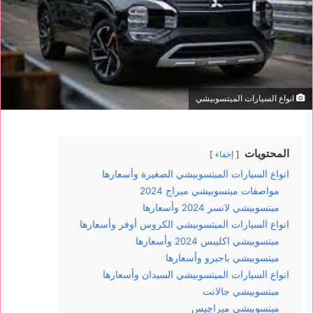
انواع السيارات الميتسوبيشي
المحتويات
إخفاء
انواع السيارات الميتسوبيشي الصغيرة وأسعارها
مواصفات ميتسوبيشي ميراج 2024
ميتسوبيشي لانسر 2024 وأسعارها
انواع السيارات الميتسوبيشي الكروس أوفر وأسعارها
ميتسوبيشي اكليبس 2024 وأسعارها
ميتسوبيشي باجيرو وأسعارها
انواع السيارات الميتسوبيشي السيدان وأسعارها
ميتسوبيشي جالانت
ميتسوبيشي ميراچيس