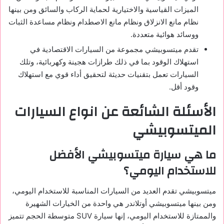
الميزات القياسية والاختيارية لحماية الركاب والسائق ومن بينها
نظام مانع الانزلاق ونظام مانع الاصطدام ونظام مساعدة الثبات
ووسائد هوائية متعددة.
تقدم ميتسوبيشي مجموعة من السيارات الاقتصادية في
استهلاك الوقود بما في ذلك طرازات هجينة وكهربائية، وتلك
السيارات تعمل بتقنيات حديثة لتحقيق أداء قوي مع استهلاك
وقود أقل.
الأسئلة الشائعة عن
انواع السيارات
الميتسوبيشي
ما هي سيارة ميتسوبيشي الأفضل
للاستخدام اليومي؟
ميتسوبيشي تقدم العديد من السيارات المناسبة للاستخدام اليومي،
ومن بينها ميتسوبيشي أوتلاندر هي واحدة من الخيارات الشهيرة
والممتازة للاستخدام اليومي، إنها سيارة SUV متوسطة الحجم تتميز