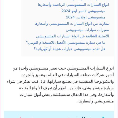
انواع السيارات الميتسوبيشي الرياضية وأسعارها
ميتسوبيشي لانسر ايفو 2024
ميتسوبيشي اوتلاندر 2024
مقارنة بين انواع السيارات الميتسوبيشي وأسعارها
مميزات سيارات ميتسوبيشي
الأسئلة الشائعة عن انواع السيارات الميتسوبيشي
ما هي سيارة ميتسوبيشي الأفضل للاستخدام اليومي؟
هل تقدم ميتسوبيشي خيارات هجينة أو كهربائية؟
انواع السيارات الميتسوبيشي حيث تعتبر ميتسوبيشي واحدة من
أشهر شركات صناعة السيارات في العالم، وتتميز بالجودة
والتكنولوجيا المتقدمة في تصنيع سياراتها، فإذا كنت تفكر في شراء
سيارة ميتسوبيشي، فإنه من المهم أن تعرف الأنواع المتاحة
وأسعارها، وفي هذا المقال سنستكشف بعض أنواع سيارات
ميتسوبيشي وأسعارها.