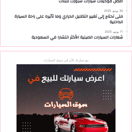
أفضل موديلات سيارات سبورت للبنات
30 يونيو، 2025
متى تحتاج إلى تغيير التظليل الحراري وما تأثيره على راحة السيارة
الداخلية
11 يونيو، 2025
شعارات السيارات الصينية الأكثر انتشارا في السعودية
بيع سيارتك الآن في سوق السيارات