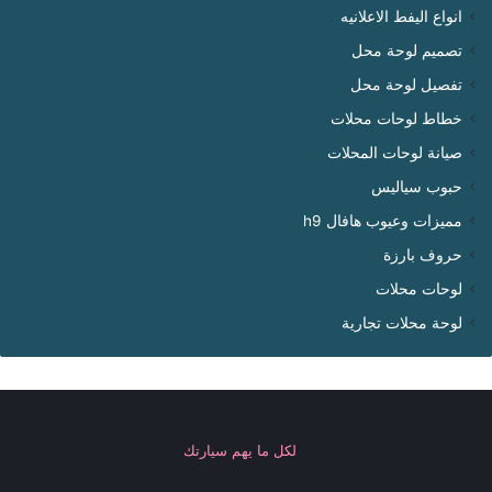
انواع اليفط الاعلانيه
تصميم لوحة محل
تفصيل لوحة محل
خطاط لوحات محلات
صيانة لوحات المحلات
حبوب سياليس
مميزات وعيوب هافال h9
حروف بارزة
لوحات محلات
لوحة محلات تجارية
لكل ما يهم سيارتك