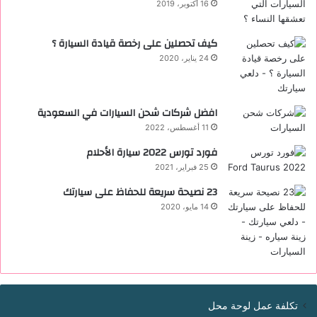
16 أكتوبر، 2019
كيف تحصلين على رخصة قيادة السيارة ؟
24 يناير، 2020
افضل شركات شحن السيارات في السعودية
11 أغسطس، 2022
فورد تورس 2022 ‏سيارة الأحلام
25 فبراير، 2021
23 نصيحة سريعة للحفاظ على سيارتك
14 مايو، 2020
تكلفة عمل لوحة محل