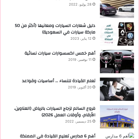
28 يوليو، 2022
دليل شعارات السيارات ومعانيها (أكثر من 50
ماركة سيارات في السعودية)
12 يناير، 2023
أهم خمس اكسسوارات سيارات نسائية
11 نوفمبر، 2019
تعلم القيادة للنساء … أساسيات وقواعد
20 أكتوبر، 2019
فروع السالم لزجاج السيارات بالرياض (العناوين،
الأرقام، وأوقات العمل 2026)
25 ديسمبر، 2022
أهم 6 مدارس تعليم القيادة في المملكة