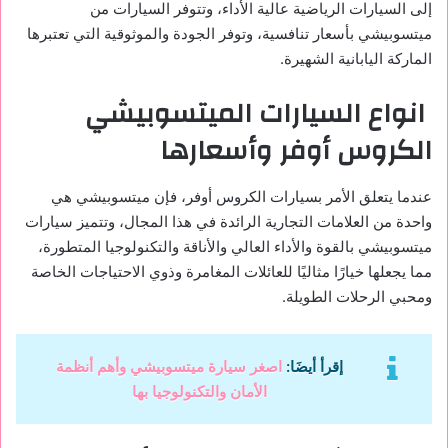
إلى السيارات الرياضية عالية الأداء، وتتوفر السيارات من
ميتسوبيشي بأسعار تنافسية، وتوفر الجودة والموثوقية التي تعتبرها
الماركة اليابانية الشهيرة.
انواع السيارات الميتسوبيشي
الكروس أوفر وأسعارها
عندما يتعلق الأمر بسيارات الكروس أوفر، فإن ميتسوبيشي هي
واحدة من العلامات التجارية الرائدة في هذا المجال، وتتميز سيارات
ميتسوبيشي بالقوة والأداء العالي والأناقة والتكنولوجيا المتطورة،
مما يجعلها خيارًا مثاليًا للعائلات المغامرة وذوي الاحتياجات الخاصة
ومحبي الرحلات الطويلة.
إقرأ أيضَا:
اصغر سيارة ميتسوبيشي وأهم أنظمة
الأمان والتكنولوجيا بها