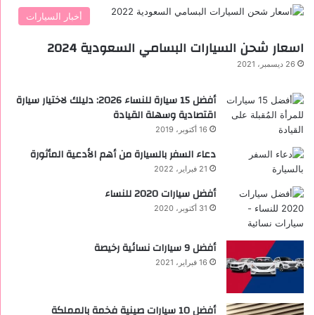
أخبار السيارات
اسعار شحن السيارات البسامي السعودية 2024
26 ديسمبر، 2021
أفضل 15 سيارة للنساء 2026: دليلك لاختيار سيارة
اقتصادية وسهلة القيادة
16 أكتوبر، 2019
دعاء السفر بالسيارة من أهم الأدعية المأثورة
21 فبراير، 2022
أفضل سيارات 2020 للنساء
31 أكتوبر، 2020
‏أفضل 9 سيارات نسائية رخيصة
16 فبراير، 2021
أفضل 10 سيارات صينية فخمة بالمملكة