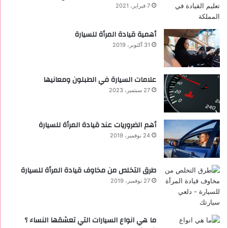
7 فبراير، 2021
أهمية قيادة المرأة للسيارة
31 أكتوبر، 2019
علامات السيارة في الطبلون ومعانيها
27 سبتمبر، 2023
أهم الضروريات عند قيادة المرأة للسيارة
24 نوفمبر، 2019
طرق التخلص من مخاوف قيادة المرأة للسيارة
27 نوفمبر، 2019
ما هي انواع السيارات التي تعشقها النساء ؟