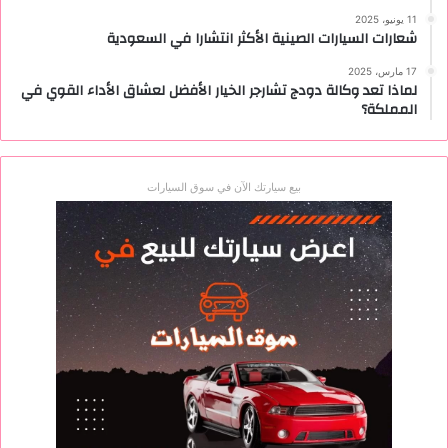
11 يونيو، 2025
شعارات السيارات الصينية الأكثر انتشارا في السعودية
17 مارس، 2025
لماذا تعد وكالة دودج تشارجر الخيار الأفضل لعشاق الأداء القوي في
المملكة؟
بيع سيارتك الآن في سوق السيارات