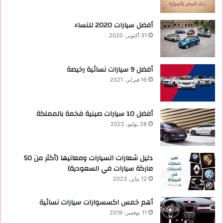
أفضل سيارات 2020 للنساء
31 أكتوبر، 2020
‏أفضل 9 سيارات نسائية رخيصة
16 فبراير، 2021
أفضل 10 سيارات صينية فخمة بالمملكة
28 يوليو، 2022
دليل شعارات السيارات ومعانيها (أكثر من 50
ماركة سيارات في السعودية)
12 يناير، 2023
أهم خمس اكسسوارات سيارات نسائية
11 نوفمبر، 2019