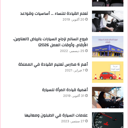
تعلم القيادة للنساء … أساسيات وقواعد
20 أكتوبر، 2019
فروع السالم لزجاج السيارات بالرياض (العناوين،
الأرقام، وأوقات العمل 2026)
25 ديسمبر، 2022
أهم 6 مدارس تعليم القيادة في المملكة
7 فبراير، 2021
أهمية قيادة المرأة للسيارة
31 أكتوبر، 2019
علامات السيارة في الطبلون ومعانيها
27 سبتمبر، 2023