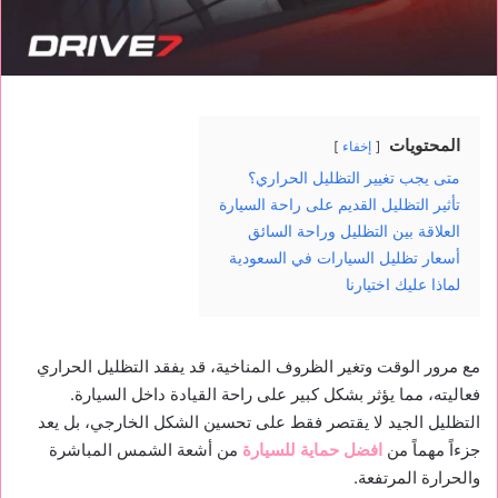
المحتويات
إخفاء
متى يجب تغيير التظليل الحراري؟
تأثير التظليل القديم على راحة السيارة
العلاقة بين التظليل وراحة السائق
أسعار تظليل السيارات في السعودية
لماذا عليك اختيارنا
مع مرور الوقت وتغير الظروف المناخية، قد يفقد التظليل الحراري
فعاليته، مما يؤثر بشكل كبير على راحة القيادة داخل السيارة.
التظليل الجيد لا يقتصر فقط على تحسين الشكل الخارجي، بل يعد
جزءاً مهماً من
افضل حماية للسيارة
من أشعة الشمس المباشرة
والحرارة المرتفعة.