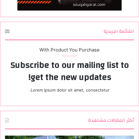
القائمة البريدية
With Product You Purchase
Subscribe to our mailing list to
get the new updates!
Lorem ipsum dolor sit amet, consectetur.
أكثر المقالات مشاهدة