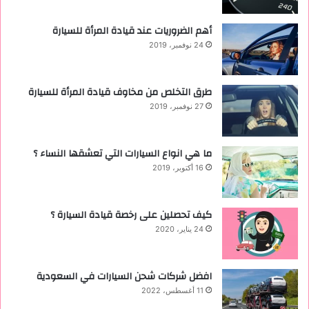
أهم الضروريات عند قيادة المرأة للسيارة
24 نوفمبر، 2019
طرق التخلص من مخاوف قيادة المرأة للسيارة
27 نوفمبر، 2019
ما هي انواع السيارات التي تعشقها النساء ؟
16 أكتوبر، 2019
كيف تحصلين على رخصة قيادة السيارة ؟
24 يناير، 2020
افضل شركات شحن السيارات في السعودية
11 أغسطس، 2022