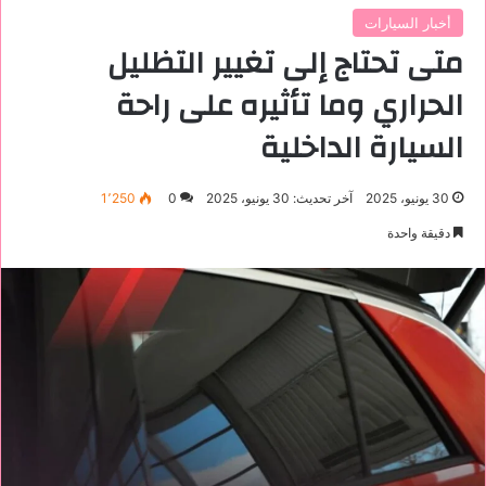
أخبار السيارات
متى تحتاج إلى تغيير التظليل
الحراري وما تأثيره على راحة
السيارة الداخلية
30 يونيو، 2025
آخر تحديث: 30 يونيو، 2025
0
1٬250
دقيقة واحدة