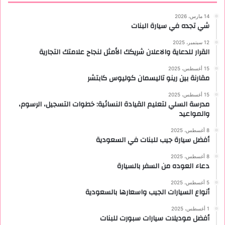
14 مارس، 2026
شي تجده في سيارة البنات
12 سبتمبر، 2025
القرار للدعاية والاعلان شريكك الأمثل لنجاح علامتك التجارية
15 أغسطس، 2025
مقارنة بين رينو تاليسمان كوليوس كابتشر
15 أغسطس، 2025
مدرسة السلي لتعليم القيادة النسائية: خطوات التسجيل، الرسوم،
والمواعيد
8 أغسطس، 2025
أفضل سيارة جيب للبنات في السعودية
8 أغسطس، 2025
دعاء العوده من السفر بالسيارة
5 أغسطس، 2025
أنواع السيارات الجيب واسعارها بالسعودية
1 أغسطس، 2025
أفضل موديلات سيارات سبورت للبنات