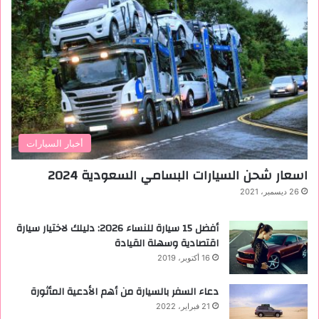
أخبار السيارات
اسعار شحن السيارات البسامي السعودية 2024
26 ديسمبر، 2021
أفضل 15 سيارة للنساء 2026: دليلك لاختيار سيارة
اقتصادية وسهلة القيادة
16 أكتوبر، 2019
دعاء السفر بالسيارة من أهم الأدعية المأثورة
21 فبراير، 2022