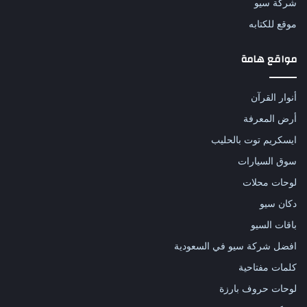
شركة سيو
موقع للكتابه
مواقع هامة
أنوار القرآن
أرض المعرفة
ايسكريم توت بالحليب
سوق السيارات
لوحات محلات
دكان سيو
باقات السيو
افضل شركة سيو في السعودية
كلمات مفتاحية
لوحات حروف بارزة