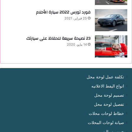
فورد تورس 2022 ‏سيارة الأحلام
25 فبراير، 2021
23 نصيحة سريعة للحفاظ على سيارتك
14 مايو، 2020
تكلفة عمل لوحة محل
انواع اليفط الاعلانيه
تصميم لوحة محل
تفصيل لوحة محل
خطاط لوحات محلات
صيانة لوحات المحلات
حبوب سياليس