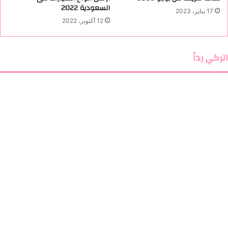
السعودية 2022
17 يناير، 2023
12 أكتوبر، 2022
اتركي رداً