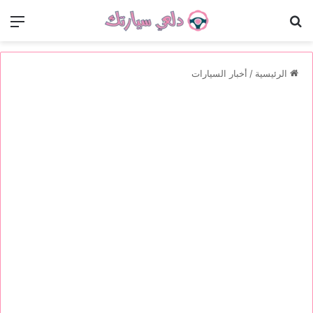
بحث عن
الق
الرئيسية
/
أخبار السيارات