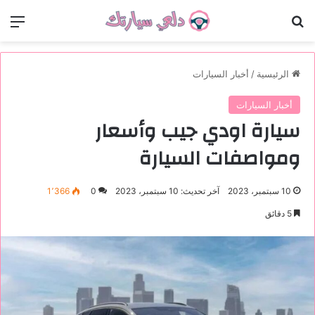
بحث عن
الق
الرئيسية
/
أخبار السيارات
أخبار السيارات
سيارة اودي جيب وأسعار
ومواصفات السيارة
10 سبتمبر، 2023
آخر تحديث: 10 سبتمبر، 2023
0
1٬366
5 دقائق