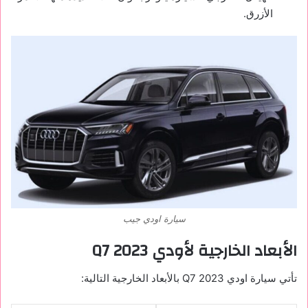
الأزرق.
سيارة اودي جيب
الأبعاد الخارجية لأودي
Q7 2023
تأتي سيارة اودي
Q7 2023
بالأبعاد الخارجية التالية: