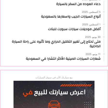
دعاء العوده من السفر بالسيارة
5 أغسطس، 2025
أنواع السيارات الجيب واسعارها بالسعودية
1 أغسطس، 2025
أفضل موديلات سيارات سبورت للبنات
30 يونيو، 2025
متى تحتاج إلى تغيير التظليل الحراري وما تأثيره على راحة السيارة
الداخلية
11 يونيو، 2025
شعارات السيارات الصينية الأكثر انتشارا في السعودية
بيع سيارتك الآن في سوق السيارات