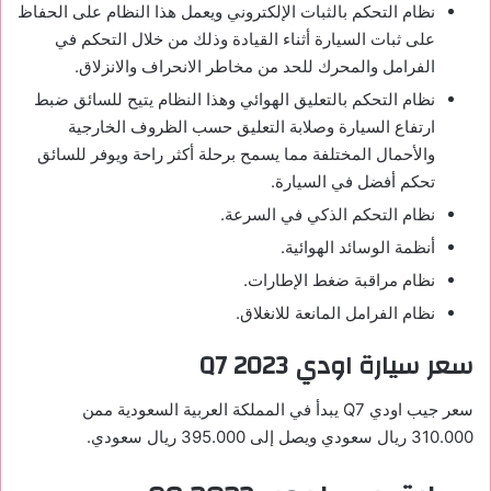
نظام التحكم بالثبات الإلكتروني ويعمل هذا النظام على الحفاظ
على ثبات السيارة أثناء القيادة وذلك من خلال التحكم في
الفرامل والمحرك للحد من مخاطر الانحراف والانزلاق.
نظام التحكم بالتعليق الهوائي وهذا النظام يتيح للسائق ضبط
ارتفاع السيارة وصلابة التعليق حسب الظروف الخارجية
والأحمال المختلفة مما يسمح برحلة أكثر راحة ويوفر للسائق
تحكم أفضل في السيارة.
نظام التحكم الذكي في السرعة.
أنظمة الوسائد الهوائية.
نظام مراقبة ضغط الإطارات.
نظام الفرامل المانعة للانغلاق.
سعر سيارة اودي
Q7 2023
سعر جيب اودي
Q7
يبدأ في المملكة العربية السعودية ممن
310.000 ريال سعودي ويصل إلى 395.000 ريال سعودي.