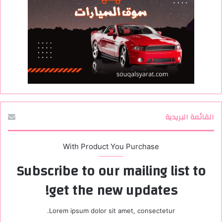
القائمة البريدية
With Product You Purchase
Subscribe to our mailing list to
get the new updates!
Lorem ipsum dolor sit amet, consectetur.