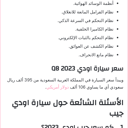
أنظمة الوسائد الهوائية.
نظام الفرامل المانعة للانغلاق.
نظام التحكم في السرعة الذكي.
نظام الكاميرا الخلفية.
نظام التحكم بالثبات الإلكتروني.
نظام الكشف عن العوائق.
نظام مانع الانحراف.
سعر سيارة اودي
Q8 2023
ويبدأ سعر السيارة في المملكة العربية السعودية من 395 ألف ريال
سعودي أي ما يساوي 106 ألف
دولار أمريكي
.
الأسئلة الشائعة حول سيارة اودي
جيب
1.
كم سعر جيب اودي 2023؟