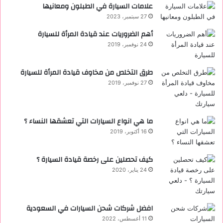
علامات السيارة في الطبلون ومعانيها
27 سبتمبر، 2023
أهم الضروريات عند قيادة المرأة للسيارة
24 نوفمبر، 2019
طرق التخلص من مخاوف قيادة المرأة للسيارة
27 نوفمبر، 2019
ما هي انواع السيارات التي تعشقها النساء ؟
16 أكتوبر، 2019
كيف تحصلين على رخصة قيادة السيارة ؟
24 يناير، 2020
افضل شركات شحن السيارات في السعودية
11 أغسطس، 2022