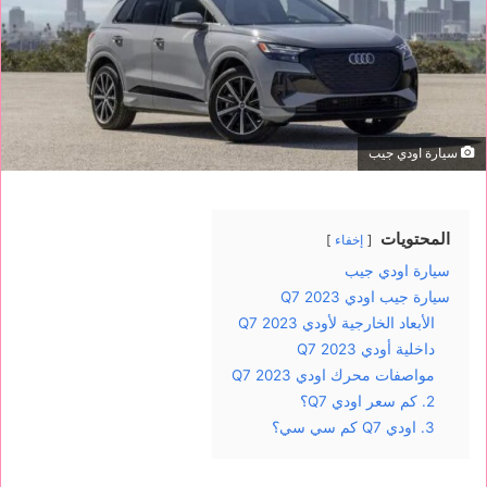
سيارة اودي جيب
المحتويات
إخفاء
سيارة اودي جيب
سيارة جيب اودي Q7 2023
الأبعاد الخارجية لأودي Q7 2023
داخلية أودي Q7 2023
مواصفات محرك اودي Q7 2023
2. كم سعر اودي Q7؟
3. اودي Q7 كم سي سي؟