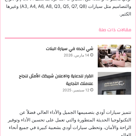
والتصاميم مثل سيارات (
A3, A4, A6, A8, Q3, Q5, Q7, Q8
) وغيرها
الكثير.
مقالات ذات صلة
شي تجده في سيارة البنات
14 مارس، 2026
القرار للدعاية والاعلان شريكك الأمثل لنجاح
علامتك التجارية
12 سبتمبر، 2025
تتميز سيارات أودي بتصميمها الجميل والأداء العالي فضلاً عن
التكنولوجيا الحديثة المتطورة والتي تعمل على تحسين الأداء وتوفير
الراحة والأمان، وتحظى سيارات أودي بشعبية كبيرة في جميع أنحاء
العالم.