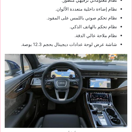
نظام معلوماتي ترفيهي متطور.
نظام إضاءة داخلية متعددة الألوان.
نظام تحكم صوتي باللمس على المقود.
نظام تحكم بالهاتف الذكي.
نظام ملاحة عالي الدقة.
شاشة عرض لوحة عدادات ديجيتال بحجم 12.3 بوصة.