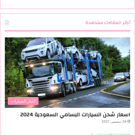
أكثر المقالات مشاهدة
أخبار السيارات
اسعار شحن السيارات البسامي السعودية 2024
26 ديسمبر، 2021