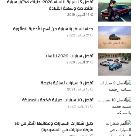
أفضل 15 سيارة للنساء 2026: دليلك لاختيار سيارة
اقتصادية وسهلة القيادة
16 أكتوبر، 2019
دعاء السفر بالسيارة من أهم الأدعية المأثورة
21 فبراير، 2022
أفضل سيارات 2020 للنساء
31 أكتوبر، 2020
‏أفضل 9 سيارات نسائية رخيصة
16 فبراير، 2021
أفضل 10 سيارات صينية فخمة بالمملكة
28 يوليو، 2022
دليل شعارات السيارات ومعانيها (أكثر من 50
ماركة سيارات في السعودية)