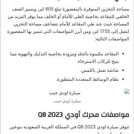
مساحة التخزين المتوفرة بالمقصورة تبلغ 605 لتر، ويتميز الصف
الخلفي للمقاعد بخاصية الطي للأمام أو الخلف مما يوفر المزيد من
المساحة حيث عند طي المقاعد للأمام تتضاعف مساحة التخزين
لتصل إلى 1755 لتر، ومن أبرز المواصفات التي تتميز بها المقصورة
المواصفات التالية:
المقاعد مكسوة بالجلد ومزودة بخاصية التدليك والتهوية مما
يتيح للركاب الاسترخاء.
شاشة تعمل باللمس.
نظام الوسائط المتعددة المتطورة.
سيارة اودي جيب
مواصفات محرك أودي
Q8 2023
تتوفر سيارة اودي
Q8 2023
في المملكة العربية السعودية بنوعين