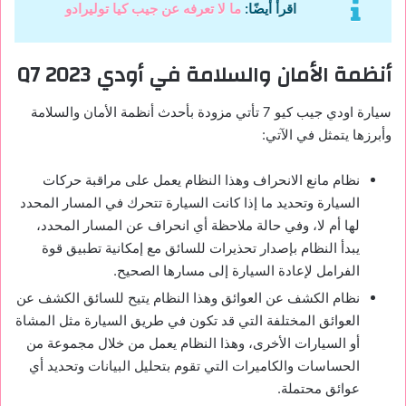
اقرأ أيضًا:
ما لا تعرفه عن جيب كيا توليرادو
أنظمة الأمان والسلامة في أودي
Q7 2023
سيارة اودي جيب كيو 7 تأتي مزودة بأحدث أنظمة الأمان والسلامة
وأبرزها يتمثل في الآتي:
نظام مانع الانحراف وهذا النظام يعمل على مراقبة حركات
السيارة وتحديد ما إذا كانت السيارة تتحرك في المسار المحدد
لها أم لا، وفي حالة ملاحظة أي انحراف عن المسار المحدد،
يبدأ النظام بإصدار تحذيرات للسائق مع إمكانية تطبيق قوة
الفرامل لإعادة السيارة إلى مسارها الصحيح.
نظام الكشف عن العوائق وهذا النظام يتيح للسائق الكشف عن
العوائق المختلفة التي قد تكون في طريق السيارة مثل المشاة
أو السيارات الأخرى، وهذا النظام يعمل من خلال مجموعة من
الحساسات والكاميرات التي تقوم بتحليل البيانات وتحديد أي
عوائق محتملة.