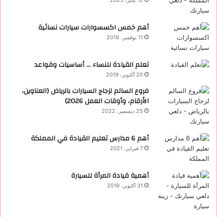
12 يناير، 2023
أهم خمس اكسسوارات سيارات نسائية
11 نوفمبر، 2019
تعلم القيادة للنساء … أساسيات وقواعد
20 أكتوبر، 2019
فروع السالم لزجاج السيارات بالرياض (العناوين،
الأرقام، وأوقات العمل 2026)
25 ديسمبر، 2022
أهم 6 مدارس تعليم القيادة في المملكة
7 فبراير، 2021
أهمية قيادة المرأة للسيارة
31 أكتوبر، 2019