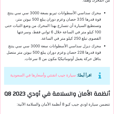
من المحرك وهما:
محرك سداسي الأسطوانات تيربو بسعة 3000 سي سي ينتج
قوة قدرها 335 حصان وعزم دوران يبلغ 500 نيوتن متر،
وتستطيع السيارة أن تتسارع بهذا المحرك من وضع الثبات حتى
100 كيلو متر في الساعة خلال 6 ثواني فقط، وسرعتها
القصوى تبلغ 250 كيلو متر في الساعة.
محرك ديزل سداسي الأسطوانات سعة 3000 سي سي ينتج
قوة قدرها 228 حصان وعزم دوران يبلغ 500 نيوتن متر متصل
بناقل حركة يعمل أوتوماتيكيًا مكون من 8 سرعات.
اقرأ أيضًا:
سيارة جيب انفنتي وأسعارها في السعودية
أنظمة الأمان والسلامة في أودي
Q8 2023
تتضمن سيارة اودي جيب كيو 8 أنظمة الأمان والسلامة الآتية: