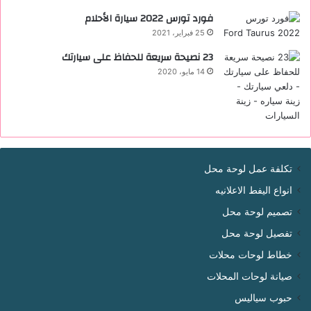
فورد تورس 2022 ‏سيارة الأحلام
25 فبراير، 2021
23 نصيحة سريعة للحفاظ على سيارتك
14 مايو، 2020
تكلفة عمل لوحة محل
انواع اليفط الاعلانيه
تصميم لوحة محل
تفصيل لوحة محل
خطاط لوحات محلات
صيانة لوحات المحلات
حبوب سياليس