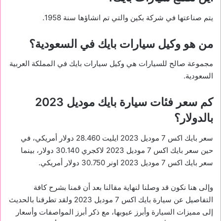
يتم صناعتها في شركة بكين والتي تم انشاؤها سنة 1958.
من هو وكيل سيارات بايك في السعودية؟
مجموعة صالح للسيارات هي وكيل سيارات بايك في المملكة العربية
السعودية.
كم سعر فئات سيارة بايك موديل 2023
بالدولار؟
سعر بايك اكس 7 موديل 2023 ايليت 28.460 دولار أمريكي، في
حين سعر بايك اكس 7 موديل 2023 لاكجري 30.140 دولار، بينما
سعر بايك اكس 7 موديل 2023 اونر 30.750 دولار أمريكي.
وإلى هنا نكون قد وصلنا لنهاية مقالنا بعد أن قمنا بشرح كافة
التفاصيل عن
سيارة بايك اكس 7 موديل 2023 ولقد تطرقنا بالحديث
إلى مميزات السيارة وأبرز عيوبها
، مع ذكر أبرز المواصفات وأسعار