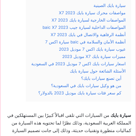
سيارة بايك الصينية
مواصفات محرك سيارة بايك X7 2023
المواصفات الخارجية لسيارة بايك X7 2023
المواصفات الداخلية لسيارة جيب baic X7 2023
أنظمة الرفاهية والاتصال في بايك X7 2023
أنظمة الأمان والسلامة في baic سيارة اكس 7
عيوب سيارة بايك اكس 7 موديل 2023
مميزات سيارة بايك X7 موديل 2023
اسعار سيارات بايك اكس 7 موديل 2023 في السعودية
الأسئلة الشائعة حول سيارة بايك
أين تصنع سيارات بايك؟
من هو وكيل سيارات بايك في السعودية؟
كم سعر فئات سيارة بايك موديل 2023 بالدولار؟
سيارة بايك
من السيارات التي تلقى اقبالاً كبيرًا بين المستهلكين في
المملكة العربية السعودية، وذلك نظرًا لما تحتويه هذه السيارة من
كماليات متطورة وتقنيات حديثة، وذلك إلى جانت تصميم السيارة