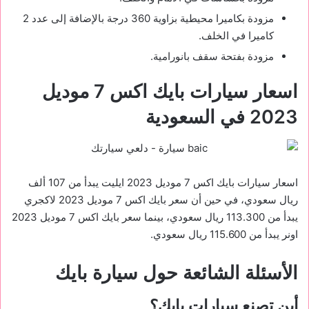
مزودة بكاميرا محيطية بزاوية 360 درجة بالإضافة إلى عدد 2
كاميرا في الخلف.
مزودة بفتحة سقف بانورامية.
اسعار سيارات بايك اكس 7 موديل
2023 في السعودية
اسعار سيارات بايك اكس 7 موديل 2023 ايليت يبدأ من 107 ألف
ريال سعودي، في حين أن سعر بايك اكس 7 موديل 2023 لاكجري
يبدأ من 113.300 ريال سعودي، بينما سعر بايك اكس 7 موديل 2023
اونر يبدأ من 115.600 ريال سعودي.
الأسئلة الشائعة حول سيارة بايك
أين تصنع سيارات بايك؟