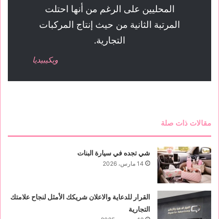
المحليين على الرغم من أنها احتلت
المرتبة الثانية من حيث إنتاج المركبات
التجارية.
ويكيبيديا
مقالات ذات صلة
شي تجده في سيارة البنات
14 مارس، 2026
القرار للدعاية والاعلان شريكك الأمثل لنجاح علامتك
التجارية