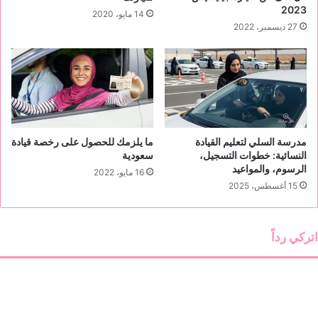
2023
14 مايو، 2020
27 ديسمبر، 2022
مدرسة السلي لتعليم القيادة
ما يلزمك للحصول على رخصة قيادة
النسائية: خطوات التسجيل،
سعودية
الرسوم، والمواعيد
16 مايو، 2022
15 أغسطس، 2025
اتركي رداً