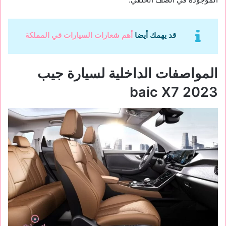
قد يهمك أيضا
أهم شعارات السيارات في المملكة
المواصفات الداخلية لسيارة جيب
baic
X7 2023