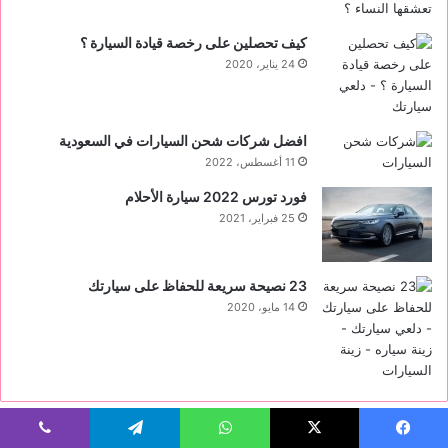
كيف تحصلين على رخصة قيادة السيارة ؟
24 يناير، 2020
افضل شركات شحن السيارات في السعودية
11 أغسطس، 2022
فورد تورس 2022 ‏سيارة الأحلام
25 فبراير، 2021
23 نصيحة سريعة للحفاظ على سيارتك
14 مايو، 2020
تكلفة عمل لوحة محل