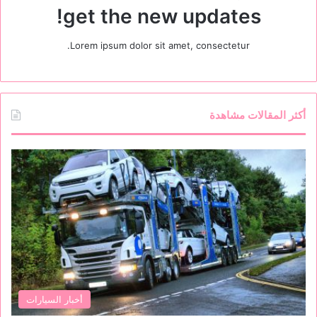
get the new updates!
Lorem ipsum dolor sit amet, consectetur.
أكثر المقالات مشاهدة
أخبار السيارات