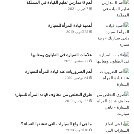
أهم 6 مدارس تعليم القيادة في المملكة
7 فبراير، 2021
أهمية قيادة المرأة للسيارة
31 أكتوبر، 2019
علامات السيارة في الطبلون ومعانيها
27 سبتمبر، 2023
أهم الضروريات عند قيادة المرأة للسيارة
24 نوفمبر، 2019
طرق التخلص من مخاوف قيادة المرأة للسيارة
27 نوفمبر، 2019
ما هي انواع السيارات التي تعشقها النساء ؟
16 أكتوبر، 2019