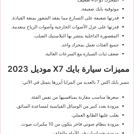
موثوقية بايك ضعيفة.
قدرتها ضعيفة على التسارع مما يفقد الشعور بمتعة القيادة.
قدرتها على عزل الأصوات الخارجية وأصوات الرياح منعدمة.
المقصورة الداخلية ينتشر بها البلاستيك الصلب.
جميع الفئات تعمل بمحرك واحد.
ضعف ثبات السيارة مع السرعات العالية.
مميزات سيارة بايك
X7
موديل 2023
تتميز بايك اكس 7 بالعديد من المزايا أبرزها يتمثل في الآتي:
سعرها مناسب مقارنة بمنافسيها من نفس الفئة.
مزودة بعدد كبير من الوسائل القياسية لمساعدة السائق.
يغلب عليها الطابع العملي.
مزودة بنظام صوتي فاخر يتكون من 10 مكبرات صوت.
مزودة بحساسات في الأمام والخلف.