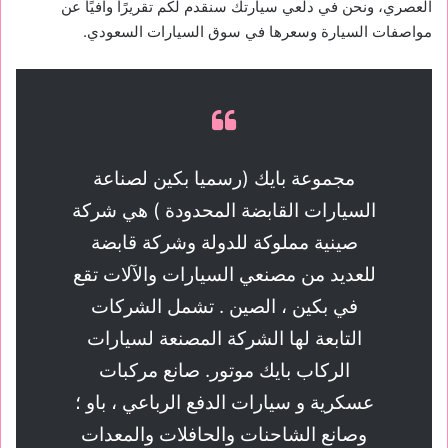
العصري، ونحن في دلعي سيارتك سنقدم لكم تقريرًا وافيًا عن
مواصفات السيارة وسعرها في سوق السيارات السعودي.
مجموعة بايك (رسميا بكين لصناعة
السيارات القابضة المحدودة ) هي شركة
صينية مملوكة للدولة وشركة قابضة
للعديد من مصنعي السيارات والآلات تقع
في بكين ، الصين . تشمل الشركات
التابعة لها الشركة المصنعة لسيارات
الركاب بايك موتور. صانع مركبات
عسكرية و سيارات الدفع الرباعي ، باو ؛
وصانع الشاحنات والحافلات والمعدات