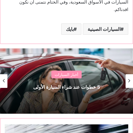
السيارات في الأسواق السعودية، وفي الختام نتمنى أن نكون
افدناكم.
السيارات الصينية
بايك
أخبار السيارات
5 خطوات عند شراء السيارة الأولى
ت