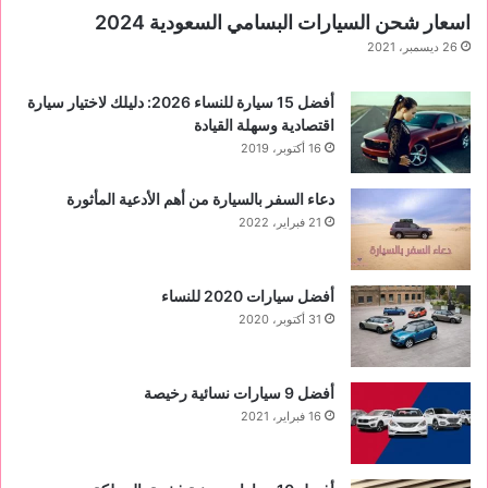
اسعار شحن السيارات البسامي السعودية 2024
26 ديسمبر، 2021
أفضل 15 سيارة للنساء 2026: دليلك لاختيار سيارة
اقتصادية وسهلة القيادة
16 أكتوبر، 2019
دعاء السفر بالسيارة من أهم الأدعية المأثورة
21 فبراير، 2022
أفضل سيارات 2020 للنساء
31 أكتوبر، 2020
‏أفضل 9 سيارات نسائية رخيصة
16 فبراير، 2021