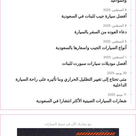
والمواعيد
8 أغسطس، 2025
أفضل سيارة جيب للبنات في السعودية
8 أغسطس، 2025
دعاء العوده من السفر بالسيارة
5 أغسطس، 2025
أنواع السيارات الجيب واسعارها بالسعودية
1 أغسطس، 2025
أفضل موديلات سيارات سبورت للبنات
30 يونيو، 2025
متى تحتاج إلى تغيير التظليل الحراري وما تأثيره على راحة السيارة
الداخلية
11 يونيو، 2025
شعارات السيارات الصينية الأكثر انتشارا في السعودية
بيع سيارتك الآن في سوق السيارات