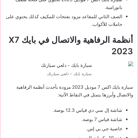
بانورامية.
الصف الثاني للمقاعد مزود بفتحات للمكيف كذلك يحتوي على
حاملات للأكواب.
أنظمة الرفاهية والاتصال في بايك
X7
2023
سيارة بايك – دلعي سيارتك
سيارة بايك اكس 7 موديل 2023 مزودة بأحدث أنظمة الرفاهية
والاتصال وأبرزها يتمثل في النقاط الآتية:
شاشة إل سي دي قياس 12.3 بوصة.
شاشة قياس 7 بوصة.
خاصية جي بي إس.
عدد 10 مكبرات للصوت.