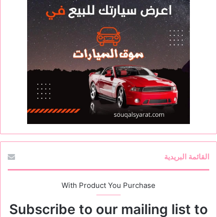
القائمة البريدية
With Product You Purchase
Subscribe to our mailing list to