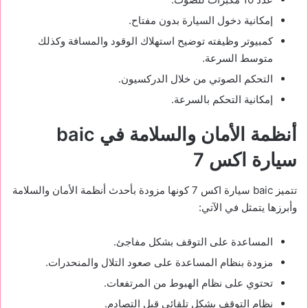
إمكانية دخول السيارة بدون مفتاح.
كمبيوتر وظيفته توضيح استهلاك الوقود والمسافة وكذلك
متوسط السرعة.
التحكم الصوتي من خلال الدركسيون.
إمكانية التحكم بالسرعة.
أنظمة الأمان والسلامة في
baic
سيارة
اكس 7
تتميز baic سيارة اكس 7 كونها مزودة بأحدث أنظمة الأمان والسلامة
وأبرزها يتمثل في الآتي:
المساعدة على التوقف بشكل مفاجئ.
مزودة بنظام المساعدة على صعود التلال والمنحدرات.
تحتوي على نظام الهبوط من المرتفعات.
نظام التوقف بشكل تلقائي قبل التصادم.