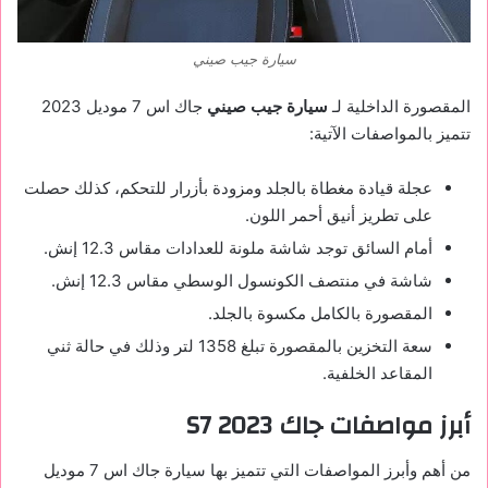
سيارة جيب صيني
المقصورة الداخلية لـ
سيارة جيب صيني
جاك اس 7 موديل 2023
تتميز بالمواصفات الآتية:
عجلة قيادة مغطاة بالجلد ومزودة بأزرار للتحكم، كذلك حصلت
على تطريز أنيق أحمر اللون.
أمام السائق توجد شاشة ملونة للعدادات مقاس 12.3 إنش.
شاشة في منتصف الكونسول الوسطي مقاس 12.3 إنش.
المقصورة بالكامل مكسوة بالجلد.
سعة التخزين بالمقصورة تبلغ 1358 لتر وذلك في حالة ثني
المقاعد الخلفية.
أبرز مواصفات جاك S7 2023
من أهم وأبرز المواصفات التي تتميز بها سيارة جاك اس 7 موديل