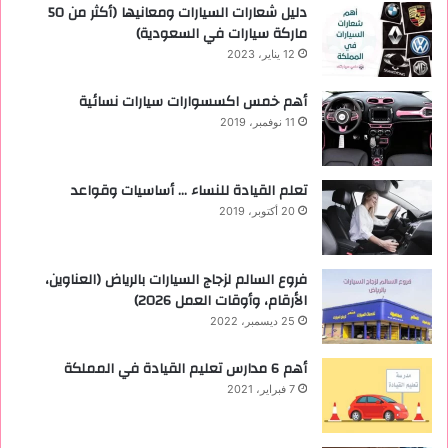
دليل شعارات السيارات ومعانيها (أكثر من 50
ماركة سيارات في السعودية)
12 يناير، 2023
أهم خمس اكسسوارات سيارات نسائية
11 نوفمبر، 2019
تعلم القيادة للنساء … أساسيات وقواعد
20 أكتوبر، 2019
فروع السالم لزجاج السيارات بالرياض (العناوين،
الأرقام، وأوقات العمل 2026)
25 ديسمبر، 2022
أهم 6 مدارس تعليم القيادة في المملكة
7 فبراير، 2021