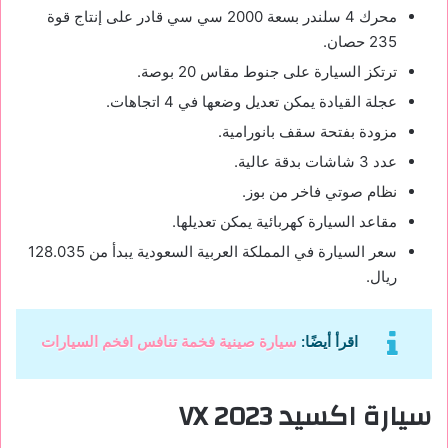
محرك 4 سلندر بسعة 2000 سي سي قادر على إنتاج قوة
235 حصان.
ترتكز السيارة على جنوط مقاس 20 بوصة.
عجلة القيادة يمكن تعديل وضعها في 4 اتجاهات.
مزودة بفتحة سقف بانورامية.
عدد 3 شاشات بدقة عالية.
نظام صوتي فاخر من بوز.
مقاعد السيارة كهربائية يمكن تعديلها.
سعر السيارة في المملكة العربية السعودية يبدأ من 128.035
ريال.
اقرأ أيضًا:
‏سيارة صينية فخمة تنافس ‏افخم السيارات
سيارة اكسيد VX 2023