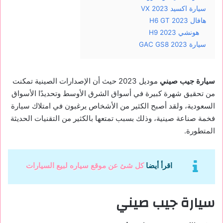
سيارة اكسيد VX 2023
هافال H6 GT 2023
هونشي H9 2023
سيارة GAC GS8 2023
سيارة جيب صيني
موديل 2023 حيث أن الإصدارات الصينية تمكنت
من تحقيق شهرة كبيرة في أسواق الشرق الأوسط وتحديدًا الأسواق
السعودية، ولقد أصبح الكثير من الأشخاص يرغبون في امتلاك سيارة
فخمة صناعة صينية، وذلك بسبب تمتعها بالكثير من التقنيات الحديثة
المتطورة.
اقرأ أيضا
كل شئ عن موقع سياره لبيع السيارات
سيارة جيب صيني