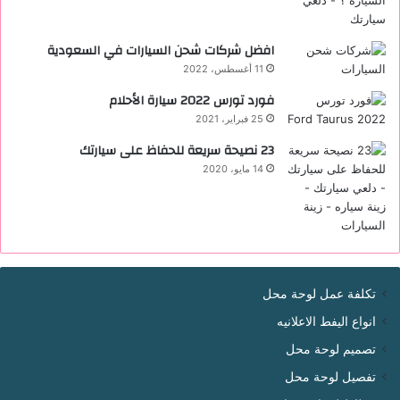
افضل شركات شحن السيارات في السعودية
11 أغسطس، 2022
فورد تورس 2022 ‏سيارة الأحلام
25 فبراير، 2021
23 نصيحة سريعة للحفاظ على سيارتك
14 مايو، 2020
تكلفة عمل لوحة محل
انواع اليفط الاعلانيه
تصميم لوحة محل
تفصيل لوحة محل