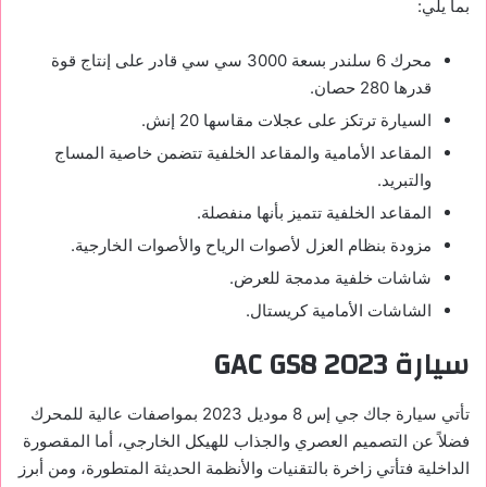
بما يلي:
محرك 6 سلندر بسعة 3000 سي سي قادر على إنتاج قوة
قدرها 280 حصان.
السيارة ترتكز على عجلات مقاسها 20 إنش.
المقاعد الأمامية والمقاعد الخلفية تتضمن خاصية المساج
والتبريد.
المقاعد الخلفية تتميز بأنها منفصلة.
مزودة بنظام العزل لأصوات الرياح والأصوات الخارجية.
شاشات خلفية مدمجة للعرض.
الشاشات الأمامية كريستال.
سيارة GAC GS8 2023
تأتي سيارة جاك جي إس 8 موديل 2023 بمواصفات عالية للمحرك
فضلاً عن التصميم العصري والجذاب للهيكل الخارجي، أما المقصورة
الداخلية فتأتي زاخرة بالتقنيات والأنظمة الحديثة المتطورة، ومن أبرز