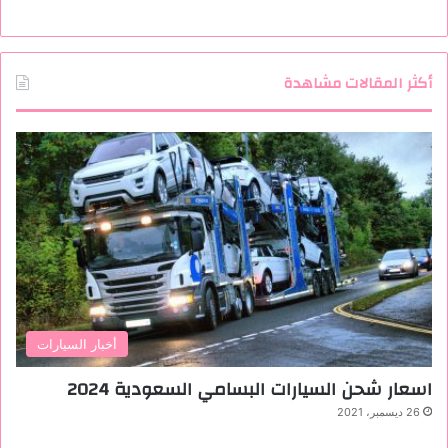
أكثر المقالات مشاهدة
أخبار السيارات
اسعار شحن السيارات البسامي السعودية 2024
26 ديسمبر، 2021