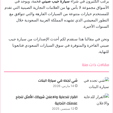
يرغب الكثيرون في شراء
سيارة جيب صيني
فخمة، ويوجد في
الأسواق مجموعة لا بأس بها من العلامات التجارية الصينية التي تقدم
للمستخدم خيارات متنوعة من السيارات الفارهة والتي تتوافق مع
التطور المعيشي الذي تشهده المملكة العربية السعودية خلال
السنوات الأخيرة.
ونحن في مقالنا هذا سنقدم لكم أحدث الإصدارات من سيارة جيب
صيني الفاخرة والمتوفرة في سوق السيارات السعودي فتابعونا
للنهاية.
مقالات ذات صلة
شي تجده في سيارة البنات
14 مارس، 2026
القرار للدعاية والاعلان شريكك الأمثل لنجاح
علامتك التجارية
12 سبتمبر، 2025