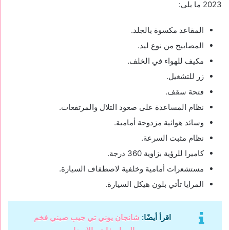
2023 ما يلي:
المقاعد مكسوة بالجلد.
المصابيح من نوع ليد.
مكيف للهواء في الخلف.
زر للتشغيل.
فتحة سقف.
نظام المساعدة على صعود التلال والمرتفعات.
وسائد هوائية مزدوجة أمامية.
نظام مثبت السرعة.
كاميرا للرؤية بزاوية 360 درجة.
مستشعرات أمامية وخلفية لاصطفاف السيارة.
المرايا تأتي بلون هيكل السيارة.
اقرأ أيضًا:
شانجان يوني تي جيب صيني فخم