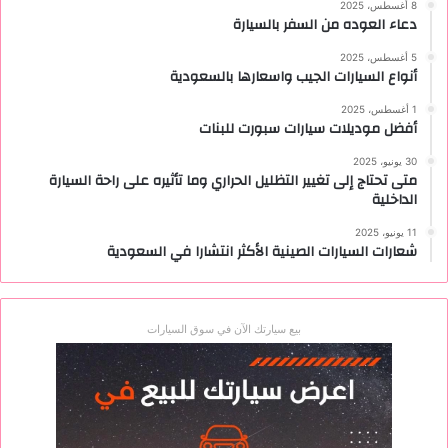
8 أغسطس، 2025
دعاء العوده من السفر بالسيارة
5 أغسطس، 2025
أنواع السيارات الجيب واسعارها بالسعودية
1 أغسطس، 2025
أفضل موديلات سيارات سبورت للبنات
30 يونيو، 2025
متى تحتاج إلى تغيير التظليل الحراري وما تأثيره على راحة السيارة
الداخلية
11 يونيو، 2025
شعارات السيارات الصينية الأكثر انتشارا في السعودية
بيع سيارتك الآن في سوق السيارات