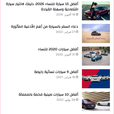
أفضل 15 سيارة للنساء 2026: دليلك لاختيار سيارة
اقتصادية وسهلة القيادة
16 أكتوبر، 2019
دعاء السفر بالسيارة من أهم الأدعية المأثورة
21 فبراير، 2022
أفضل سيارات 2020 للنساء
31 أكتوبر، 2020
‏أفضل 9 سيارات نسائية رخيصة
16 فبراير، 2021
أفضل 10 سيارات صينية فخمة بالمملكة
28 يوليو، 2022