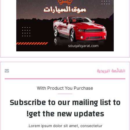
القائمة البريدية
With Product You Purchase
Subscribe to our mailing list to
get the new updates!
Lorem ipsum dolor sit amet, consectetur.