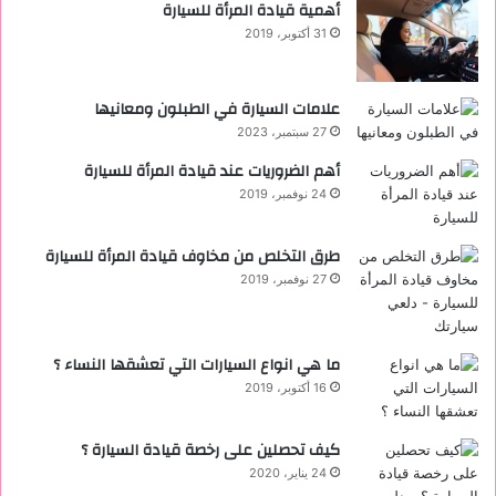
أهمية قيادة المرأة للسيارة
31 أكتوبر، 2019
علامات السيارة في الطبلون ومعانيها
27 سبتمبر، 2023
أهم الضروريات عند قيادة المرأة للسيارة
24 نوفمبر، 2019
طرق التخلص من مخاوف قيادة المرأة للسيارة
27 نوفمبر، 2019
ما هي انواع السيارات التي تعشقها النساء ؟
16 أكتوبر، 2019
كيف تحصلين على رخصة قيادة السيارة ؟
24 يناير، 2020