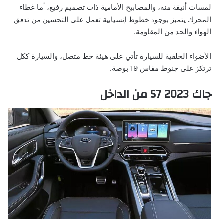
لمسات أنيقة منه، والمصابيح الأمامية ذات تصميم رفيع، أما غطاء
المحرك يتميز بوجود خطوط إنسيابية تعمل على التحسين من تدفق
الهواء والحد من المقاومة.
الأضواء الخلفية للسيارة تأتي على هيئة خط متصل، والسيارة ككل
ترتكز على جنوط مقاس 19 بوصة.
جاك S7 2023 من الداخل