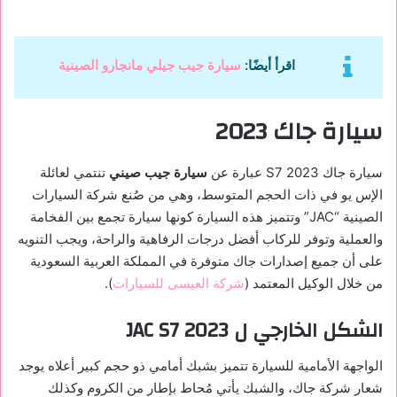
اقرأ أيضًا:
سيارة جيب جيلي مانجارو الصينية
سيارة جاك 2023
سيارة جاك S7 2023 عبارة عن
سيارة جيب صيني
تنتمي لعائلة
الإس يو في ذات الحجم المتوسط، وهي من صُنع شركة السيارات
الصينية “JAC” وتتميز هذه السيارة كونها سيارة تجمع بين الفخامة
والعملية وتوفر للركاب أفضل درجات الرفاهية والراحة، ويجب التنويه
على أن جميع إصدارات جاك متوفرة في المملكة العربية السعودية
من خلال الوكيل المعتمد (
شركة العيسى للسيارات
).
الشكل الخارجي ل JAC S7 2023
الواجهة الأمامية للسيارة تتميز بشبك أمامي ذو حجم كبير أعلاه يوجد
شعار شركة جاك، والشبك يأتي مُحاط بإطار من الكروم وكذلك