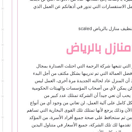
ل الاستفسارات التي تدور في أذهانكم عن العمل الذي
ازل بالرياض
 التي تتبعها شركة الرحمة التي احتلت الصدارة بمجال
أفضل العمالة التي تم تدريبها بشكل مكثف من أجل البدء
 أن المنزل عاد لحالته الجديدة مرة أخرى، العمل ليس
كن يمكن لأي من أصحاب المؤسسات والهيئات الحكومية
 يحب أن تعي جيداً أن الشركة تمتلك عدد كبير من
 كامل على آلية العمل، لن تعاني من وجود أي من أنواع
آن وذلك يرجع لأنها تمتلك تلك القوى البخارية التي تساهم
 ومن ثم ستحافظ على صحة جميع أفراد الأسرة، من المؤكد
تقدمها لك تلك الشركة، جميع الأسعار في متناول اليدين