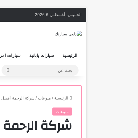
الخميس, أغسطس 6 2026
الرئيسية
سيارات يابانية
سيارات امري
بحث
عن
الرئيسية
/
منوعات
/
شركة الرحمة أفضل ش
منوعات
شركة الرحمة 