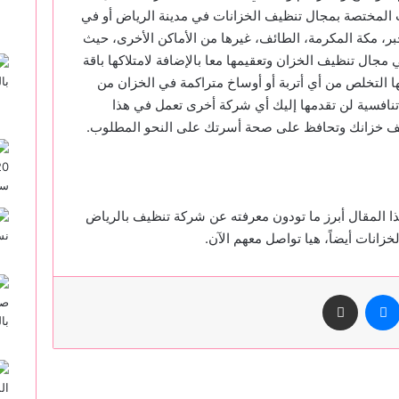
ت المختصة بمجال تنظيف الخزانات في مدينة الرياض أو في
بر، مكة المكرمة، الطائف، غيرها من الأماكن الأخرى، حيث
مجال تنظيف الخزان وتعقيمها معا بالإضافة لامتلاكها باقة
نها التخلص من أي أتربة أو أوساخ متراكمة في الخزان من
 تنافسية لن تقدمها إليك أي شركة أخرى تعمل في هذا
 تنظف خزانك وتحافظ على صحة أسرتك على النحو المطلوب.
ا المقال أبرز ما تودون معرفته عن شركة تنظيف بالرياض
زانات أيضاً، هيا تواصل معهم الآن.
ماسنجر
مشاركة عبر البريد