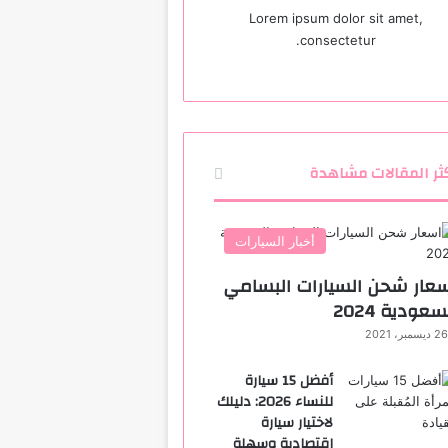
Lorem ipsum dolor sit amet,
consectetur.
ثر المقالات مشاهدة
أخبار السيارات
عار شحن السيارات البسامي
سعودية 2024
26 ديسمبر، 2021
أفضل 15 سيارة
للنساء 2026: دليلك
لاختيار سيارة
اقتصادية وسهلة