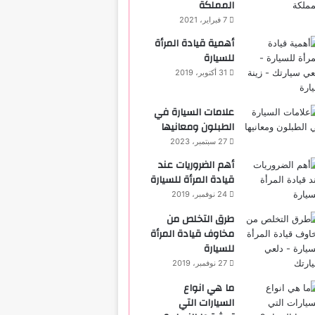
المملكة
7 فبراير، 2021
أهمية قيادة المرأة
للسيارة
31 أكتوبر، 2019
علامات السيارة في
الطبلون ومعانيها
27 سبتمبر، 2023
أهم الضروريات عند
قيادة المرأة للسيارة
24 نوفمبر، 2019
طرق التخلص من
مخاوف قيادة المرأة
للسيارة
27 نوفمبر، 2019
ما هي انواع
السيارات التي