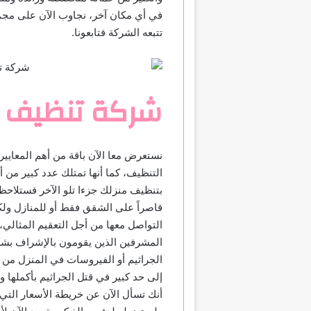
في أي مكان آخر، نجاوب الآن على مجم
تتبعه الشركة فتابعونا.
شركة تنظيف من
نستعرض معا الآن باقة من أهم المعايير
التنظيف، كما أنها تمتلك عدد كبير من 
بتنظيف منزلك جزءا تلو الآخر فستلاحظ
قاصراً على الشقق فقط أو للمنازل ول
التواصل معها من أجل التعقيم المثالي،
المشرفين الذين يقومون بالإشراف بشكل
الجراثيم أو الفيروسات في المنزل من ال
إلى حد كبير في قتل الجراثيم بأكملها
أنك تسأل الآن عن خريطة الأسعار التي 