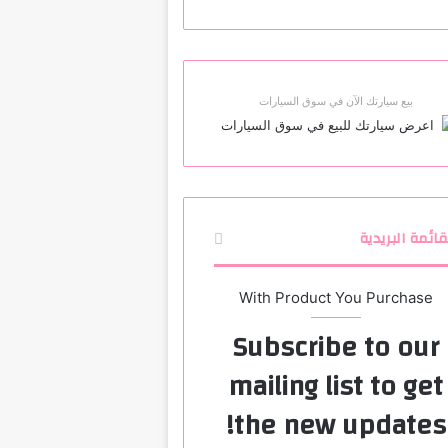
بيع سيارتك الآن في سوق السيارات
قائمة البريدية
With Product You Purchase
Subscribe to our
mailing list to get
the new updates!