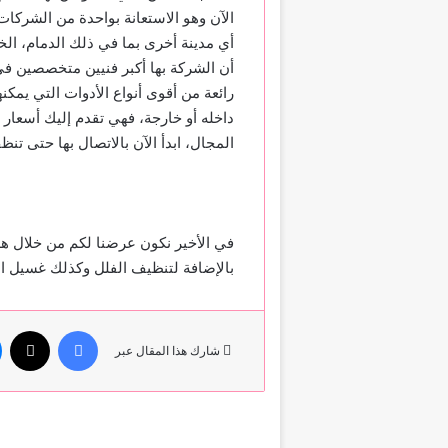
الآن وهو الاستعانة بواحدة من الشركا
أي مدينة أخرى بما في ذلك الدمام، الخ
أن الشركة بها أكبر فنيين متخصصين في 
رائعة من أقوى أنواع الأدوات التي يمك
داخله أو خارجة، فهي تقدم إليك أسعار
المجال، ابدأ الآن بالاتصال بها حتى
في الأخير نكون عرضنا لكم من خلال هذ
بالإضافة لتنظيف الفلل وكذلك غسيل الخ
فيسبوك
‫X
شارك هذا المقال عبر