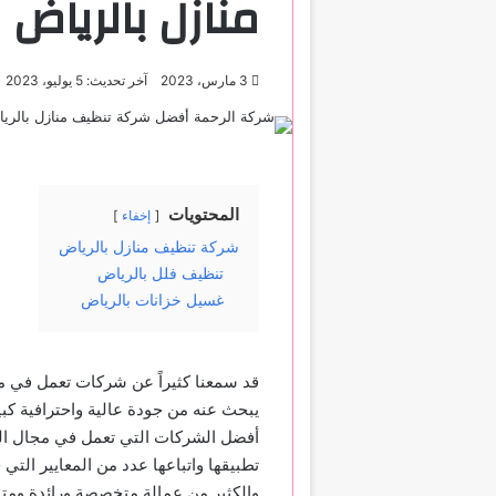
منازل بالرياض
3 مارس، 2023
آخر تحديث: 5 يوليو، 2023
المحتويات
إخفاء
شركة تنظيف منازل بالرياض
تنظيف فلل بالرياض
غسيل خزانات بالرياض
قد سمعنا كثيراً عن شركات تعمل في مج
يبحث عنه من جودة عالية واحترافية كبي
أفضل الشركات التي تعمل في مجال الت
تطبيقها واتباعها عدد من المعايير التي 
والكثير من عمالة متخصصة ورائدة ومتمي