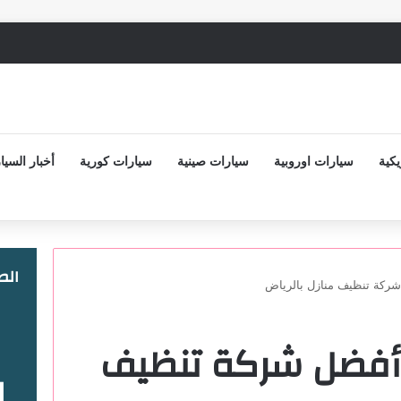
كية
سيارات اوروبية
سيارات صينية
سيارات كورية
أخبار السيا
ال
ركة تنظيف منازل بالرياض
أفضل شركة تنظيف
ا