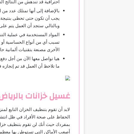
احترافية قد تندهش من النتائج الن
بالإضافة إلى أنها تمتلك عدد من 
يجب أن تكون حتى تحظى بنتيجة أ
وبالتالي ستجد أن العمل يتم على
المواد المستخدمة في عملية التن
تسبب أي من أنواع الحساسية أو 
الأخرى مصنعة بتقنيات ألمانية ح
هيا تواصل معها الآن من أجل دفع
ما تلاحظ أن العمل قد تم إنجاز
غسيل خزانات بالرياض
لابد أن تقوم بتنظيف الخزان التابع ل
الحفاظ على صحة الأفراد في ظل انتشار
بمفردك حيث أنك لن تقوم بتنظيف خزان
أصعب الأماكن التي تستوطن بها معظم ال