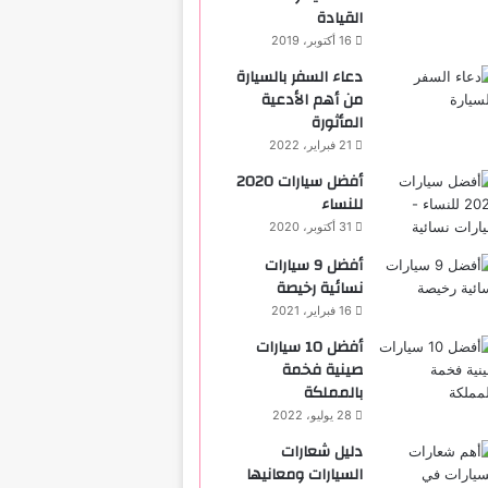
القيادة
16 أكتوبر، 2019
دعاء السفر بالسيارة
من أهم الأدعية
المأثورة
21 فبراير، 2022
أفضل سيارات 2020
للنساء
31 أكتوبر، 2020
‏أفضل 9 سيارات
نسائية رخيصة
16 فبراير، 2021
أفضل 10 سيارات
صينية فخمة
بالمملكة
28 يوليو، 2022
دليل شعارات
السيارات ومعانيها