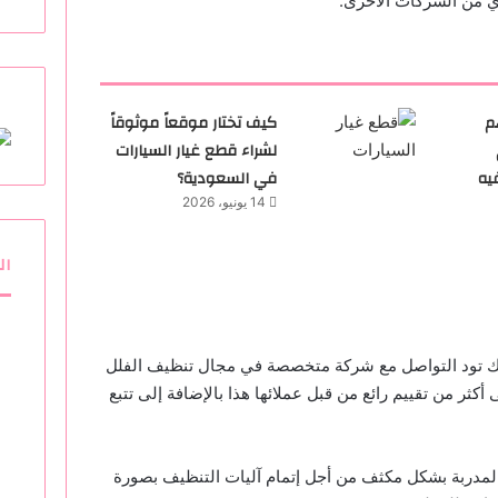
أي من الشركات الأخرى.
م
كيف تختار موقعاً موثوقاً
لشراء قطع غيار السيارات
يه
في السعودية؟
14 يونيو، 2026
ال
أنك تود التواصل مع شركة متخصصة في مجال تنظيف الفلل
ثر من تقييم رائع من قبل عملائها هذا بالإضافة إلى تتبع
 المدربة بشكل مكثف من أجل إتمام آليات التنظيف بصورة