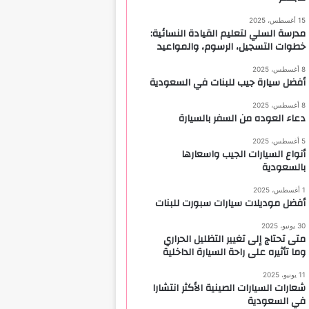
15 أغسطس، 2025
مدرسة السلي لتعليم القيادة النسائية:
خطوات التسجيل، الرسوم، والمواعيد
8 أغسطس، 2025
أفضل سيارة جيب للبنات في السعودية
8 أغسطس، 2025
دعاء العوده من السفر بالسيارة
5 أغسطس، 2025
أنواع السيارات الجيب واسعارها
بالسعودية
1 أغسطس، 2025
أفضل موديلات سيارات سبورت للبنات
30 يونيو، 2025
متى تحتاج إلى تغيير التظليل الحراري
وما تأثيره على راحة السيارة الداخلية
11 يونيو، 2025
شعارات السيارات الصينية الأكثر انتشارا
في السعودية