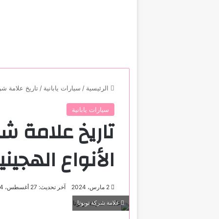
الرئيسية
/
سيارات يابانية
/
تاريخ علامة شرك
سيارات يابانية
تاريخ علامة ش
الأنواع الهجيني
2 مارس، 2024
آخر تحديث: 27 أغسطس، 2024
علامة شركة تويوتا