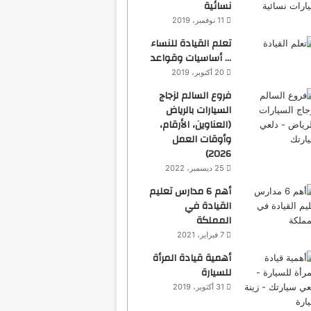
نسائية
11 نوفمبر، 2019
تعلم القيادة للنساء
… أساسيات وقواعد
20 أكتوبر، 2019
فروع السالم لزجاج
السيارات بالرياض
(العناوين، الأرقام،
وأوقات العمل
2026)
25 ديسمبر، 2022
أهم 6 مدارس تعليم
القيادة في
المملكة
7 فبراير، 2021
أهمية قيادة المرأة
للسيارة
31 أكتوبر، 2019