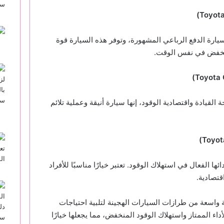
)
Toyota
رًا هجينًا من سيارة الدفع الرباعي المشهورة، وتوفر هذه السيارة قوة
 منخفض في نفس الوقت.
)
Toyota 
احة القيادة واقتصادية الوقود، إنها سيارة أنيقة وعملية تلائم
)
Toyot
ها الفعال في استهلاك الوقود. تعتبر خيارًا مناسبًا للأفراد
قتصادية.
 واسعة من طرازات السيارات الهجينة لتلبية احتياجات
داء الممتاز واستهلاك الوقود المنخفض، مما يجعلها خيارًا