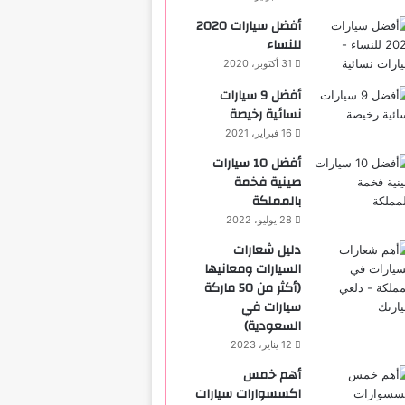
أفضل سيارات 2020
للنساء
31 أكتوبر، 2020
‏أفضل 9 سيارات
نسائية رخيصة
16 فبراير، 2021
أفضل 10 سيارات
صينية فخمة
بالمملكة
28 يوليو، 2022
دليل شعارات
السيارات ومعانيها
(أكثر من 50 ماركة
سيارات في
السعودية)
12 يناير، 2023
أهم خمس
اكسسوارات سيارات