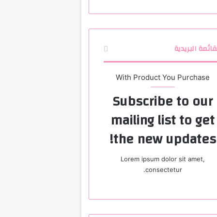
قائمة البريدية
With Product You Purchase
Subscribe to our
mailing list to get
the new updates!
Lorem ipsum dolor sit amet,
consectetur.