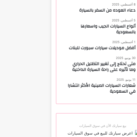
8 أغسطس، 2025
دعاء العوده من السفر بالسيارة
5 أغسطس، 2025
أنواع السيارات الجيب واسعارها
بالسعودية
1 أغسطس، 2025
أفضل موديلات سيارات سبورت للبنات
30 يونيو، 2025
متى تحتاج إلى تغيير التظليل الحراري
وما تأثيره على راحة السيارة الداخلية
11 يونيو، 2025
شعارات السيارات الصينية الأكثر انتشارا
في السعودية
بيع سيارتك الآن في سوق السيارات