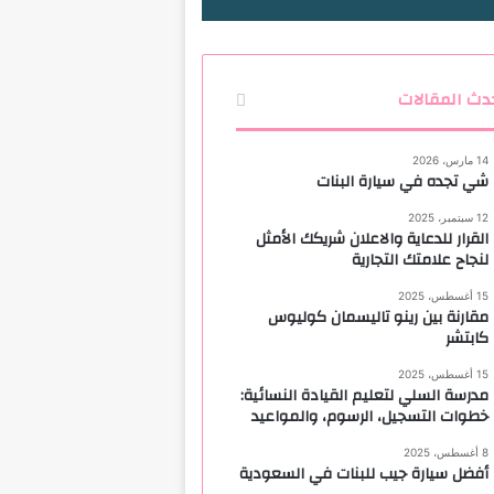
دث المقالات
14 مارس، 2026
شي تجده في سيارة البنات
12 سبتمبر، 2025
القرار للدعاية والاعلان شريكك الأمثل
لنجاح علامتك التجارية
15 أغسطس، 2025
مقارنة بين رينو تاليسمان كوليوس
كابتشر
15 أغسطس، 2025
مدرسة السلي لتعليم القيادة النسائية:
خطوات التسجيل، الرسوم، والمواعيد
8 أغسطس، 2025
أفضل سيارة جيب للبنات في السعودية