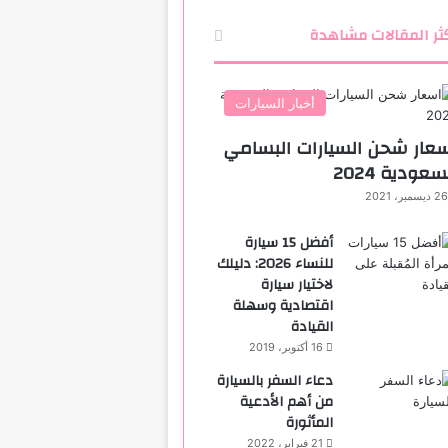
ثر المقالات مشاهدة
أخبار السيارات
عار شحن السيارات البسامي
سعودية 2024
26 ديسمبر، 2021
أفضل 15 سيارة
للنساء 2026: دليلك
لاختيار سيارة
اقتصادية وسهلة
القيادة
16 أكتوبر، 2019
دعاء السفر بالسيارة
من أهم الأدعية
المأثورة
21 فبراير، 2022