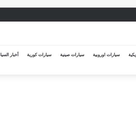
كية
سيارات اوروبية
سيارات صينية
سيارات كورية
أخبار السيا