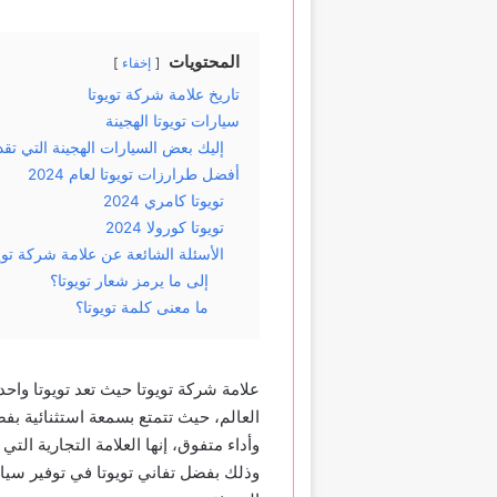
المحتويات
إخفاء
تاريخ علامة شركة تويوتا
سيارات تويوتا الهجينة
إليك بعض السيارات الهجينة التي تقد
أفضل طرارزات تويوتا لعام 2024
تويوتا كامري 2024
تويوتا كورولا 2024
الأسئلة الشائعة عن علامة شركة تويو
إلى ما يرمز شعار تويوتا؟
ما معنى كلمة تويوتا؟
علامة شركة تويوتا حيث تعد تويوتا واح
العالم، حيث تتمتع بسمعة استثنائية بف
وأداء متفوق، إنها العلامة التجارية ال
وذلك بفضل تفاني تويوتا في توفير سيار