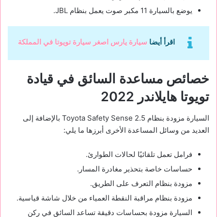
يوضع بالسيارة 11 مكبر صوت يعمل بنظام JBL.
اقرأ أيضا
سيارة يارس اصغر سيارة تويوتا في المملكة
خصائص مساعدة السائق في قيادة
تويوتا هايلاندر 2022
السيارة مزودة بنظام Toyota Safety Sense 2.5 بالإضافة إلى
العديد من وسائل المساعدة الأخرى أبرزها ما يلي:
فرامل تعمل تلقائيًا لحالات الطوارئ.
حساسات خاصة بتحذير مغادرة المسار.
مزودة بنظام التعرف على الطريق.
مزودة بنظام مراقبة النقطة العمياء من خلال شاشة قياسية.
السيارة مزودة بحساسات دقيقة تساعد السائق في ركن