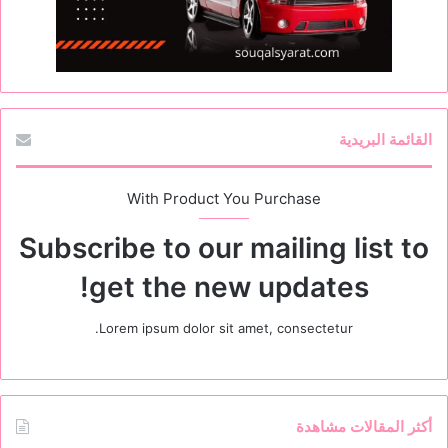
القائمة البريدية
With Product You Purchase
Subscribe to our mailing list to
get the new updates!
Lorem ipsum dolor sit amet, consectetur.
أكثر المقالات مشاهدة