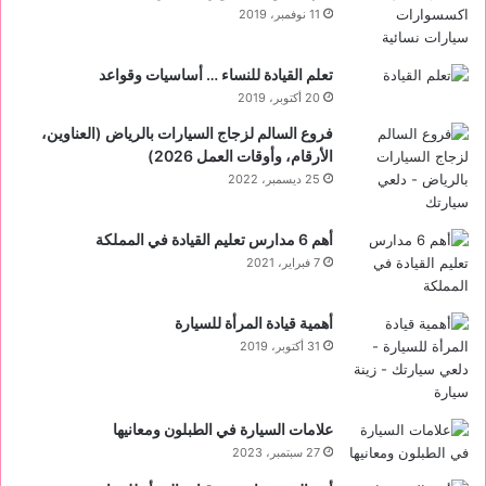
11 نوفمبر، 2019
تعلم القيادة للنساء … أساسيات وقواعد
20 أكتوبر، 2019
فروع السالم لزجاج السيارات بالرياض (العناوين،
الأرقام، وأوقات العمل 2026)
25 ديسمبر، 2022
أهم 6 مدارس تعليم القيادة في المملكة
7 فبراير، 2021
أهمية قيادة المرأة للسيارة
31 أكتوبر، 2019
علامات السيارة في الطبلون ومعانيها
27 سبتمبر، 2023