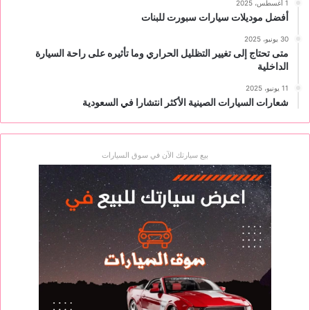
1 أغسطس، 2025
أفضل موديلات سيارات سبورت للبنات
30 يونيو، 2025
متى تحتاج إلى تغيير التظليل الحراري وما تأثيره على راحة السيارة
الداخلية
11 يونيو، 2025
شعارات السيارات الصينية الأكثر انتشارا في السعودية
بيع سيارتك الآن في سوق السيارات