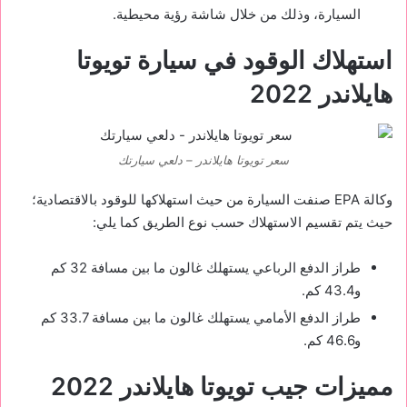
السيارة، وذلك من خلال شاشة رؤية محيطية.
استهلاك الوقود في سيارة تويوتا
هايلاندر 2022
سعر تويوتا هايلاندر – دلعي سيارتك
وكالة EPA صنفت السيارة من حيث استهلاكها للوقود بالاقتصادية؛
حيث يتم تقسيم الاستهلاك حسب نوع الطريق كما يلي:
طراز الدفع الرباعي يستهلك غالون ما بين مسافة 32 كم
و43.4 كم.
طراز الدفع الأمامي يستهلك غالون ما بين مسافة 33.7 كم
و46.6 كم.
مميزات جيب تويوتا هايلاندر 2022