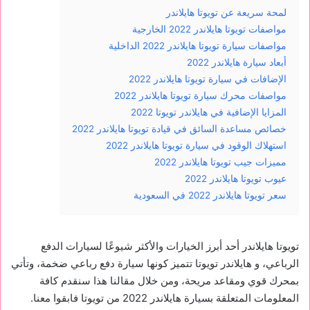
لمحة سريعة عن تويوتا هايلاندر
مواصفات تويوتا هايلاندر 2022 الخارجية
مواصفات سيارة تويوتا هايلاندر 2022 الداخلية
أبعاد سيارة هايلاندر 2022
الإضافات في سيارة تويوتا هايلاندر 2022
مواصفات محرك سيارة تويوتا هايلاندر 2022
المزايا الإضافية في هايلاندر تويوتا 2022
خصائص مساعدة السائق في قيادة تويوتا هايلاندر 2022
استهلاك الوقود في سيارة تويوتا هايلاندر 2022
مميزات جيب تويوتا هايلاندر 2022
عيوب تويوتا هايلاندر 2022
سعر تويوتا هايلاندر 2022 في السعودية
تويوتا هايلاندر أحد أبرز الخيارات والأكثر شيوعًا لسيارات الدفع
الرباعي، و هايلاندر تويوتا تتميز كونها سيارة دفع رباعي ضخمة، وتأتي
بمحرك قوي ومقاعد مريحة، ومن خلال مقالنا هذا سنقدم كافة
المعلومات المتعلقة بسيارة هايلاندر 2022 من تويوتا فابقوا معنا.