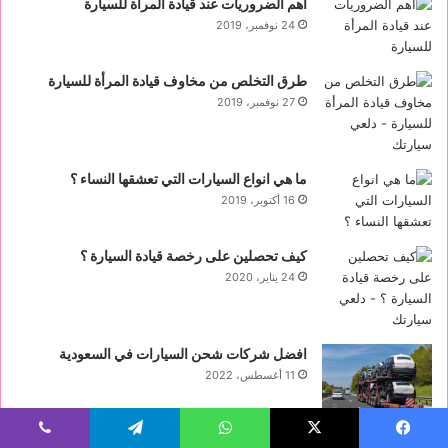
أهم الضروريات عند قيادة المرأة للسيارة
24 نوفمبر، 2019
طرق التخلص من مخاوف قيادة المرأة للسيارة
27 نوفمبر، 2019
ما هي انواع السيارات التي تعشقها النساء ؟
16 أكتوبر، 2019
كيف تحصلين على رخصة قيادة السيارة ؟
24 يناير، 2020
افضل شركات شحن السيارات في السعودية
11 أغسطس، 2022
فورد تورس 2022 ‏سيارة الأحلام