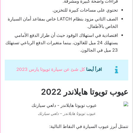
قراءات واضحة كبيرة ومشرقة.
تحتوي على مساحات كبيرة للتخزين.
الصف الثاني مزود بنظام LATCH خاص بمقاعد أمان السيارة
الخاص بالأطفال.
اقتصادية في استهلاك الوقود حيث أن طراز الدفع الأمامي
يستهلك 24 ميل للغالون، بينما متغيرات الدفع الرباعي تستهلك
23 ميل في الجالون.
اقرأ أيضا
كل شئ عن سيارة تويوتا يارس 2023
عيوب تويوتا هايلاندر 2022
عيوب تويوتا هايلاندر – دلعي سيارتك
تتمثل أبرز عيوب السيارة في النقاط التالية: