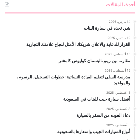
أحدث المقالات
14 مارس، 2026
شي تجده في سيارة البنات
12 سبتمبر، 2025
القرار للدعاية والاعلان شريكك الأمثل لنجاح علامتك التجارية
15 أغسطس، 2025
مقارنة بين رينو تاليسمان كوليوس كابتشر
15 أغسطس، 2025
مدرسة السلي لتعليم القيادة النسائية: خطوات التسجيل، الرسوم،
والمواعيد
8 أغسطس، 2025
أفضل سيارة جيب للبنات في السعودية
8 أغسطس، 2025
دعاء العوده من السفر بالسيارة
5 أغسطس، 2025
أنواع السيارات الجيب واسعارها بالسعودية