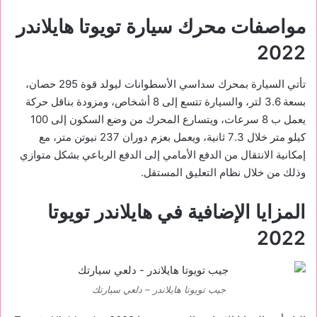
مواصفات محرك سيارة تويوتا هايلاندر
2022
تأتي السيارة بمحرك سداسي الأسطوانات ليولد قوة 295 حصان،
بسعة 3.6 لتر، والسيارة تتسع إلى 8 أشخاص، ومزودة بناقل حركة
يعمل ب 8 سرعات، ويتسارع المحرك من وضع السكون إلى 100
كيلو متر خلال 7.3 ثانية، ويعمل بعزم دوران 237 نيوتن متر، مع
إمكانية الانتقال من الدفع الأمامي إلى الدفع الرباعي بشكل متوازي
وذلك من خلال نظام التعليق المستقل.
المزايا الإضافية في هايلاندر تويوتا
2022
جيب تويوتا هايلاندر – دلعي سيارتك