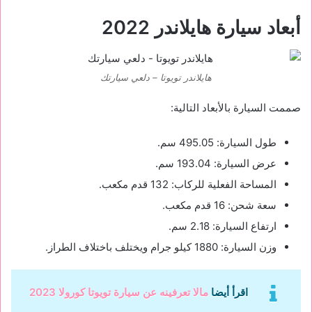
أبعاد سيارة هايلاندر 2022
هايلاندر تويوتا – دلعي سيارتك
صممت السيارة بالأبعاد التالية:
طول السيارة: 495.05 سم.
عرض السيارة: 193.04 سم.
المساحة الفعلية للركاب: 132 قدم مكعب.
سعة شحن: 16 قدم مكعب.
ارتفاع السيارة: 2.18 سم.
وزن السيارة: 1880 كيلو جرام ويختلف باختلاف الطراز.
اقرأ أيضا
مالا تعرفينه عن سيارة تويوتا كورولا 2023