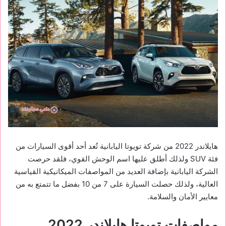
هايلاندر 2022 من شركة تويوتا اليابانية تُعد أحد أقوى السيارات من
فئة SUV ولذلك أطلق عليها اسم الوحش القوي، فلقد حرصت
الشركة اليابانية بإضافة العديد من المواصفات الميكانيكية القياسية
العالية، ولذلك حصلت السيارة على 7 من 10 بفضل ما تتمتع به من
معايير الأمان والسلامة.
مواصفات تويوتا هايلاندر 2022