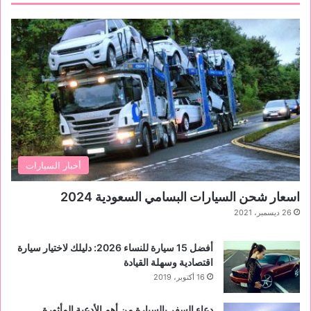
أخبار السيارات
اسعار شحن السيارات البسامي السعودية 2024
26 ديسمبر، 2021
أفضل 15 سيارة للنساء 2026: دليلك لاختيار سيارة
اقتصادية وسهلة القيادة
16 أكتوبر، 2019
دعاء السفر بالسيارة من أهم الأدعية المأثورة