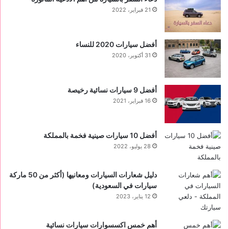
21 فبراير، 2022
أفضل سيارات 2020 للنساء
31 أكتوبر، 2020
‏أفضل 9 سيارات نسائية رخيصة
16 فبراير، 2021
أفضل 10 سيارات صينية فخمة بالمملكة
28 يوليو، 2022
دليل شعارات السيارات ومعانيها (أكثر من 50 ماركة
سيارات في السعودية)
12 يناير، 2023
أهم خمس اكسسوارات سيارات نسائية