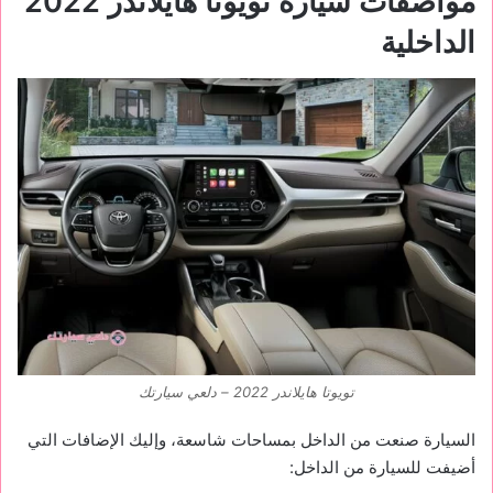
مواصفات سيارة تويوتا هايلاندر 2022
الداخلية
تويوتا هايلاندر 2022 – دلعي سيارتك
السيارة صنعت من الداخل بمساحات شاسعة، وإليك الإضافات التي
أضيفت للسيارة من الداخل: