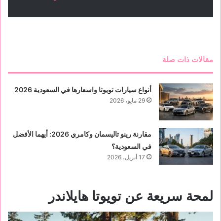
مقالات ذات صلة
أنواع سيارات تويوتا واسعارها في السعودية 2026
29 مايو، 2026
مقارنة رينو تاليسمان وكامري 2026: أيهما الأفضل
في السعودية؟
17 أبريل، 2026
لمحة سريعة عن تويوتا هايلاندر