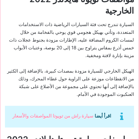
الخارجية
السيارة تندرج تحت فئة السيارات الرياضية ذات الاستخدامات
المتعددة، وتأتي بهيكل هجومي قوي يوحي بالفخامة من خلال
لمسات الكروم المضافة عليه، الإطارات مزودة بجنوط عجلات ذات
خمس أذرع بمقاس يتراوح بين 18 إلى 20 بوصة، وعتبات الأبواب
مزينة بإنارة لافتة ومخفية.
الهيكل الخارجي للسيارة مزودة بمصدات كبيرة، بالإضافة إلى الكثير
من الانقطاعات موزعة على الزاوية حول غطاء المحرك، وذلك
بالإضافة إلى أنها تحتوي على مجموعة من الأضلاع على شبكة
العنكبوت الموجودة في الأمام.
اقرأ أيضا
سيارة راش من تويوتا المواصفات والأسعار