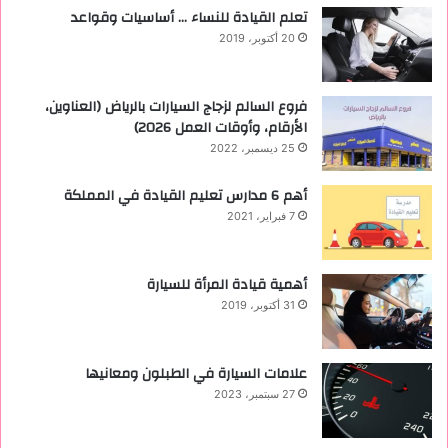
تعلم القيادة للنساء … أساسيات وقواعد
20 أكتوبر، 2019
فروع السالم لزجاج السيارات بالرياض (العناوين،
الأرقام، وأوقات العمل 2026)
25 ديسمبر، 2022
أهم 6 مدارس تعليم القيادة في المملكة
7 فبراير، 2021
أهمية قيادة المرأة للسيارة
31 أكتوبر، 2019
علامات السيارة في الطبلون ومعانيها
27 سبتمبر، 2023