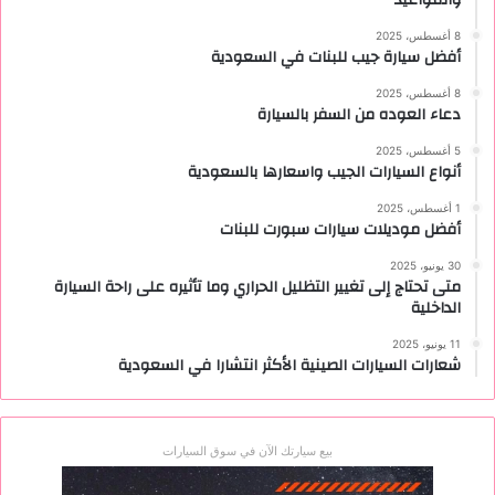
8 أغسطس، 2025
أفضل سيارة جيب للبنات في السعودية
8 أغسطس، 2025
دعاء العوده من السفر بالسيارة
5 أغسطس، 2025
أنواع السيارات الجيب واسعارها بالسعودية
1 أغسطس، 2025
أفضل موديلات سيارات سبورت للبنات
30 يونيو، 2025
متى تحتاج إلى تغيير التظليل الحراري وما تأثيره على راحة السيارة
الداخلية
11 يونيو، 2025
شعارات السيارات الصينية الأكثر انتشارا في السعودية
بيع سيارتك الآن في سوق السيارات