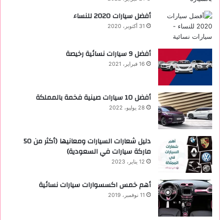
أفضل سيارات 2020 للنساء
31 أكتوبر، 2020
‏أفضل 9 سيارات نسائية رخيصة
16 فبراير، 2021
أفضل 10 سيارات صينية فخمة بالمملكة
28 يوليو، 2022
دليل شعارات السيارات ومعانيها (أكثر من 50
ماركة سيارات في السعودية)
12 يناير، 2023
أهم خمس اكسسوارات سيارات نسائية
11 نوفمبر، 2019