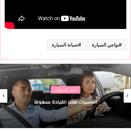
بواجي السيارة
صيانة السيارة
أخبار السيارات
اساسيات تعلم القيادة بسهولة