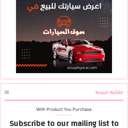
القائمة البريدية
With Product You Purchase
Subscribe to our mailing list to