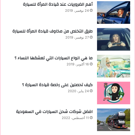
أهم الضروريات عند قيادة المرأة للسيارة
24 نوفمبر، 2019
طرق التخلص من مخاوف قيادة المرأة للسيارة
27 نوفمبر، 2019
ما هي انواع السيارات التي تعشقها النساء ؟
16 أكتوبر، 2019
كيف تحصلين على رخصة قيادة السيارة ؟
24 يناير، 2020
افضل شركات شحن السيارات في السعودية
11 أغسطس، 2022