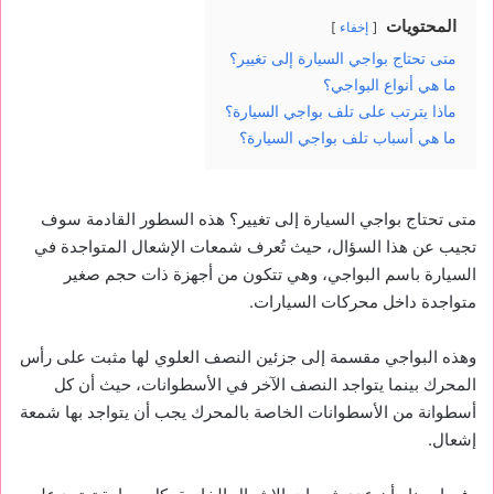
المحتويات
إخفاء
متى تحتاج بواجي السيارة إلى تغيير؟
ما هي أنواع البواجي؟
ماذا يترتب على تلف بواجي السيارة؟
ما هي أسباب تلف بواجي السيارة؟
متى تحتاج بواجي السيارة إلى تغيير؟ هذه السطور القادمة سوف
تجيب عن هذا السؤال، حيث تُعرف شمعات الإشعال المتواجدة في
السيارة باسم البواجي، وهي تتكون من أجهزة ذات حجم صغير
متواجدة داخل محركات السيارات.
وهذه البواجي مقسمة إلى جزئين النصف العلوي لها مثبت على رأس
المحرك بينما يتواجد النصف الآخر في الأسطوانات، حيث أن كل
أسطوانة من الأسطوانات الخاصة بالمحرك يجب أن يتواجد بها شمعة
إشعال.