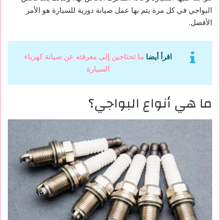
البواجي في كل مرة يتم بها عمل صيانة دورية للسيارة هو الأمر
الأفضل.
اقرأ أيضا
ما تحتاجين إلى معرفته عن صيانة كهرباء
السيارة
ما هي أنواع البواجي؟