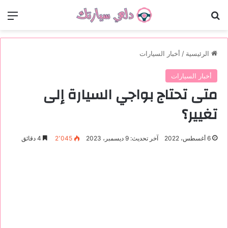
بحث عن
الق
الرئيسية
/
أخبار السيارات
أخبار السيارات
متى تحتاج بواجي السيارة إلى
تغيير؟
6 أغسطس، 2022
آخر تحديث: 9 ديسمبر، 2023
2٬045
4 دقائق