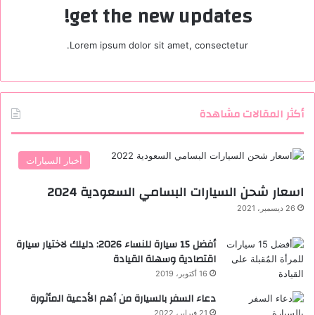
get the new updates!
Lorem ipsum dolor sit amet, consectetur.
أكثر المقالات مشاهدة
أخبار السيارات
اسعار شحن السيارات البسامي السعودية 2024
26 ديسمبر، 2021
أفضل 15 سيارة للنساء 2026: دليلك لاختيار سيارة
اقتصادية وسهلة القيادة
16 أكتوبر، 2019
دعاء السفر بالسيارة من أهم الأدعية المأثورة
21 فبراير، 2022