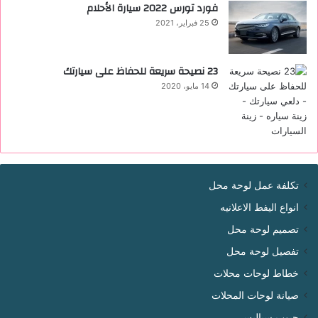
فورد تورس 2022 ‏سيارة الأحلام
25 فبراير، 2021
23 نصيحة سريعة للحفاظ على سيارتك
14 مايو، 2020
تكلفة عمل لوحة محل
انواع اليفط الاعلانيه
تصميم لوحة محل
تفصيل لوحة محل
خطاط لوحات محلات
صيانة لوحات المحلات
حبوب سياليس