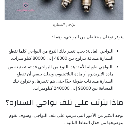
بواجي السيارة
يتوفر نوعان مختلفان من البواجي، وهما :
البواجي العادية: يجب تغيير ذلك النوع من البواجي كلما تقطع
السيارة مسافة تتراوح بين 48000 إلى 80000 كيلو مترات.
البواجي طويلة الأمد: هذا النوع من البواجي قد تم تصنيعه من
مادة الإيريديوم أو مادة البلاتينيوم، وبذلك ينبغي أن تقطع
السيارة مسافات طويلة جدًا حتى يتم تغييرها، و تتراوح تلك
المسافة بين 96000 إلى 240000 كيلومترات.
ماذا يترتب على تلف بواجي السيارة؟
توجد الكثير من الأمور التي تترتب على تلف البواجي، وسوف نقوم
بتوضيحها من خلال النقاط التالية :