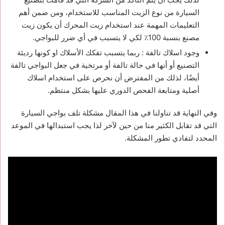
السيارة من نوع الزيت المناسب للاستخدام، ومن ضمن أهم
التعليمات المهمة عند استخدام زيت المحرك أن يكون زيت
مصنع بنسبة 100٪ لكي لا يتسبب في أي ضرر للبواجي.
وجود اسلاك تالفة : ربما يتسبب تفكك الأسلاك او كونها رديئة
التصنيع أو أنها في حالة تالفة أو مرتخية في جعل البواجي تالفة
أيضًا، لذلك من المفترض أن نحرص على استخدام اسلاك
أصلية ومتابعة الفحص الدوري عليها بشكل منتظم.
وفي النهاية قد تناولنا في هذا المقال مشكلة تلف بواجي السيارة
التي قد تقابل الكثير منا من حين لآخر لذا يجب استبدالها في الموعد
المحدد لتفادي تطور المشكلة.