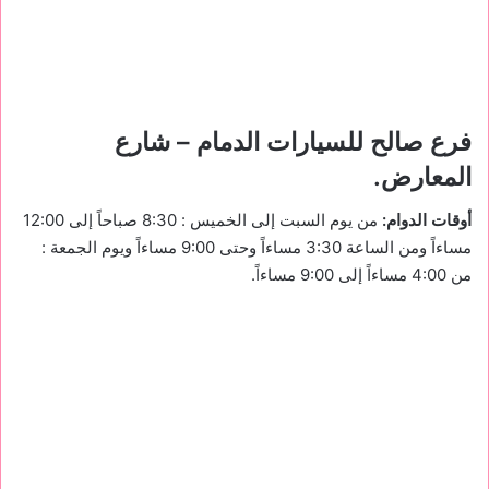
فرع صالح للسيارات الدمام – شارع
المعارض.
أوقات الدوام:
من يوم السبت إلى الخميس : 8:30 صباحاً إلى 12:00
مساءاً ومن الساعة 3:30 مساءاً وحتى 9:00 مساءاً ويوم الجمعة :
من 4:00 مساءاً إلى 9:00 مساءاً.