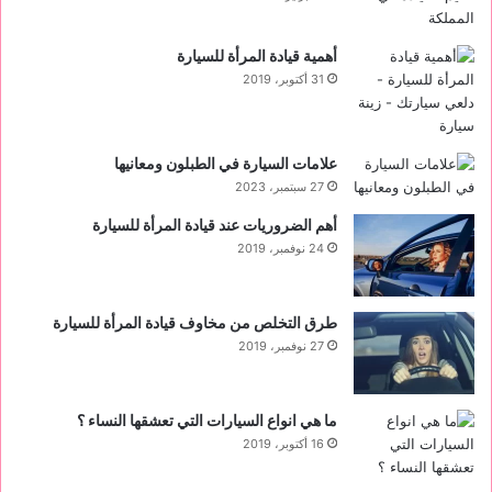
أهمية قيادة المرأة للسيارة
31 أكتوبر، 2019
علامات السيارة في الطبلون ومعانيها
27 سبتمبر، 2023
أهم الضروريات عند قيادة المرأة للسيارة
24 نوفمبر، 2019
طرق التخلص من مخاوف قيادة المرأة للسيارة
27 نوفمبر، 2019
ما هي انواع السيارات التي تعشقها النساء ؟
16 أكتوبر، 2019