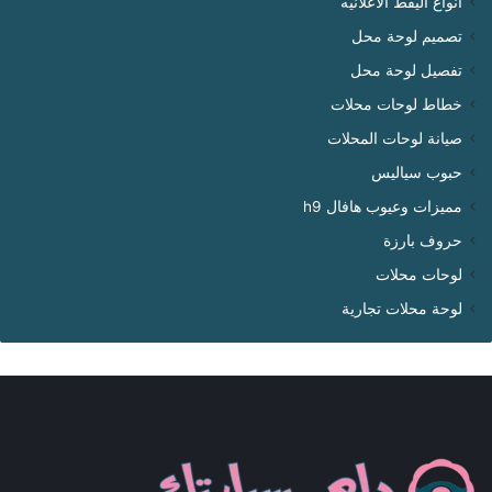
انواع اليفط الاعلانيه
تصميم لوحة محل
تفصيل لوحة محل
خطاط لوحات محلات
صيانة لوحات المحلات
حبوب سياليس
مميزات وعيوب هافال h9
حروف بارزة
لوحات محلات
لوحة محلات تجارية