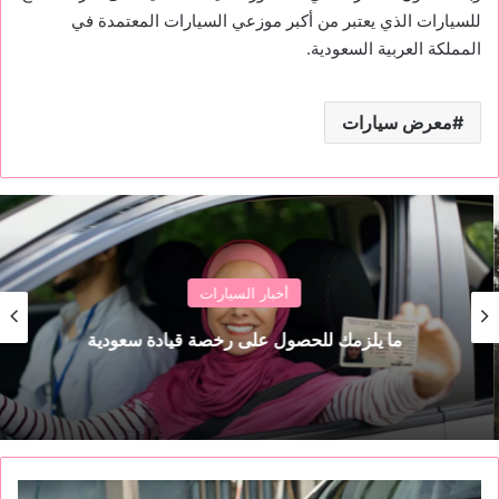
للسيارات الذي يعتبر من أكبر موزعي السيارات المعتمدة في
المملكة العربية السعودية.
معرض سيارات
أخبار السيارات
ما يلزمك للحصول على رخصة قيادة سعودية
ا