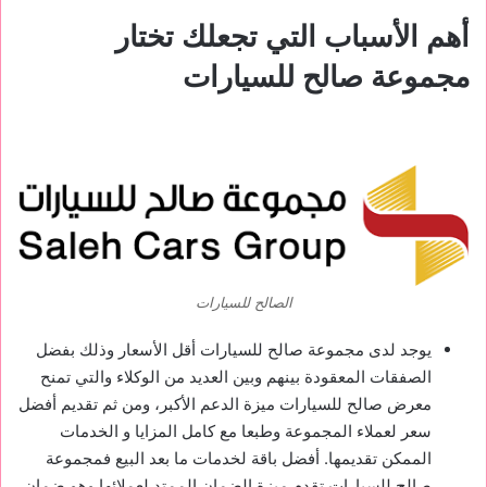
أهم الأسباب التي تجعلك تختار
مجموعة صالح للسيارات
الصالح للسيارات
يوجد لدى مجموعة صالح للسيارات أقل الأسعار وذلك بفضل
الصفقات المعقودة بينهم وبين العديد من الوكلاء والتي تمنح
معرض صالح للسيارات ميزة الدعم الأكبر، ومن ثم تقديم أفضل
سعر لعملاء المجموعة وطبعا مع كامل المزايا و الخدمات
الممكن تقديمها. أفضل باقة لخدمات ما بعد البيع فمجموعة
صالح للسيارات تقدم ميزة الضمان الممتد لعملائها وهو ضمان