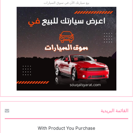
بيع سيارتك الآن في سوق السيارات
القائمة البريدية
With Product You Purchase