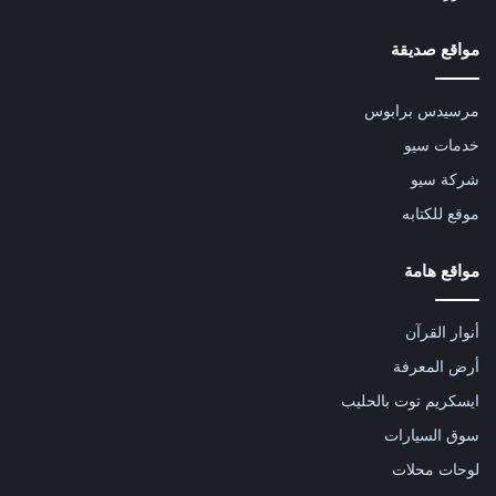
مواقع صديقة
مرسيدس برابوس
خدمات سيو
شركة سيو
موقع للكتابه
مواقع هامة
أنوار القرآن
أرض المعرفة
ايسكريم توت بالحليب
سوق السيارات
لوحات محلات