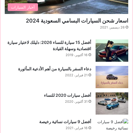
أخبار السيارات
اسعار شحن السيارات البسامي السعودية 2024
26 ديسمبر، 2021
أفضل 15 سيارة للنساء 2026: دليلك لاختيار سيارة
اقتصادية وسهلة القيادة
16 أكتوبر، 2019
دعاء السفر بالسيارة من أهم الأدعية المأثورة
21 فبراير، 2022
أفضل سيارات 2020 للنساء
31 أكتوبر، 2020
‏أفضل 9 سيارات نسائية رخيصة
16 فبراير، 2021