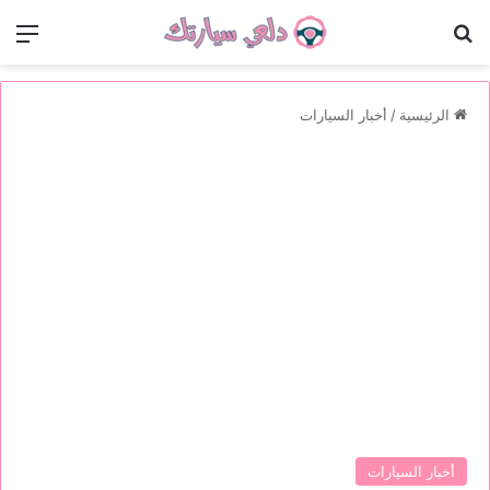
بحث عن
الق
الرئيسية
/
أخبار السيارات
أخبار السيارات