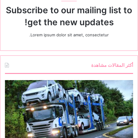
Subscribe to our mailing list to
get the new updates!
Lorem ipsum dolor sit amet, consectetur.
أكثر المقالات مشاهدة