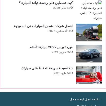
كيف تحصلين على رخصة قيادة السيارة ؟
24 يناير، 2020
افضل شركات شحن السيارات في السعودية
11 أغسطس، 2022
فورد تورس 2022 ‏سيارة الأحلام
25 فبراير، 2021
23 نصيحة سريعة للحفاظ على سيارتك
14 مايو، 2020
تكلفة عمل لوحة محل