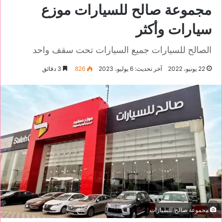
مجموعة صالح للسيارات موزع
سيارات وأكثر
الصالح للسيارات جميع السيارات تحت سقف واحد
22 يونيو، 2022
آخر تحديث: 6 يوليو، 2023
826
3 دقائق
مجموعة صالح للسيارات