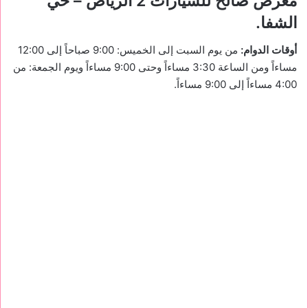
معرض صالح للسيارات 2
الرياض – حي
الشفا.
أوقات الدوام:
من يوم السبت إلى الخميس: 9:00 صباحاً إلى 12:00
مساءاً ومن الساعة 3:30 مساءاً وحتى 9:00 مساءاً ويوم الجمعة: من
4:00 مساءاً إلى 9:00 مساءاً.