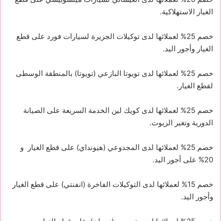
الغيار الاستهلاكية.
خصم 25% لعملائها لدى توكيلات الجزيرة لسيارات فورد على قطع
الغيار وأجور اليد.
خصم 25% لعملائها لدى تويوتا البازعي (تويوتا) بالمنطقة الوسطى
لقطع الغيار.
خصم 25% لعملائها لدى كويك لين الخدمة السريعة على الصيانة
الدورية وتغير الزيوت.
خصم 25% لعملائها لدى المجدوعي (هيونداي) على قطع الغيار و
20% على أجور اليد.
خصم 15% لعملائها لدى التوكيلات الفاخرة (انفنتي) على قطع الغيار
وأجور اليد.