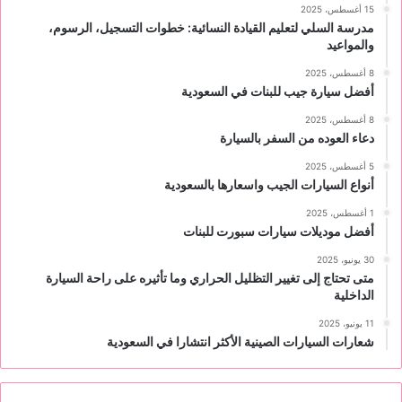
15 أغسطس، 2025
مدرسة السلي لتعليم القيادة النسائية: خطوات التسجيل، الرسوم،
والمواعيد
8 أغسطس، 2025
أفضل سيارة جيب للبنات في السعودية
8 أغسطس، 2025
دعاء العوده من السفر بالسيارة
5 أغسطس، 2025
أنواع السيارات الجيب واسعارها بالسعودية
1 أغسطس، 2025
أفضل موديلات سيارات سبورت للبنات
30 يونيو، 2025
متى تحتاج إلى تغيير التظليل الحراري وما تأثيره على راحة السيارة
الداخلية
11 يونيو، 2025
شعارات السيارات الصينية الأكثر انتشارا في السعودية