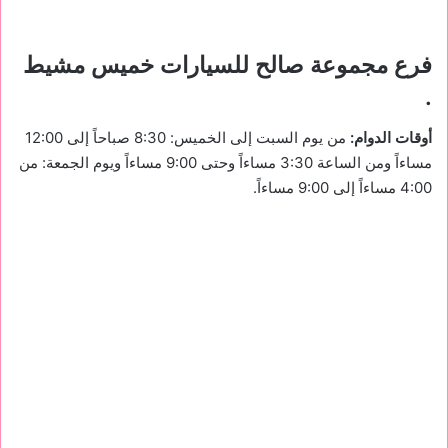
فرع مجموعة صالح للسيارات
خميس مشيط
.
أوقات الدوام:
من يوم السبت إلى الخميس: 8:30 صباحاً إلى 12:00
مساءاً ومن الساعة 3:30 مساءاً وحتى 9:00 مساءاً ويوم الجمعة: من
4:00 مساءاً إلى 9:00 مساءاً.