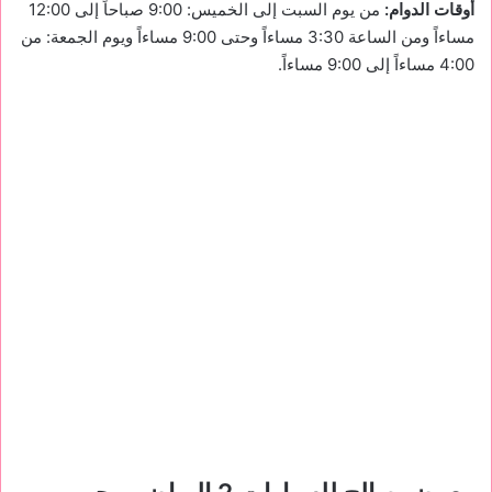
أوقات الدوام:
من يوم السبت إلى الخميس: 9:00 صباحاً إلى 12:00
مساءاً ومن الساعة 3:30 مساءاً وحتى 9:00 مساءاً ويوم الجمعة: من
4:00 مساءاً إلى 9:00 مساءاً.