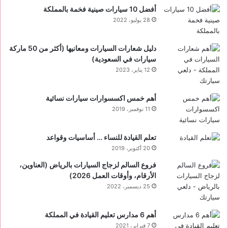
أفضل 10 سيارات صينية فخمة بالمملكة
28 يوليو، 2022
دليل شعارات السيارات ومعانيها (أكثر من 50 ماركة
سيارات في السعودية)
12 يناير، 2023
أهم خمس اكسسوارات سيارات نسائية
11 نوفمبر، 2019
تعلم القيادة للنساء … أساسيات وقواعد
20 أكتوبر، 2019
فروع السالم لزجاج السيارات بالرياض (العناوين،
الأرقام، وأوقات العمل 2026)
25 ديسمبر، 2022
أهم 6 مدارس تعليم القيادة في المملكة
7 فبراير، 2021