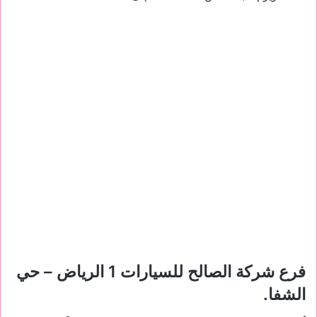
فرع شركة
الصالح للسيارات 1
الرياض – حي
الشفا.