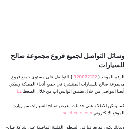
وسائل التواصل لجميع فروع مجموعة صالح
للسيارات
الرقم الموحد
(
920022122
)
للتواصل على مستوى جميع فروع
مجموعة صالح للسيارات المنتشرة في جميع أنحاء المملكة ويمكن
أيضا التواصل من خلال تطبيق الواتس اب من خلال الضغط
هنا
.
كما يمكن الاطلاع على خدمات معرض صالح للسيارات من زيارة
الموقع الإلكتروني
salehcars.com
وبذلك نكون قد تعرفنا في السطور القليلة الماضية على شركة صالح