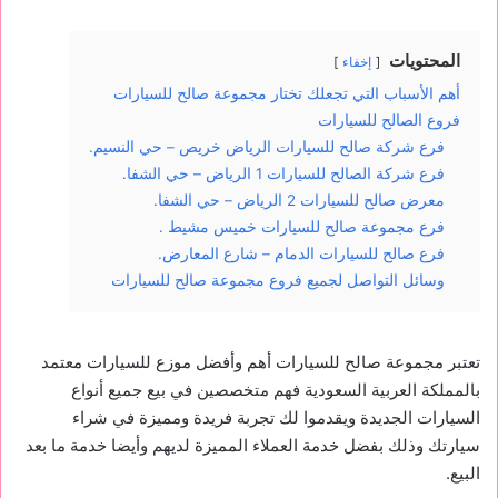
المحتويات
إخفاء
أهم الأسباب التي تجعلك تختار مجموعة صالح للسيارات
فروع الصالح للسيارات
فرع شركة صالح للسيارات الرياض خريص – حي النسيم.
فرع شركة الصالح للسيارات 1 الرياض – حي الشفا.
معرض صالح للسيارات 2 الرياض – حي الشفا.
فرع مجموعة صالح للسيارات خميس مشيط .
فرع صالح للسيارات الدمام – شارع المعارض.
وسائل التواصل لجميع فروع مجموعة صالح للسيارات
تعتبر مجموعة صالح للسيارات أهم وأفضل موزع للسيارات معتمد
بالمملكة العربية السعودية فهم متخصصين في بيع جميع أنواع
السيارات الجديدة ويقدموا لك تجربة فريدة ومميزة في شراء
سيارتك وذلك بفضل خدمة العملاء المميزة لديهم وأيضا خدمة ما بعد
البيع.