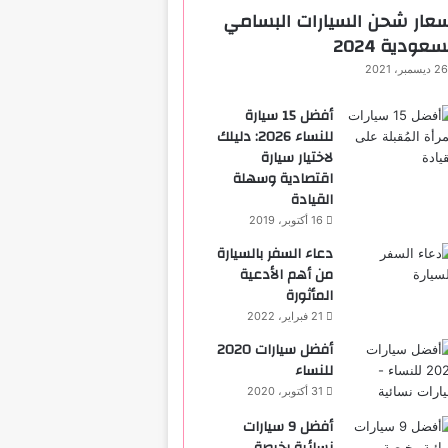
عار شحن السيارات البسامي
سعودية 2024
26 ديسمبر، 2021
أفضل 15 سيارة
للنساء 2026: دليلك
لاختيار سيارة
اقتصادية وسهلة
القيادة
16 أكتوبر، 2019
دعاء السفر بالسيارة
من أهم الأدعية
المأثورة
21 فبراير، 2022
أفضل سيارات 2020
للنساء
31 أكتوبر، 2020
‏أفضل 9 سيارات