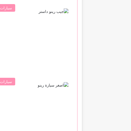
سيارات 
سيارات 