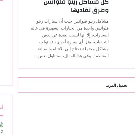
كل مشاكل رينو فلوانس
وطرق تفاديها
مشاكل رينو فلوانس حيث أن سيارات رينو
فلوانس واحدة من الخيارات الشهيرة في عالم
السيارات، إلا أنها ليست بعيدة عن بعض
التحديات، مثل أي سيارة أخرى، قد تواجه
مشاكل محتملة تحتاج إلى الانتباه والصيانة
المنتظمة. وفي هذا المقال، سنتناول بعض…
تحميل المزيد
أك