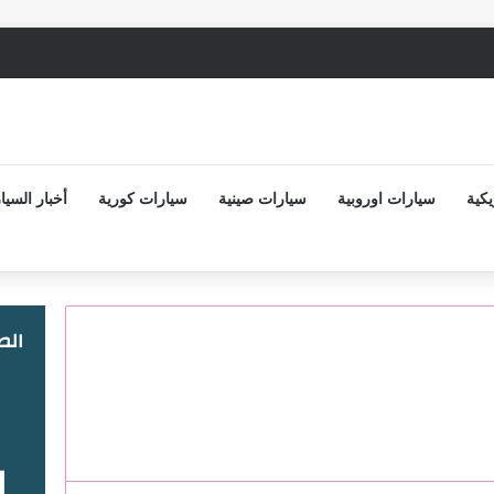
كية
سيارات اوروبية
سيارات صينية
سيارات كورية
أخبار السيا
ال
ا