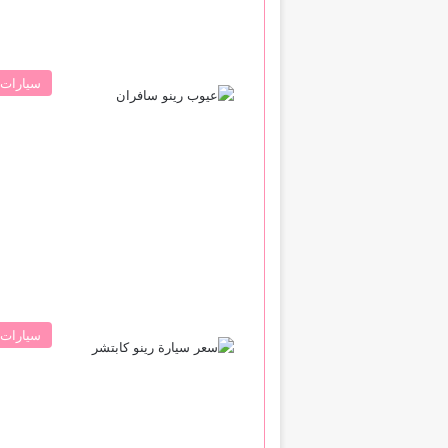
سيارات 
سيارات 