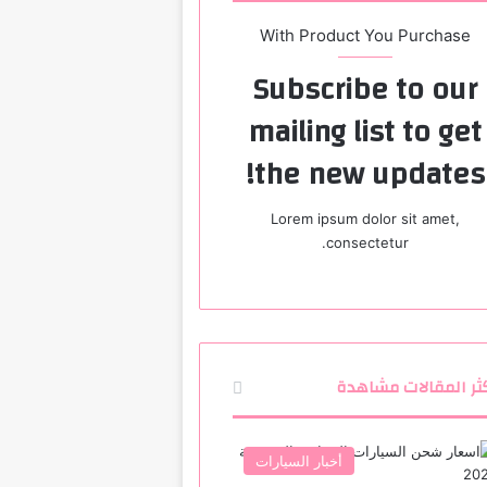
With Product You Purchase
Subscribe to our
mailing list to get
the new updates!
Lorem ipsum dolor sit amet,
consectetur.
ثر المقالات مشاهدة
أخبار السيارات