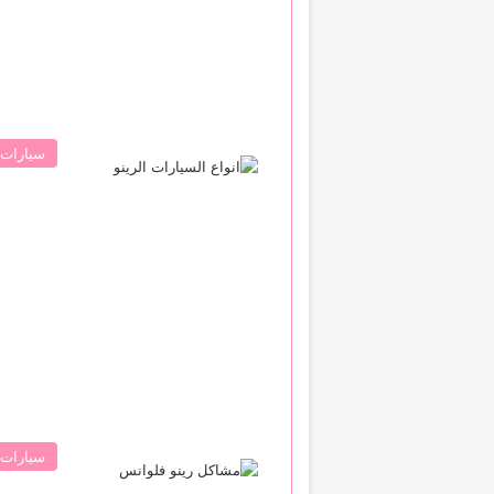
سيارات 
سيارات 