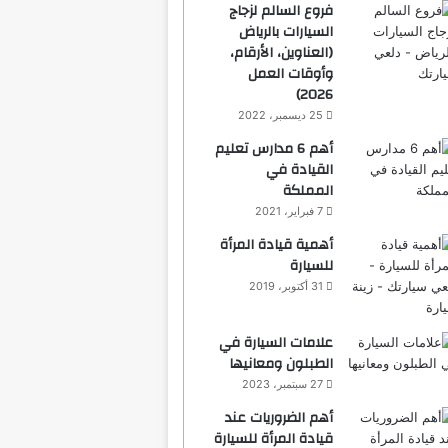
فروع السالم لزجاج
السيارات بالرياض
(العناوين، الأرقام،
وأوقات العمل
2026)
25 ديسمبر، 2022
أهم 6 مدارس تعليم
القيادة في
المملكة
7 فبراير، 2021
أهمية قيادة المرأة
للسيارة
31 أكتوبر، 2019
علامات السيارة في
الطبلون ومعانيها
27 سبتمبر، 2023
أهم الضروريات عند
قيادة المرأة للسيارة