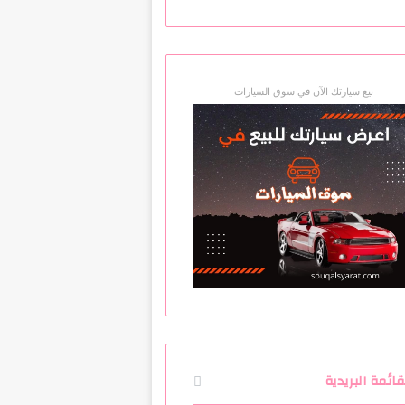
بيع سيارتك الآن في سوق السيارات
قائمة البريدية