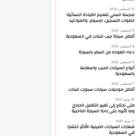
15 أغسطس، 2025
مدرسة السلي لتعليم القيادة النسائية:
خطوات التسجيل، الرسوم، والمواعيد
8 أغسطس، 2025
أفضل سيارة جيب للبنات في السعودية
8 أغسطس، 2025
دعاء العوده من السفر بالسيارة
5 أغسطس، 2025
أنواع السيارات الجيب واسعارها
بالسعودية
1 أغسطس، 2025
أفضل موديلات سيارات سبورت للبنات
30 يونيو، 2025
متى تحتاج إلى تغيير التظليل الحراري
وما تأثيره على راحة السيارة الداخلية
11 يونيو، 2025
شعارات السيارات الصينية الأكثر انتشارا
في السعودية