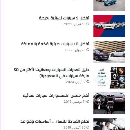
‏أفضل 9 سيارات نسائية رخيصة
16 فبراير، 2021
أفضل 10 سيارات صينية فخمة بالمملكة
28 يوليو، 2022
دليل شعارات السيارات ومعانيها (أكثر من 50
ماركة سيارات في السعودية)
12 يناير، 2023
أهم خمس اكسسوارات سيارات نسائية
11 نوفمبر، 2019
تعلم القيادة للنساء … أساسيات وقواعد
20 أكتوبر، 2019