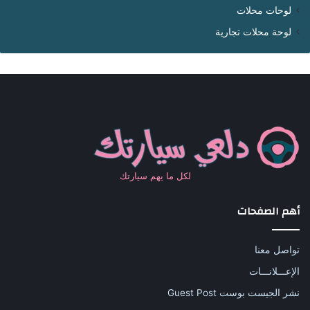
لوحات محلات
لوحة محلات تجارية
لكل ما يهم سيارتك
أهم الصفحات
تواصل معنا
الإعـــلانـــات
نشر الجيست بوست Guest Post