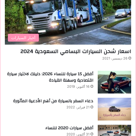
أخبار السيارات
اسعار شحن السيارات البسامي السعودية 2024
26 ديسمبر، 2021
أفضل 15 سيارة للنساء 2026: دليلك لاختيار سيارة
اقتصادية وسهلة القيادة
16 أكتوبر، 2019
دعاء السفر بالسيارة من أهم الأدعية المأثورة
21 فبراير، 2022
أفضل سيارات 2020 للنساء
31 أكتوبر، 2020