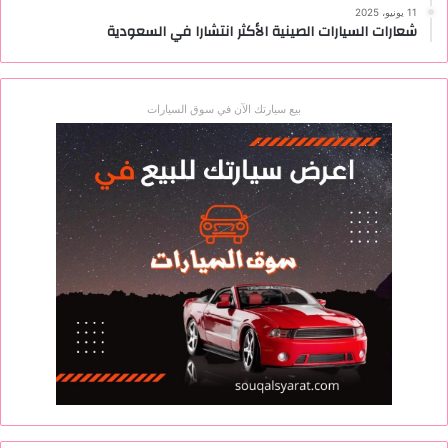
11 يونيو، 2025
شعارات السيارات الصينية الأكثر انتشارا في السعودية
بيع سيارتك الآن في سوق السيارات