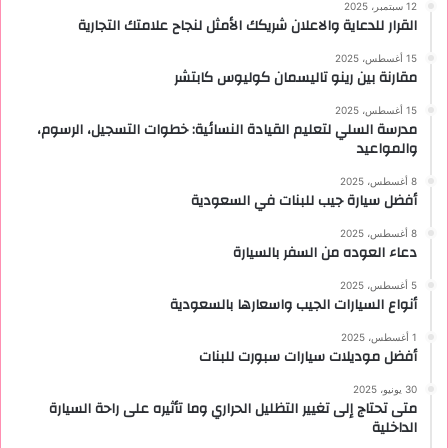
12 سبتمبر، 2025
القرار للدعاية والاعلان شريكك الأمثل لنجاح علامتك التجارية
15 أغسطس، 2025
مقارنة بين رينو تاليسمان كوليوس كابتشر
15 أغسطس، 2025
مدرسة السلي لتعليم القيادة النسائية: خطوات التسجيل، الرسوم،
والمواعيد
8 أغسطس، 2025
أفضل سيارة جيب للبنات في السعودية
8 أغسطس، 2025
دعاء العوده من السفر بالسيارة
5 أغسطس، 2025
أنواع السيارات الجيب واسعارها بالسعودية
1 أغسطس، 2025
أفضل موديلات سيارات سبورت للبنات
30 يونيو، 2025
متى تحتاج إلى تغيير التظليل الحراري وما تأثيره على راحة السيارة
الداخلية