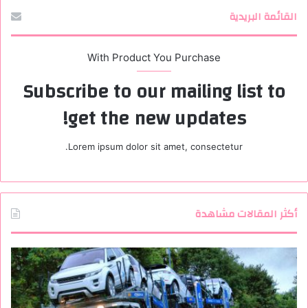
القائمة البريدية
With Product You Purchase
Subscribe to our mailing list to
get the new updates!
Lorem ipsum dolor sit amet, consectetur.
أكثر المقالات مشاهدة