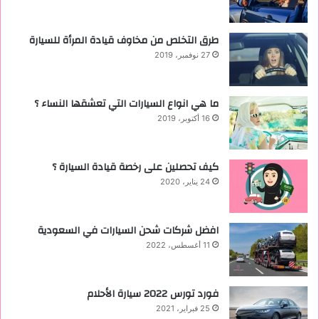
طرق التخلص من مخاوف قيادة المرأة للسيارة
27 نوفمبر، 2019
ما هي انواع السيارات التي تعشقها النساء ؟
16 أكتوبر، 2019
كيف تحصلين على رخصة قيادة السيارة ؟
24 يناير، 2020
افضل شركات شحن السيارات في السعودية
11 أغسطس، 2022
فورد تورس 2022 ‏سيارة الأحلام
25 فبراير، 2021