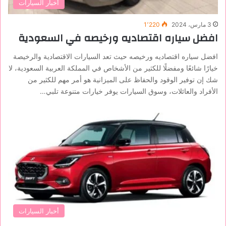
أخبار السيارات
3 مارس، 2024
1٬220
افضل سياره اقتصاديه ورخيصه في السعودية
افضل سياره اقتصاديه ورخيصه حيث تعد السيارات الاقتصادية والرخيصة
خيارًا شائعًا ومفضلًا للكثير من الأشخاص في المملكة العربية السعودية، لا
شك إن توفير الوقود والحفاظ على الميزانية هو أمر مهم للكثير من
الأفراد والعائلات، وسوق السيارات يوفر خيارات متنوعة تلبي…
أخبار السيارات