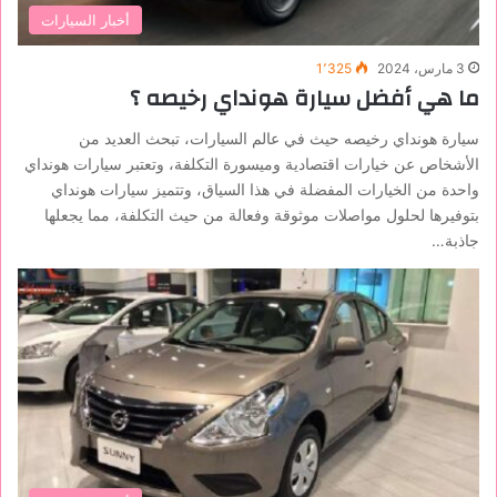
أخبار السيارات
3 مارس، 2024
1٬325
ما هي أفضل سيارة هونداي رخيصه ؟
سيارة هونداي رخيصه حيث في عالم السيارات، تبحث العديد من
الأشخاص عن خيارات اقتصادية وميسورة التكلفة، وتعتبر سيارات هونداي
واحدة من الخيارات المفضلة في هذا السياق، وتتميز سيارات هونداي
بتوفيرها لحلول مواصلات موثوقة وفعالة من حيث التكلفة، مما يجعلها
جاذبة…