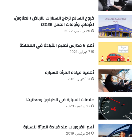
فروع السالم لزجاج السيارات بالرياض (العناوين،
الأرقام، وأوقات العمل 2026)
25 ديسمبر، 2022
أهم 6 مدارس تعليم القيادة في المملكة
7 فبراير، 2021
أهمية قيادة المرأة للسيارة
31 أكتوبر، 2019
علامات السيارة في الطبلون ومعانيها
27 سبتمبر، 2023
أهم الضروريات عند قيادة المرأة للسيارة
24 نوفمبر، 2019