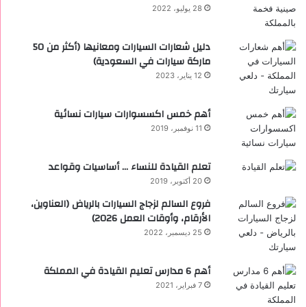
28 يوليو، 2022
دليل شعارات السيارات ومعانيها (أكثر من 50
ماركة سيارات في السعودية)
12 يناير، 2023
أهم خمس اكسسوارات سيارات نسائية
11 نوفمبر، 2019
تعلم القيادة للنساء … أساسيات وقواعد
20 أكتوبر، 2019
فروع السالم لزجاج السيارات بالرياض (العناوين،
الأرقام، وأوقات العمل 2026)
25 ديسمبر، 2022
أهم 6 مدارس تعليم القيادة في المملكة
7 فبراير، 2021