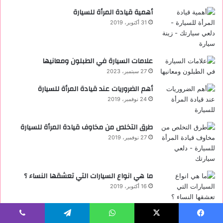
أهمية قيادة المرأة للسيارة
31 أكتوبر، 2019
علامات السيارة في الطبلون ومعانيها
27 سبتمبر، 2023
أهم الضروريات عند قيادة المرأة للسيارة
24 نوفمبر، 2019
طرق التخلص من مخاوف قيادة المرأة للسيارة
27 نوفمبر، 2019
ما هي انواع السيارات التي تعشقها النساء ؟
16 أكتوبر، 2019
كيف تحصلين على رخصة قيادة السيارة ؟