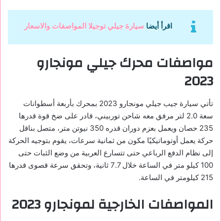
اقرأ أيضا
سيارة جيلي توجيلا المواصفات والاسعار
مواصفات محرك جيلي مونجارو
2023
تأتي سيارة جيب جيلي مونجارو 2023 بمحرك بأربعة أسطوانات
سعة 2.0 لتر مرفق معه شاحن توربيني، قادر على ضخ قوة قدرها
235 حصان ويعمل بعزم دوران قدره 350 نيوتن متر، متصل بناقل
حركة يعمل أوتوماتيكيًا مكون من ثمانية سرعات، يقوم بتوجيه الحركة
إلى نظام الدفع الرباعي حتى تتسارع العربية من وضع الثبات حتى
100 كيلو متر في الساعة خلال 7.7 ثانية، وتحقق سرعة قصوى قدرها
215 كيلومتر في الساعة.
المواصفات الخارجية لمونجارو 2023