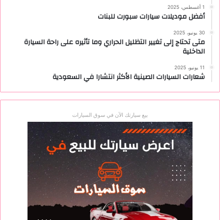
1 أغسطس، 2025
أفضل موديلات سيارات سبورت للبنات
30 يونيو، 2025
متى تحتاج إلى تغيير التظليل الحراري وما تأثيره على راحة السيارة
الداخلية
11 يونيو، 2025
شعارات السيارات الصينية الأكثر انتشارا في السعودية
بيع سيارتك الآن في سوق السيارات