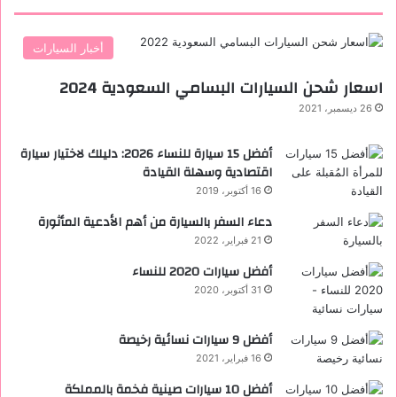
أخبار السيارات
اسعار شحن السيارات البسامي السعودية 2024
26 ديسمبر، 2021
أفضل 15 سيارة للنساء 2026: دليلك لاختيار سيارة
اقتصادية وسهلة القيادة
16 أكتوبر، 2019
دعاء السفر بالسيارة من أهم الأدعية المأثورة
21 فبراير، 2022
أفضل سيارات 2020 للنساء
31 أكتوبر، 2020
‏أفضل 9 سيارات نسائية رخيصة
16 فبراير، 2021
أفضل 10 سيارات صينية فخمة بالمملكة