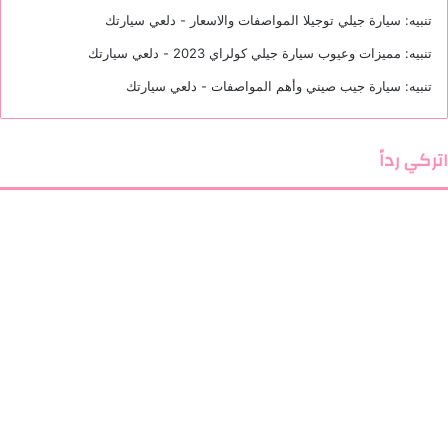
تنبيه:
سيارة جيلي توجيلا المواصفات والاسعار - دلعي سيارتك
تنبيه:
مميزات وعيوب سيارة جيلي كولراي 2023 - دلعي سيارتك
تنبيه:
سيارة جيب صيني وأهم المواصفات - دلعي سيارتك
اتركي رداً