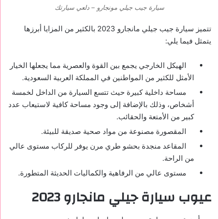
سيارة جيب جيلي مونجارو – دلعي سيارتك
تتميز سيارة جيب جيلي مانجارو 2023 بالكثير من المزايا أبرزها
يتمثل فيما يلي:
الهيكل الخارجي يجمع بين القوة والعصرية مما يجعلها الخيار
الأمثل للكثير من المواطنين في المملكة العربية السعودية.
مساحة داخلية كبيرة حيث تتسع السيارة من الداخل لخمسة
أشخاص، وذلك بالإضافة إلى وجود مساحة كافية لاستيعاب عدد
كبير من الأمتعة والحقائب.
المقصورة مصنوعة من مواد صحية صديقة للبيئة.
المقاعد منجدة بحشو طري مرن يوفر للركاب مستوى عالي
من الراحة.
مستوى عالي من الرفاهية والكماليات الحديثة المتطورة.
عيوب سيارة جيلي
مانجارو
2023