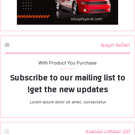
القائمة البريدية
With Product You Purchase
Subscribe to our mailing list to
get the new updates!
Lorem ipsum dolor sit amet, consectetur.
أكثر المقالات مشاهدة