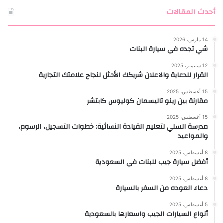
أحدث المقالات
14 مارس، 2026
شي تجده في سيارة البنات
12 سبتمبر، 2025
القرار للدعاية والاعلان شريكك الأمثل لنجاح علامتك التجارية
15 أغسطس، 2025
مقارنة بين رينو تاليسمان كوليوس كابتشر
15 أغسطس، 2025
مدرسة السلي لتعليم القيادة النسائية: خطوات التسجيل، الرسوم،
والمواعيد
8 أغسطس، 2025
أفضل سيارة جيب للبنات في السعودية
8 أغسطس، 2025
دعاء العوده من السفر بالسيارة
5 أغسطس، 2025
أنواع السيارات الجيب واسعارها بالسعودية