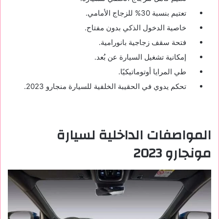
تعتيم بنسبة 30% للزجاج الأمامي.
خاصية الدخول الذكي بدون مفتاح.
فتحة سقف زجاجية بانورامية.
إمكانية تشغيل السيارة عن بُعد.
طي المرايا أوتوماتيكيًا.
تحكم يدوي في الحقيبة الخلفية للسيارة منجارو 2023.
المواصفات الداخلية لسيارة
مونجارو 2023