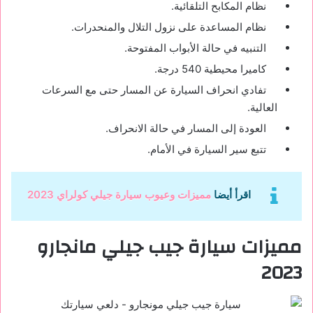
نظام المكابح التلقائية.
نظام المساعدة على نزول التلال والمنحدرات.
التنبيه في حالة الأبواب المفتوحة.
كاميرا محيطية 540 درجة.
تفادي انحراف السيارة عن المسار حتى مع السرعات
العالية.
العودة إلى المسار في حالة الانحراف.
تتبع سير السيارة في الأمام.
اقرأ أيضا
مميزات وعيوب سيارة جيلي كولراي 2023
مميزات سيارة جيب جيلي مانجارو
2023