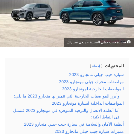
سيارة جيب جيلي الصينية - دلعي سيارتك
المحتويات
إخفاء
سيارة جيب جيلي مانجارو 2023
مواصفات محرك جيلي مونجارو 2023
المواصفات الخارجية لمونجارو 2023
وأبرز المواصفات الخارجية التي تتميز بها منجارو 2023 ما يلي:
المواصفات الداخلية لسيارة مونجارو 2023
أما أنظمة الاتصال والترفيه المتوفرة في مونجارو 2023 فتتمثل
في النقاط الآتية:
أنظمة الأمان والسلامة في سيارة جيب جيلي منجارو 2023
مميزات سيارة جيب جيلي مانجارو 2023