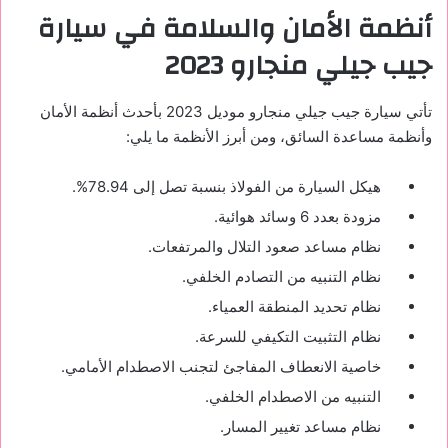
أنظمة الأمان والسلامة في سيارة
جيب جيلي منجارو 2023
تأتي سيارة جيب جيلي منجارو موديل 2023 بأحدث أنظمة الأمان
وأنظمة مساعدة السائق، ومن أبرز الأنظمة ما يلي:
هيكل السيارة من الفولاذ بنسبة تصل إلى 78.94%.
مزودة بعدد 6 وسائد هوائية.
نظام مساعد صعود التلال والمرتفعات.
نظام التنبيه من التصادم الخلفي.
نظام تحديد المنطقة العمياء.
نظام التثبيت التكيفي للسرعة.
خاصية الانعطاف المفاجئ لتجنب الاصطدام الأمامي.
التنبيه من الاصطدام الخلفي.
نظام مساعد تغيير المسار.